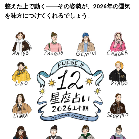
整えた上で動く――その姿勢が、2026年の運気
を味方につけてくれるでしょう。