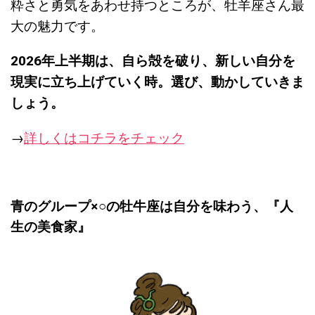
粋さと勇気をあわせ持つところが、牡羊座さん最
大の魅力です。
2026年上半期は、自ら殻を破り、新しい自分を
現実に立ち上げていく時。選び、動かしていきま
しょう。
→
詳しくはコチラをチェック
青のグループ×○の牡牛座は自分を味わう、『人
生の美食家』