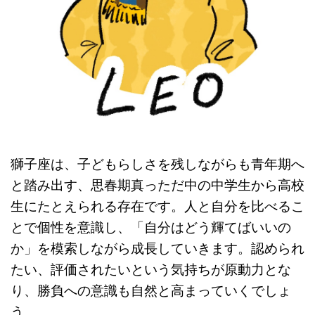
獅子座は、子どもらしさを残しながらも青年期へ
と踏み出す、思春期真っただ中の中学生から高校
生にたとえられる存在です。人と自分を比べるこ
とで個性を意識し、「自分はどう輝てばいいの
か」を模索しながら成長していきます。認められ
たい、評価されたいという気持ちが原動力とな
り、勝負への意識も自然と高まっていくでしょ
う。