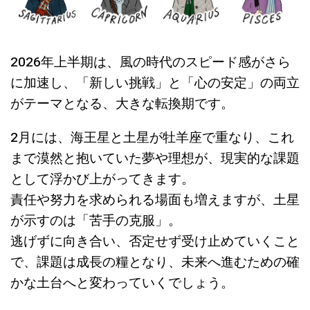
2026年上半期は、風の時代のスピード感がさら
に加速し、「新しい挑戦」と「心の安定」の両立
がテーマとなる、大きな転換期です。
2月には、海王星と土星が牡羊座で重なり、これ
まで漠然と抱いていた夢や理想が、現実的な課題
として浮かび上がってきます。
責任や努力を求められる場面も増えますが、土星
が示すのは「苦手の克服」。
逃げずに向き合い、否定せず受け止めていくこと
で、課題は成長の糧となり、未来へ進むための確
かな土台へと変わっていくでしょう。