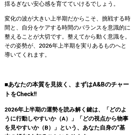
揺るぎない安心感を育てていけるでしょう。
変化の波が大きい上半期だからこそ、挑戦する時
間と、自分をケアする時間のバランスを意識的に
整えることが大切です。整えてから動く意識を。
その姿勢が、2026年上半期を実りあるものへと
導いてくれます。
■あなたの本質を見抜く、まずはA&Bのチャー
トをCheck!!
2026年上半期の運勢を読み解く鍵は、「どのよ
うに行動しやすいか（A）」「どの視点から物事
を見やすいか（B）」という、あなた自身の“基