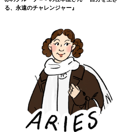
る、永遠のチャレンジャー』