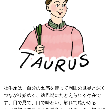
牡牛座は、自分の五感を使って周囲の世界と深く
つながり始める、幼児期にたとえられる存在で
す。目で見て、口で味わい、触れて確かめる――