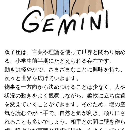
双子座は、言葉や理論を使って世界と関わり始め
る、小学生前半期にたとえられる存在です。
動きは軽やかで、さまざまなことに興味を持ち、
次々と世界を広げていきます。
物事を一方向から決めつけることは少なく、人や
状況の動きをよく観察しながら、柔軟に立ち位置
を変えていくことができます。そのため、場の空
気を読むのが上手で、自然と気が利き、頼りにさ
れることも多いでしょう。相手との間に壁を作ら