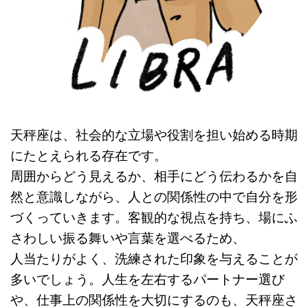
天秤座は、社会的な立場や役割を担い始める時期
にたとえられる存在です。
周囲からどう見えるか、相手にどう伝わるかを自
然と意識しながら、人との関係性の中で自分を形
づくっていきます。客観的な視点を持ち、場にふ
さわしい振る舞いや言葉を選べるため、
人当たりがよく、洗練された印象を与えることが
多いでしょう。人生を左右するパートナー選び
や、仕事上の関係性を大切にするのも、天秤座さ