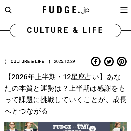
CULTURE & LIFE
( CULTURE & LIFE )
2025.12.29
【2026年上半期・12星座占い】あな
たの本質と運勢は？上半期は感謝をも
って課題に挑戦していくことが、成長
へとつながる