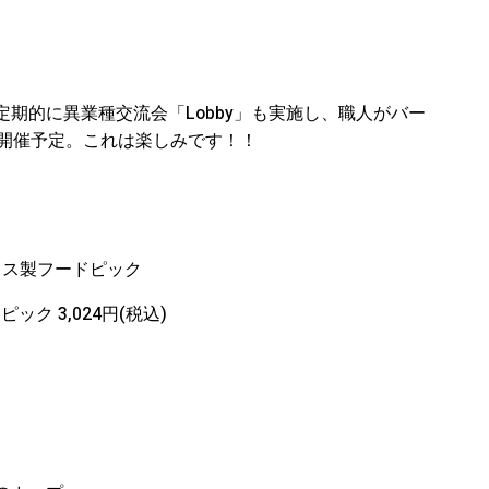
期的に異業種交流会「Lobby」も実施し、職人がバー
も開催予定。これは楽しみです！！
。
レス製フードピック
ピック 3,024円(税込)