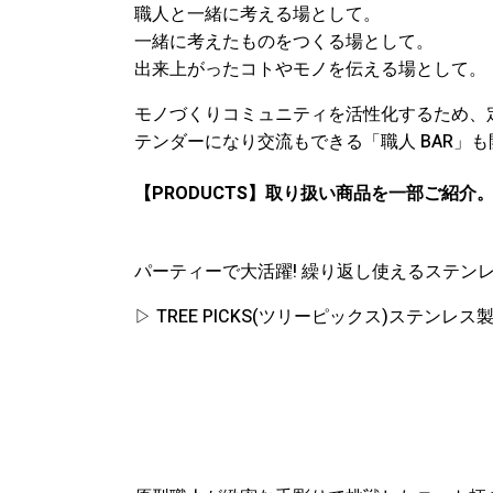
職人と一緒に考える場として。
一緒に考えたものをつくる場として。
出来上がったコトやモノを伝える場として。
モノづくりコミュニティを活性化するため、定
テンダーになり交流もできる「職人 BAR」
【PRODUCTS】取り扱い商品を一部ご紹介
パーティーで大活躍! 繰り返し使えるステン
▷ TREE PICKS(ツリーピックス)ステンレス製