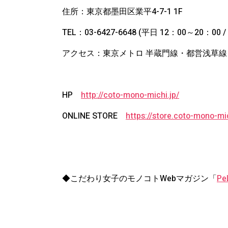
住所：東京都墨田区業平4-7-1 1F
TEL：03-6427-6648 (平日 12：00～20：00
アクセス：東京メトロ 半蔵門線・都営浅草線
HP
http://coto-mono-michi.jp/
ONLINE STORE
https://store.coto-mono-mic
◆こだわり女子のモノコトWebマガジン「
Pe