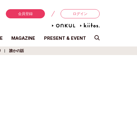
会員登録
ログイン
E
MAGAZINE
PRESENT & EVENT
り
誰かの話