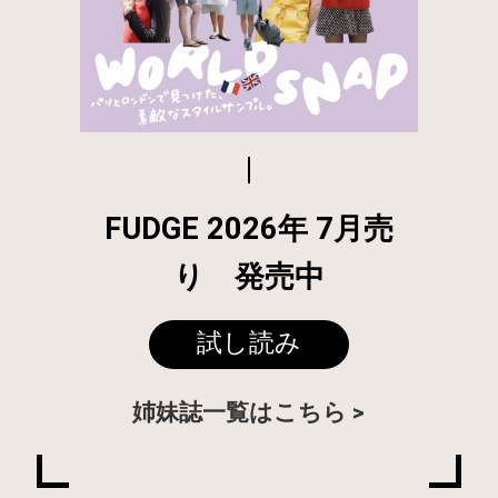
FUDGE 2026年 7月売
り 発売中
試し読み
姉妹誌一覧はこちら