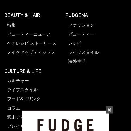
BEAUTY & HAIR
FUDGENA
特集
ファッション
ビューティーニュース
ビューティー
ヘアレシピ ストーリーズ
レシピ
メイクアップティップス
ライフスタイル
海外生活
CULTURE & LIFE
カルチャー
ライフスタイル
フード&ドリンク
コラム
週末アジア
プレイリスト