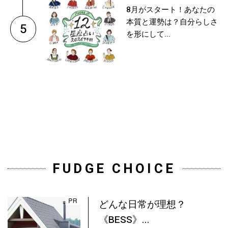
8月がスタート！あなたの
本質と運勢は？自分らしさ
5
を形にして...
FUDGE CHOICE
どんな日常が理想？
《BESS》...