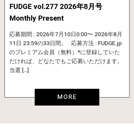
FUDGE vol.277 2026年8月号
Monthly Present
応募期間 : 2026年7月10日0:00〜 2026年8月
11日 23:59の33日間。 応募方法 : FUDGE.jp
のプレミアム会員（無料）*に登録していた
だければ、どなたでもご応募いただけます。
当選 […]
MORE