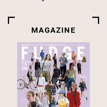
MAGAZINE