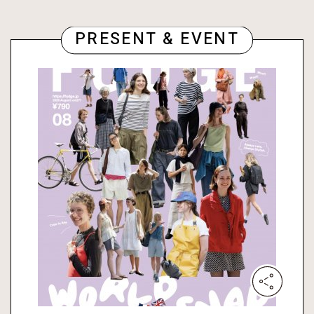
PRESENT & EVENT