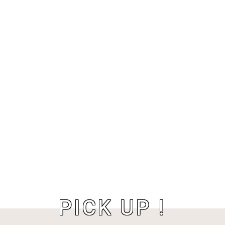
PICK UP !