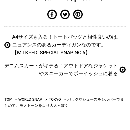
A4サイズも入る！トートバッグと相性良いのは、
ニュアンスのあるカーディガンなのです。
【MILKFED. SPECIAL SNAP NO.6】
デニムスカートがキテる！アウトドアなジャケット
やスニーカーでボーイッシュに着る
TOP
WORLD SNAP
TOKYO
バッグやシューズをシルバーでま
とめて、モノトーンをより大人っぽく