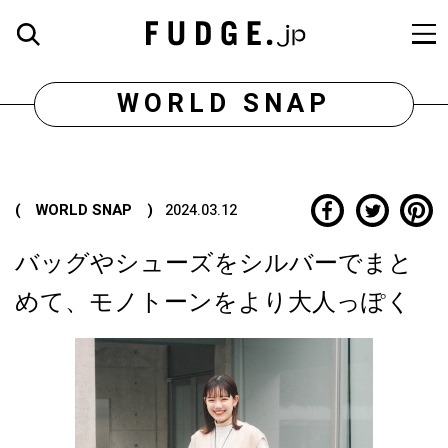
WORLD SNAP
( WORLD SNAP )
2024.03.12
バッグやシューズをシルバーでまと
めて、モノトーンをより大人っぽく