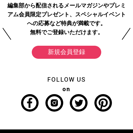
編集部から配信されるメールマガジンやプレミ
アム会員限定プレゼント、スペシャルイベント
への応募など特典が満載です。
無料でご登録いただけます。
新規会員登録
FOLLOW US
on