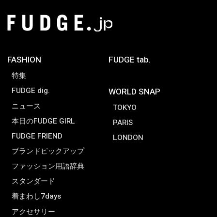
FASHION
FUDGE tab.
特集
FUDGE dig.
WORLD SNAP
ニュース
TOKYO
本日のFUDGE GIRL
PARIS
FUDGE FRIEND
LONDON
ブランドピックアップ
ファッション用語辞典
スタンダード
着まわし7days
アクセサリー