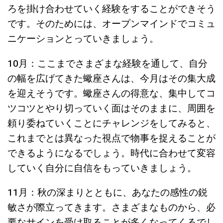
ろを掛け合わせていく経験をすることができそう
です。そのためには、オープンマインドでコミュ
ニケーションとっていきましょう。
10月：ここまでさまざまな経験を通して、自分
の幅を広げてきた蠍座さんは、今月はその集大成
を迎えそうです。蠍座さんの得意な、集中してコ
ツコツとやり切っていく面はそのままに、周囲を
頼り委ねていくことにチャレンジをしてみると、
これまでとは異なった視点で物事を捉えることが
できるようになるでしょう。時代に合わせて変容
していく自分に自信をもっていきましょう。
11月：秋の深まりとともに、あなたの感性の鋭
敏さが際立ってきます。さまざまなものから、必
要なサインを受け取ることが多くなってくるでし