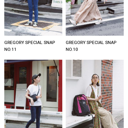
GREGORY SPECIAL SNAP
GREGORY SPECIAL SNAP
NO.11
NO.10