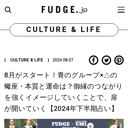
CULTURE & LIFE
( CULTURE & LIFE )
2024.08.07
8月がスタート！青のグループ×△の
蠍座・本質と運命は？御縁のつながり
を強くイメージしていくことで、扉
が開いていく【2024年下半期占い】