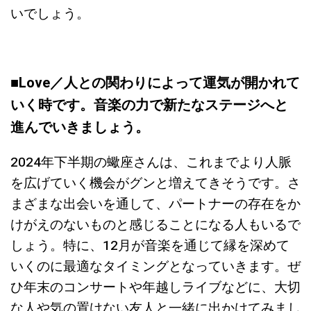
いでしょう。
■Love／
人との関わりによって運気が開かれて
いく時です。音楽の力で新たなステージへと
進んでいきましょう。
2024年下半期の蠍座さんは、これまでより人脈
を広げていく機会がグンと増えてきそうです。さ
まざまな出会いを通して、パートナーの存在をか
けがえのないものと感じることになる人もいるで
しょう。特に、12月が音楽を通じて縁を深めて
いくのに最適なタイミングとなっていきます。ぜ
ひ年末のコンサートや年越しライブなどに、大切
な人や気の置けない友人と一緒に出かけてみまし