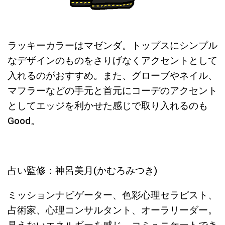
ラッキーカラーはマゼンダ。トップスにシンプル
なデザインのものをさりげなくアクセントとして
入れるのがおすすめ。また、グローブやネイル、
マフラーなどの手元と首元にコーデのアクセント
としてエッジを利かせた感じで取り入れるのも
Good。
占い監修：神呂美月(かむろみつき)
ミッションナビゲーター、色彩心理セラピスト、
占術家、心理コンサルタント、オーラリーダー。