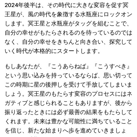
2024年後半は、その時代に大きな変容を促す冥
王星が、風の時代を象徴する水瓶座にロックオン
します。冥王星と水瓶座がタッグを組むことで、
自分の幸せがもたらされるのを待っているのでは
なく、自分の幸せをきちんと向き合い、探究して
いく時代が本格的にスタートします。
もしあなたが、『こうあらねば』『こうすべき』
という思い込みを持っているならば、思い切って
この時期に星の後押しを受けて手放してしまいま
しょう。冥王星のもたらす変容のプロセスにはネ
ガティブと感じられることもありますが、後から
振り返ったときには必ず最善の結果をもたらして
くれます。未来は豊かな可能性に満ちていること
を信じ、新たな始まりへ歩を進めていきましょ