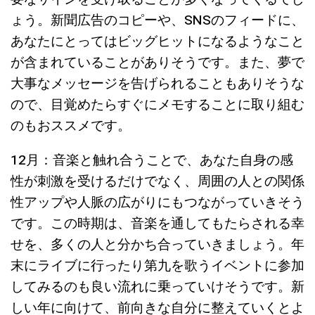
ょう。新聞広告のコピーや、SNSのフィードに、
あなたにとってはビッグヒットになるようなこと
が含まれていることがありそうです。また、夢で
大事なメッセージを告げられることもありそうな
ので、目覚めたらすぐにメモすることに取り組む
のもおススメです。
12月：音楽と触れ合うことで、あなた自身の感
性が刺激を受けるだけでなく、周囲の人との関係
性アップや人脈の広がりにもつながっていきそう
です。この時期は、音楽を通してもたらされる幸
せを、多くの人と分かち合っていきましょう。年
末にライブに行ったり第九を歌うイベントに参加
してみるのも良い流れに乗っていけそうです。新
しい年に向けて、前向きな自分に整えていくとよ