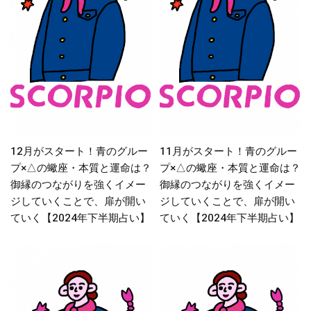
12月がスタート！青のグルー
11月がスタート！青のグルー
プ×△の蠍座・本質と運命は？
プ×△の蠍座・本質と運命は？
御縁のつながりを強くイメー
御縁のつながりを強くイメー
ジしていくことで、扉が開い
ジしていくことで、扉が開い
ていく【2024年下半期占い】
ていく【2024年下半期占い】