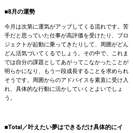
■8月の運勢
今月は次第に運気がアップしてくる流れです。苦
手だと思っていた仕事が高評価を受けたり、プロ
ジェクトが起動に乗ってきたりして、周囲がどん
どん活気づいてくるでしょう。その中で、これま
では自分の課題としてあがってこなかったことが
明らかになり、もう一段成長することを求められ
そうです。周囲からのアドバイスを素直に受け入
れ、具体的な行動に活かしていくとよいでしょ
う。
■Total／
叶えたい夢はできるだけ具体的にイ