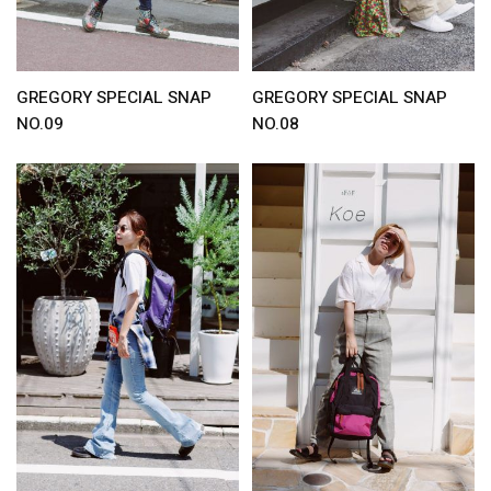
GREGORY SPECIAL SNAP
GREGORY SPECIAL SNAP
NO.09
NO.08