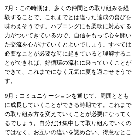
7月：この時期は、多くの仲間との取り組みを経
験することで、これまでとは違った達成の喜びを
味わえそうです。ハプニングにも柔軟に対応する
力がついてきているので、自信をもって心を開い
た交流を心がけていくとよいでしょう。すべては
必要なことが必要な時に起きていると理解するこ
とができれば、好循環の流れに乗っていくことが
できて、これまでになく元気に夏を過ごせそうで
す。
9月：コミュニケーションを通じて、周囲ととも
に成長していくことができる時期です。これまで
の取り組み方を変えていくことが必要になってく
るでしょう。自分だけ集中して取り組んでいくの
ではなく、お互いの違いを認め合い、得意なとこ