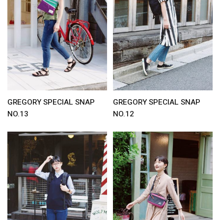
GREGORY SPECIAL SNAP
GREGORY SPECIAL SNAP
NO.13
NO.12