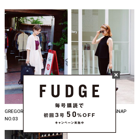
GREGORY SPECIAL SNAP
GREGORY SPECIAL SNAP
NO.03
NO.02