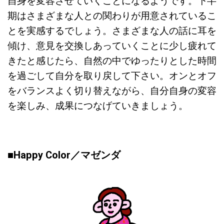
自身を変容させていくことになるようです。下半
期はさまざまな人との関わりが用意されているこ
とを実感するでしょう。さまざまな人の話に耳を
傾け、意見を交換しあっていくことに少し疲れて
きたと感じたら、自然の中でゆったりとした時間
を過ごして自分を取り戻して下さい。オンとオフ
をバランスよく切り替えながら、自分自身の変容
を楽しみ、成果につなげていきましょう。
■Happy Color／マゼンダ