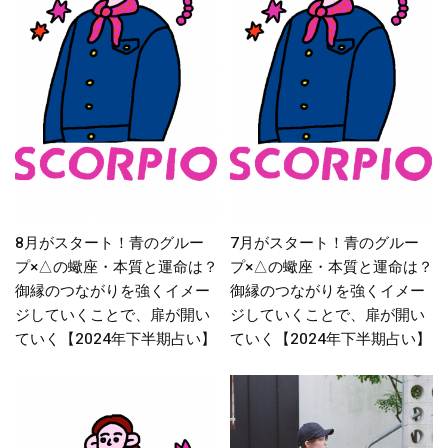
8月がスタート！青のグルー
7月がスタート！青のグルー
プ×△の蠍座・本質と運命は？
プ×△の蠍座・本質と運命は？
御縁のつながりを強くイメー
御縁のつながりを強くイメー
ジしていくことで、扉が開い
ジしていくことで、扉が開い
ていく【2024年下半期占い】
ていく【2024年下半期占い】