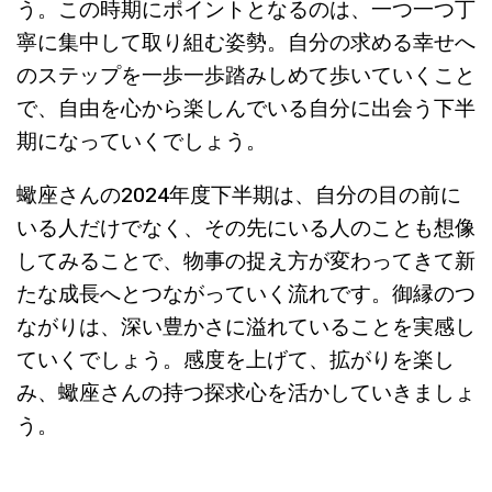
う。この時期にポイントとなるのは、一つ一つ丁
寧に集中して取り組む姿勢。自分の求める幸せへ
のステップを一歩一歩踏みしめて歩いていくこと
で、自由を心から楽しんでいる自分に出会う下半
期になっていくでしょう。
蠍座さんの2024年度下半期は、自分の目の前に
いる人だけでなく、その先にいる人のことも想像
してみることで、物事の捉え方が変わってきて新
たな成長へとつながっていく流れです。御縁のつ
ながりは、深い豊かさに溢れていることを実感し
ていくでしょう。感度を上げて、拡がりを楽し
み、蠍座さんの持つ探求心を活かしていきましょ
う。