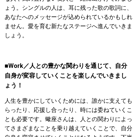
ょう。シングルの人は、耳に残った歌の歌詞に、
あなたへのメッセージが込められているかもしれ
ません。愛を育む新たなステージへ進んでいきま
しょう。
■Work／
人との豊かな関わりを通じて、自分
自身が変容していくことを楽しんでいきまし
ょう！
人生を豊かにしていくためには、誰かに支えても
らったり、応援し合ったり、時には委ねていくこ
とも必要です。蠍座さんは、人との関わりによっ
てさまざまなことを乗り越えていくことで、自分