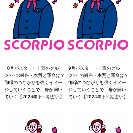
10月がスタート！青のグルー
9月がスタート！青のグルー
プ×△の蠍座・本質と運命は？
プ×△の蠍座・本質と運命は？
御縁のつながりを強くイメー
御縁のつながりを強くイメー
ジしていくことで、扉が開い
ジしていくことで、扉が開い
ていく【2024年下半期占い】
ていく【2024年下半期占い】