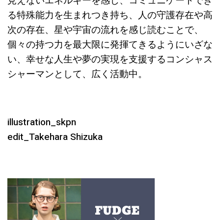
見えないエネルギーを感じ、コミュニケートでき
る特殊能力を生まれつき持ち、人の守護存在や高
次の存在、星や宇宙の流れを感じ読むことで、
個々の持つ力を最大限に発揮てきるようにいざな
い、幸せな人生や夢の実現を支援するコンシャス
シャーマンとして、広く活動中。
illustration_skpn
edit_Takehara Shizuka