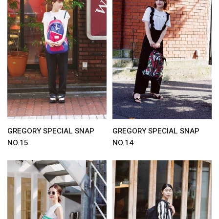
GREGORY SPECIAL SNAP
GREGORY SPECIAL SNAP
NO.15
NO.14