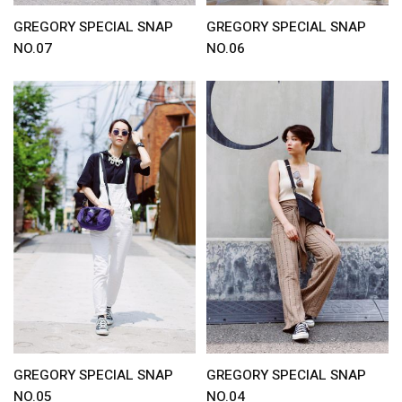
GREGORY SPECIAL SNAP
GREGORY SPECIAL SNAP
NO.07
NO.06
GREGORY SPECIAL SNAP
GREGORY SPECIAL SNAP
NO.05
NO.04