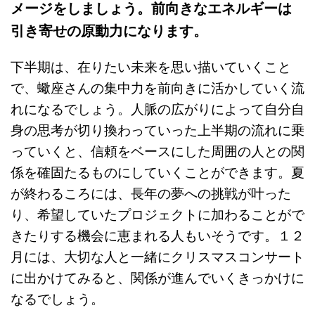
メージをしましょう。前向きなエネルギーは
引き寄せの原動力になります。
下半期は、在りたい未来を思い描いていくこと
で、蠍座さんの集中力を前向きに活かしていく流
れになるでしょう。人脈の広がりによって自分自
身の思考が切り換わっていった上半期の流れに乗
っていくと、信頼をベースにした周囲の人との関
係を確固たるものにしていくことができます。夏
が終わるころには、長年の夢への挑戦が叶った
り、希望していたプロジェクトに加わることがで
きたりする機会に恵まれる人もいそうです。１２
月には、大切な人と一緒にクリスマスコンサート
に出かけてみると、関係が進んでいくきっかけに
なるでしょう。