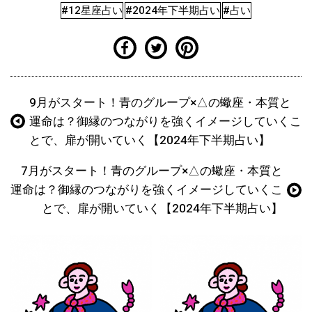
#12星座占い
#2024年下半期占い
#占い
9月がスタート！青のグループ×△の蠍座・本質と
運命は？御縁のつながりを強くイメージしていくこ
とで、扉が開いていく【2024年下半期占い】
7月がスタート！青のグループ×△の蠍座・本質と
運命は？御縁のつながりを強くイメージしていくこ
とで、扉が開いていく【2024年下半期占い】