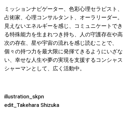
ミッションナビゲーター、色彩心理セラピスト、
占術家、心理コンサルタント、オーラリーダー。
見えないエネルギーを感じ、コミュニケートでき
る特殊能力を生まれつき持ち、人の守護存在や高
次の存在、星や宇宙の流れを感じ読むことで、
個々の持つ力を最大限に発揮てきるようにいざな
い、幸せな人生や夢の実現を支援するコンシャス
シャーマンとして、広く活動中。
illustration_skpn
edit_Takehara Shizuka