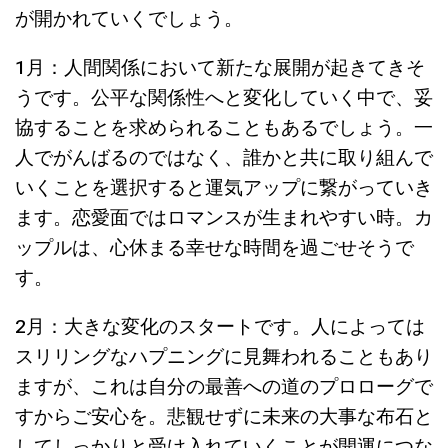
が開かれていくでしょう。
1月：人間関係において新たな展開が起きてきそ
うです。公平な関係性へと変化していく中で、妥
協することを求められることもあるでしょう。一
人でがんばるのではなく、誰かと共に取り組んで
いくことを選択すると運気アップに繋がっていき
ます。恋愛面ではロマンスが生まれやすい時。カ
ップルは、心休まる幸せな時間を過ごせそうで
す。
2月：大きな変化のスタートです。人によっては
スリリングなハプニングに見舞われることもあり
ますが、これは自分の最善への道のプロローグで
すからご安心を。悲観せずに未来の大事な布石と
してしっかりと受け入れていくことが開運につな