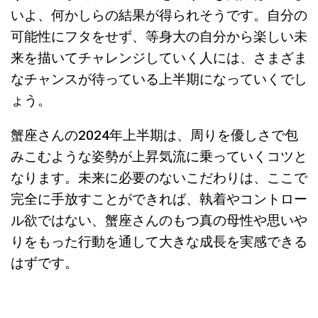
いよ、何かしらの結果が得られそうです。自分の
可能性にフタをせず、等身大の自分から楽しい未
来を描いてチャレンジしていく人には、さまざま
なチャンスが待っている上半期になっていくでし
ょう。
蟹座さんの2024年上半期は、周りを優しさで包
みこむような姿勢が上昇気流に乗っていくコツと
なります。未来に必要のないこだわりは、ここで
完全に手放すことができれば、執着やコントロー
ル欲ではない、蟹座さんのもつ真の母性や思いや
りをもった行動を通して大きな成長を実感できる
はずです。