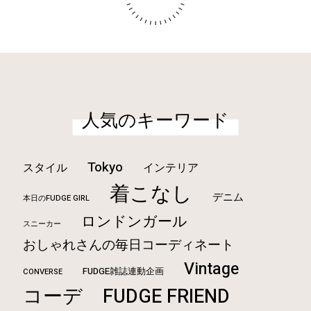
人気のキーワード
Tokyo
スタイル
インテリア
着こなし
デニム
本日のFUDGE GIRL
ロンドンガール
スニーカー
おしゃれさんの毎日コーディネート
Vintage
FUDGE雑誌連動企画
CONVERSE
コーデ
FUDGE FRIEND