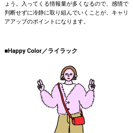
ょう。入ってくる情報量が多くなるので、感情で
判断せずに冷静に取り組んでいくことが、キャリ
アアップのポイントになります。
■
Happy Color／ライラック