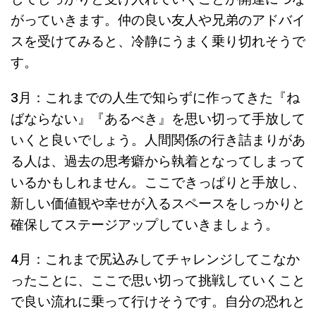
がっていきます。仲の良い友人や兄弟のアドバイ
スを受けてみると、冷静にうまく乗り切れそうで
す。
3月：これまでの人生で知らずに作ってきた『ね
ばならない』『あるべき』を思い切って手放して
いくと良いでしょう。人間関係の行き詰まりがあ
る人は、過去の思考癖から執着となってしまって
いるかもしれません。ここできっぱりと手放し、
新しい価値観や幸せが入るスペースをしっかりと
確保してステージアップしていきましょう。
4月：これまで尻込みしてチャレンジしてこなか
ったことに、ここで思い切って挑戦していくこと
で良い流れに乗って行けそうです。自分の恐れと