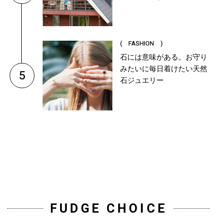
( FASHION )
石には意味がある。お守り
みたいに毎日着けたい天然
5
石ジュエリー
FUDGE CHOICE