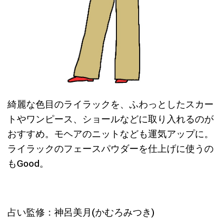
綺麗な色目のライラックを、ふわっとしたスカー
トやワンピース、ショールなどに取り入れるのが
おすすめ。モヘアのニットなども運気アップに。
ライラックのフェースパウダーを仕上げに使うの
もGood。
占い監修：神呂美月(かむろみつき)