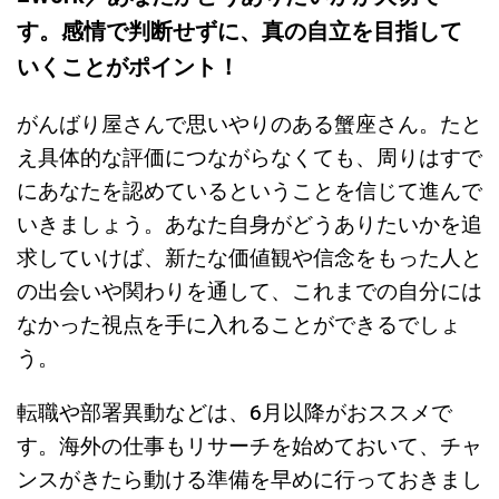
す。感情で判断せずに、真の自立を目指して
いくことがポイント！
がんばり屋さんで思いやりのある蟹座さん。たと
え具体的な評価につながらなくても、周りはすで
にあなたを認めているということを信じて進んで
いきましょう。あなた自身がどうありたいかを追
求していけば、新たな価値観や信念をもった人と
の出会いや関わりを通して、これまでの自分には
なかった視点を手に入れることができるでしょ
う。
転職や部署異動などは、6月以降がおススメで
す。海外の仕事もリサーチを始めておいて、チャ
ンスがきたら動ける準備を早めに行っておきまし