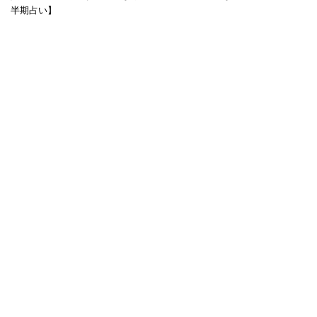
半期占い】