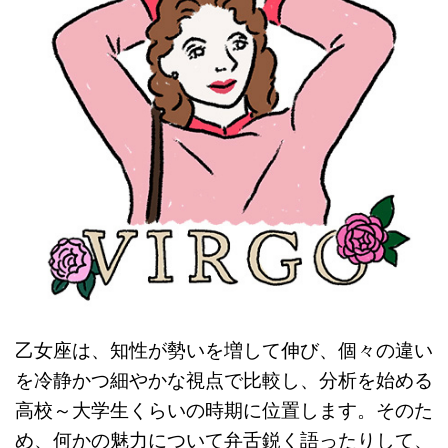
乙女座は、知性が勢いを増して伸び、個々の違い
を冷静かつ細やかな視点で比較し、分析を始める
高校～大学生くらいの時期に位置します。そのた
め、何かの魅力について弁舌鋭く語ったりして、