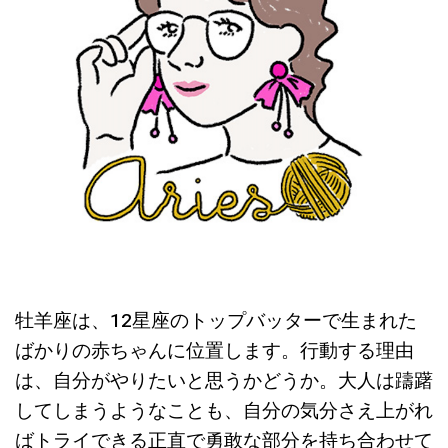
牡羊座は、12星座のトップバッターで生まれた
ばかりの赤ちゃんに位置します。行動する理由
は、自分がやりたいと思うかどうか。大人は躊躇
してしまうようなことも、自分の気分さえ上がれ
ばトライできる正直で勇敢な部分を持ち合わせて