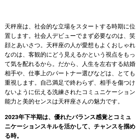
天秤座は、社会的な立場をスタートする時期に位
置します。社会人デビューでまず必要なのは、笑
顔とあいさつ。天秤座の人が愛想もよくおしゃれ
なのは、客観的にどう見えるかという視点をもっ
て気を配れるから。だから、人生を左右する結婚
相手や、仕事上のパートナー選びなどは、とても
重視します。自己満足で終わらず、相手を傷つけ
ないように伝える洗練されたコミュニケーション
能力と美的センスは天秤座さんの魅力です。
2023
年下半期は、優れたバランス感覚とコミュ
ニケーションスキルを活かして、チャンスを掴め
る時。