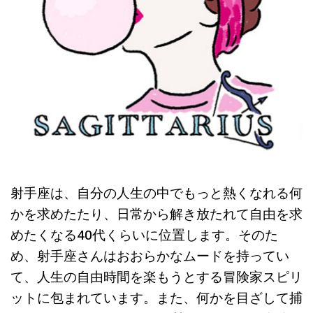
射手座は、自分の人生の中でもっと熱くなれる何
かを求めたたり、日常から解き放たれて自由を求
めたくなる40代くらいに位置します。そのた
め、射手座さんはおおらかなムードを持ってい
て、人生の自由時間を楽もうとする冒険家スピリ
ットに包まれています。また、何かを目ざして捕