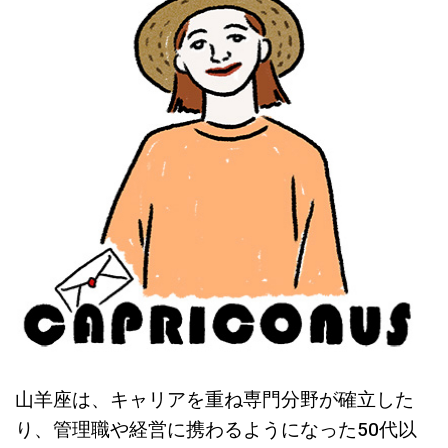
山羊座は、キャリアを重ね専門分野が確立した
り、管理職や経営に携わるようになった50代以