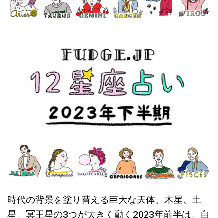
時代の背景を塗り替える巨大な天体、木星、土
星、冥王星の3つが大きく動く2023年前半は、自