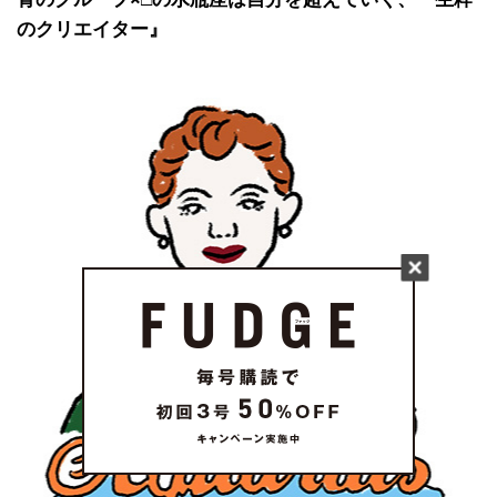
のクリエイター』