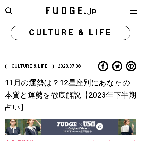
CULTURE & LIFE
( CULTURE & LIFE )
2023.07.08
11月の運勢は？12星座別にあなたの
本質と運勢を徹底解説【2023年下半期
占い】