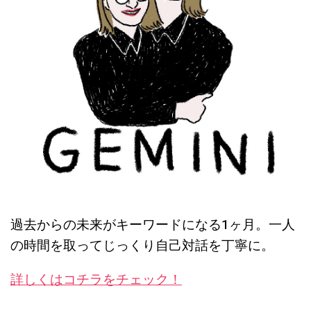
過去からの未来がキーワードになる1ヶ月。一人
の時間を取ってじっくり自己対話を丁寧に。
詳しくはコチラをチェック！