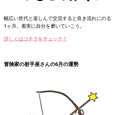
幅広い世代と楽しんで交流すると良き流れにのる
1ヶ月
。着実に自分を磨いていこう。
詳しくはコチラをチェック！
冒険家の射手座さんの6月の運勢