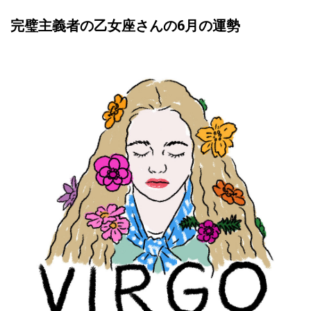
完璧主義者の乙女座さんの6月の運勢