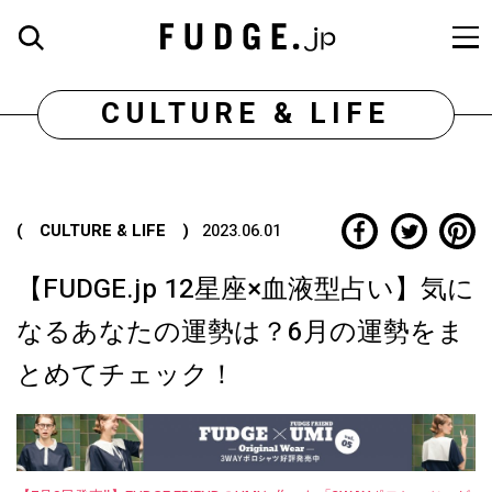
CULTURE & LIFE
( CULTURE & LIFE )
2023.06.01
【FUDGE.jp 12星座×血液型占い】気に
なるあなたの運勢は？6月の運勢をま
とめてチェック！