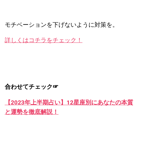
モチベーションを下げないように対策を。
詳しくはコチラをチェック！
合わせてチェック☞
【2023年上半期占い】12星座別にあなたの本質
と運勢を徹底解説！