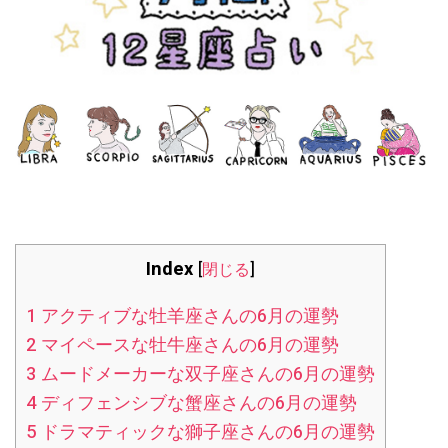
Index
[
閉じる
]
1
アクティブな牡羊座さんの6月の運勢
2
マイペースな牡牛座さんの6月の運勢
3
ムードメーカーな双子座さんの6月の運勢
4
ディフェンシブな蟹座さんの6月の運勢
5
ドラマティックな獅子座さんの6月の運勢