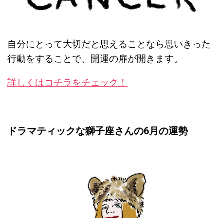
自分にとって大切だと思えることなら思いきった
行動をすることで、開運の扉が開きます。
詳しくはコチラをチェック！
ドラマティックな獅子座さんの6月の運勢