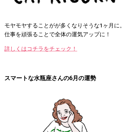
モヤモヤすることがが多くなりそうな1ヶ月
に。
仕事を頑張ることで全体の運気アップに！
詳しくはコチラをチェック！
スマートな水瓶座さんの6月の運勢