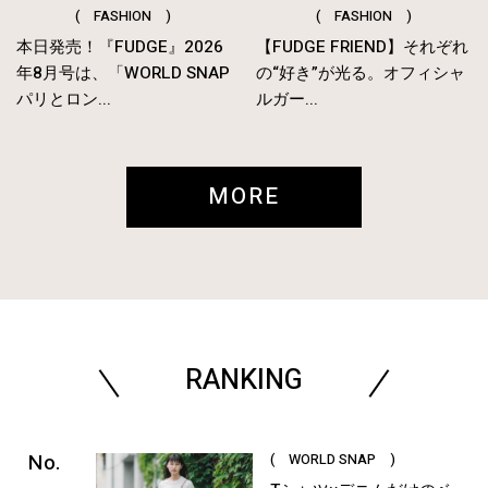
( FASHION )
( FASHION )
本日発売！『FUDGE』2026
【FUDGE FRIEND】それぞれ
年8月号は、「WORLD SNAP
の“好き”が光る。オフィシャ
パリとロン...
ルガー...
MORE
RANKING
( WORLD SNAP )