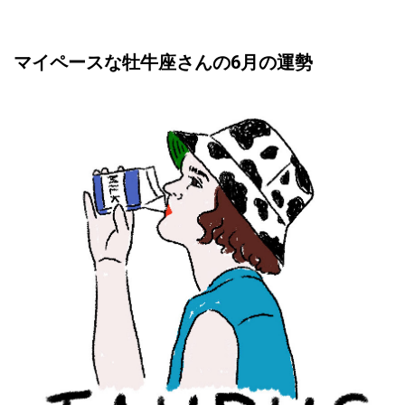
マイペースな牡牛座さんの6月の運勢