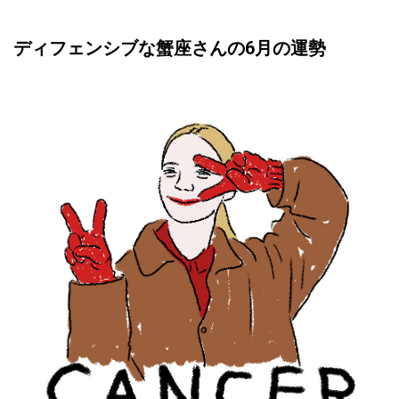
ディフェンシブな蟹座さんの6月の運勢