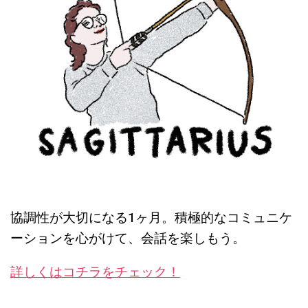
協調性が大切になる1ヶ月。積極的なコミュニケ
ーションを心がけて、会話を楽しもう。
詳しくはコチラをチェック！