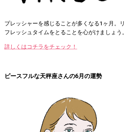
プレッシャーを感じることが多くなる1ヶ月
。リ
フレッシュタイムをとることを心がけましょう。
詳しくはコチラをチェック！
ピースフルな天秤座さんの6月の運勢