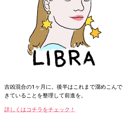
吉凶混合の1ヶ月に。後半はこれまで溜めこんで
きていることを整理して前進を
。
詳しくはコチラをチェック！