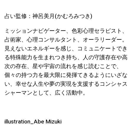
占い監修：神呂美月(かむろみつき)
ミッションナビゲーター、色彩心理セラピスト、
占術家、心理コンサルタント、オーラリーダー。
見えないエネルギーを感じ、コミュニケートでき
る特殊能力を生まれつき持ち、人の守護存在や高
次の存在、星や宇宙の流れを感じ読むことで、
個々の持つ力を最大限に発揮てきるようにいざな
い、幸せな人生や夢の実現を支援するコンシャス
シャーマンとして、広く活動中。
illustration_Abe Mizuki