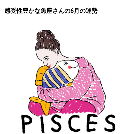
感受性豊かな魚座さんの6月の運勢