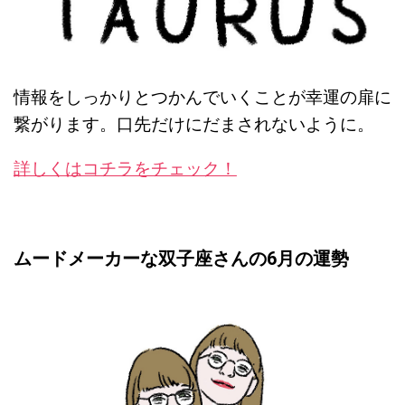
情報をしっかりとつかんでいくことが幸運の扉に
繋がります。口先だけにだまされないように。
詳しくはコチラをチェック！
ムードメーカーな双子座さんの6月の運勢