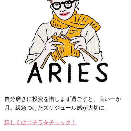
自分磨きに投資を惜しまず過ごすと、良い一か
月。緩急つけたスケジュール感が大切に。
詳しくはコチラをチェック！