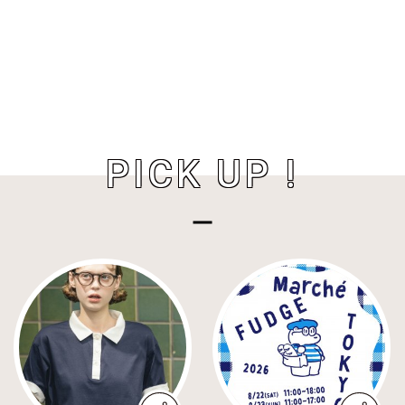
PICK UP !