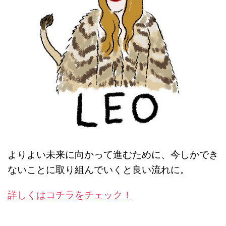
よりよい未来に向かって進むために、今しかでき
ないことに取り組んでいくと良い流れに。
詳しくはコチラをチェック！