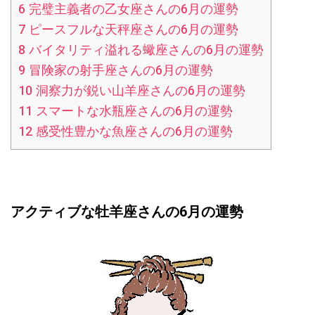
6
完璧主義者の乙女座さんの6月の運勢
7
ピースフルな天秤座さんの6月の運勢
8
バイタリティ溢れる蠍座さんの6月の運勢
9
冒険家の射手座さんの6月の運勢
10
洞察力が鋭い山羊座さんの6月の運勢
11
スマートな水瓶座さんの6月の運勢
12
感受性豊かな魚座さんの6月の運勢
アクティブな牡羊座さんの6月の運勢