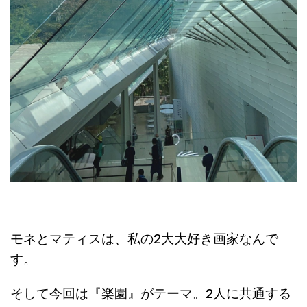
モネとマティスは、私の2大大好き画家なんで
す。
そして今回は『楽園』がテーマ。2人に共通する