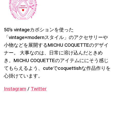
50’s vintageカボションを使った
「vintage×modernスタイル」のアクセサリーや
小物などを展開するMICHU COQUETTEのデザイ
ナー。 大事なのは、日常に溶け込んだときめ
き。MICHU COQUETTEのアイテムににそう感じ
てもらえるよう、cuteでcoquettishな作品作りを
心掛けています。
Instagram
/
Twitter