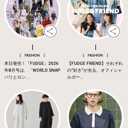
( FASHION )
( FASHION )
本日発売！『FUDGE』2026
【FUDGE FRIEND】それぞれ
年8月号は、「WORLD SNAP
の“好き”が光る。オフィシャ
パリとロン...
ルガー...