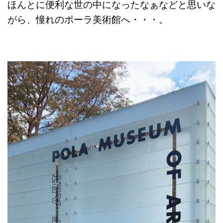
ほんとに便利な世の中になったなぁなどと思いな
がら、憧れのポーラ美術館へ・・・。