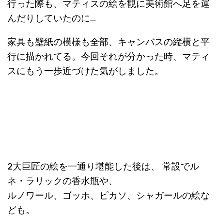
行った際も、マティスの絵を観に美術館へ足を運
んだりしていたのに…
家具も壁紙の模様も全部、キャンバスの縦横と平
行に描かれてる。今回それが分かった時、マティ
スにもう一歩近づけた気がしました。
2大巨匠の絵を一通り堪能した後は、 常設でル
ネ・ラリックの香水瓶や、
ルノワール、ゴッホ、ピカソ、シャガールの絵な
ども。