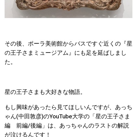
その後、ポーラ美術館からバスですぐ近くの『星
の王子さまミュージアム』にも足を延ばしまし
た。
星の王子さまも大好きな物語。
もし興味があったら見てほしいんですが、あっち
ゃん(中田敦彦)のYouTube大学の「星の王子さま
編 前編/後編」は、あっちゃんのラストの解説
が泣けるんです！