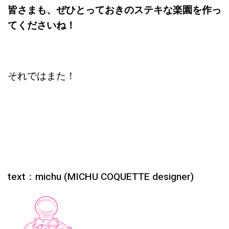
皆さまも、ぜひとっておきのステキな楽園を作っ
てくださいね！
それではまた！
text：michu (MICHU COQUETTE designer)