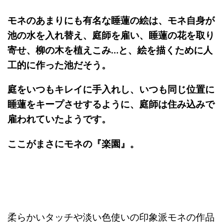
モネのあまりにも有名な睡蓮の絵は、モネ自身が
池の水を入れ替え、庭師を雇い、睡蓮の花を取り
寄せ、柳の木を植えこみ…と、絵を描くために人
工的に作った池だそう。
庭をいつもキレイに手入れし、いつも同じ位置に
睡蓮をキープさせするように、庭師は住み込みで
雇われていたようです。
ここがまさにモネの『楽園』。
柔らかいタッチや淡い色使いの印象派モネの作品