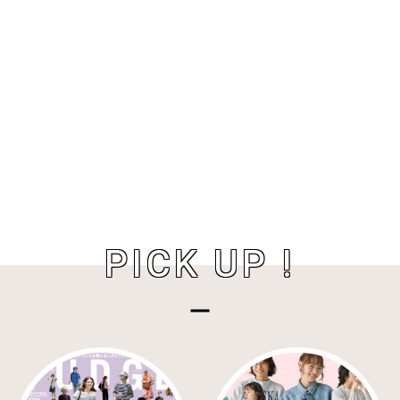
PICK UP !