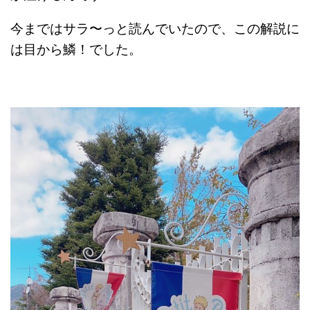
今まではサラ〜っと読んでいたので、この解説に
は目から鱗！でした。