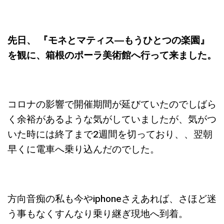
先日、 『モネとマティス―もうひとつの楽園』
を観に、箱根のポーラ美術館へ行って来ました。
コロナの影響で開催期間が延びていたのでしばら
く余裕があるような気がしていましたが、気がつ
いた時には終了まで2週間を切っており、、翌朝
早くに電車へ乗り込んだのでした。
方向音痴の私も今やiphoneさえあれば、さほど迷
う事もなくすんなり乗り継ぎ現地へ到着。