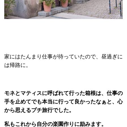
家にはたんまり仕事が待っていたので、昼過ぎに
は帰路に。
モネとマティスに呼ばれて行った箱根は、仕事の
手を止めてでも本当に行って良かったなぁと、心
から思えるプチ旅行でした。
私もこれから自分の楽園作りに励みます。