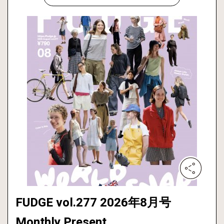
FUDGE vol.277 2026年8月号
Monthly Present