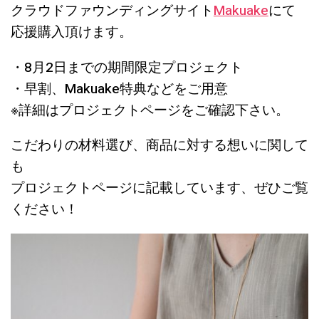
クラウドファウンディングサイト
Makuake
にて
応援購入頂けます。
・8月2日までの期間限定プロジェクト
・早割、Makuake特典などをご用意
※詳細はプロジェクトページをご確認下さい。
こだわりの材料選び、商品に対する想いに関して
も
プロジェクトページに記載しています、ぜひご覧
ください！