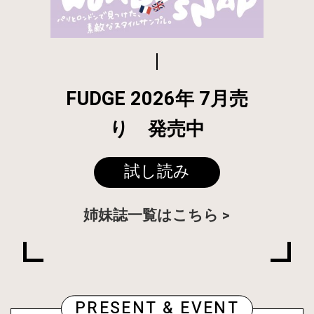
FUDGE 2026年 7月売
り 発売中
試し読み
姉妹誌一覧はこちら
PRESENT & EVENT