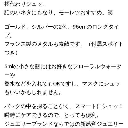
拶代わりシュッ。
話の小ネタにもなり、モーレツおすすめ。笑
ゴールド、シルバーの2色、95cmのロングタイ
プ。
フランス製のメタルも素敵です。（付属スポイト
つき）
5mlの小さな瓶にはお好きなフローラルウォータ
ーや
香水などを入れてもOKですし、マスクにシュッ
もいいかもしれません。
バックの中を探ることなく、スマートにシュッ！
瞬時にケアできるので、とっても便利。
ジュエリーブランドならではの新感覚ジュエリー