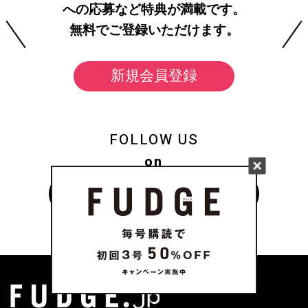
への応募など特典が満載です。
無料でご登録いただけます。
新規会員登録
FOLLOW US
on