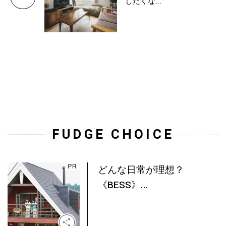
したくな...
FUDGE CHOICE
どんな日常が理想？
《BESS》...