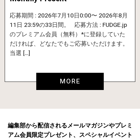
応募期間 : 2026年7月10日0:00〜 2026年8月
11日 23:59の33日間。 応募方法 : FUDGE.jp
のプレミアム会員（無料）*に登録していた
だければ、どなたでもご応募いただけます。
当選 […]
MORE
編集部から配信されるメールマガジンやプレミ
アム会員限定プレゼント、スペシャルイベント