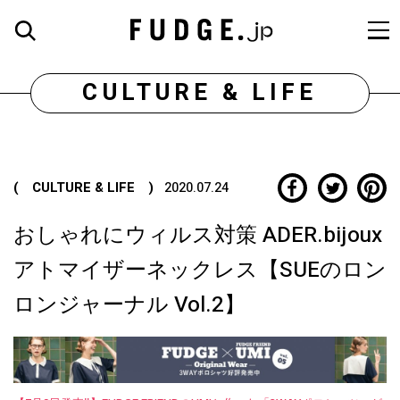
CULTURE & LIFE
( CULTURE & LIFE )
2020.07.24
おしゃれにウィルス対策 ADER.bijoux
アトマイザーネックレス【SUEのロン
ロンジャーナル Vol.2】