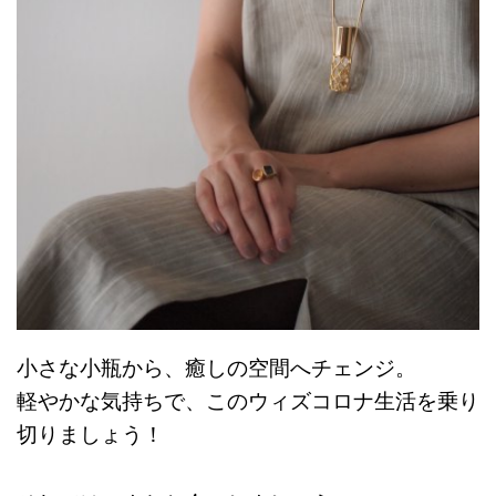
小さな小瓶から、癒しの空間へチェンジ。
軽やかな気持ちで、このウィズコロナ生活を乗り
切りましょう！