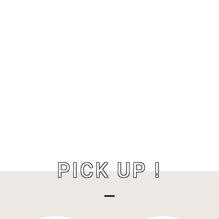
PICK UP !