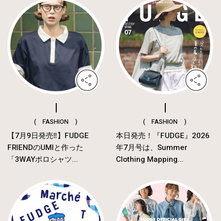
( FASHION )
( FASHION )
【7月9日発売‼︎】FUDGE
本日発売！『FUDGE』2026
FRIENDのUMIと作った
年7月号は、Summer
「3WAYポロシャツ...
Clothing Mapping...