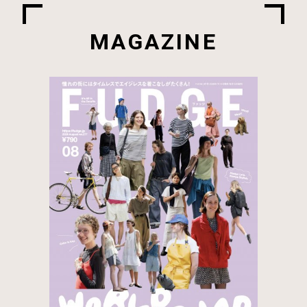
MAGAZINE