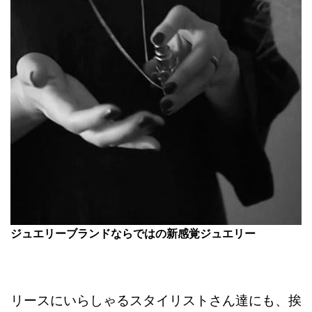
ジュエリーブランドならではの新感覚ジュエリー
リースにいらしゃるスタイリストさん達にも、挨