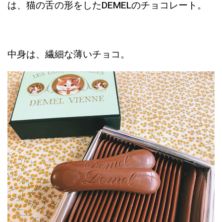
は、猫の舌の形をしたDEMELのチョコレート。
中身は、繊細な薄いチョコ。