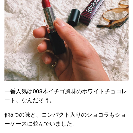
一番人気は003木イチゴ風味のホワイトチョコレ
ート、なんだそう。
他5つの味と、コンパクト入りのショコラもショ
ーケースに並んでいました。