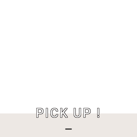
PICK UP !