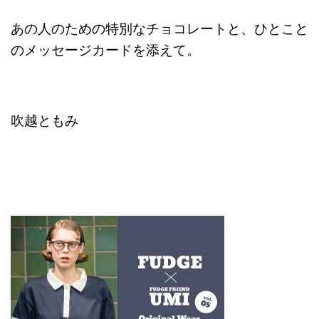
あの人のための特別なチョコレートと、ひとこと
のメッセージカードを添えて。
吹越ともみ