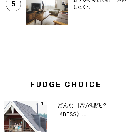
5
したくな...
FUDGE CHOICE
どんな日常が理想？
《BESS》...