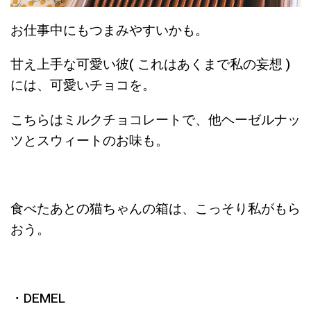
お仕事中にもつまみやすいかも。
甘え上手な可愛い彼( これはあくまで私の妄想 )
には、可愛いチョコを。
こちらはミルクチョコレートで、他ヘーゼルナッ
ツとスウィートのお味も。
食べたあとの猫ちゃんの箱は、こっそり私がもら
おう。
・DEMEL