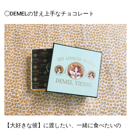
◯DEMELの甘え上手なチョコレート
【大好きな彼】に渡したい、一緒に食べたいの