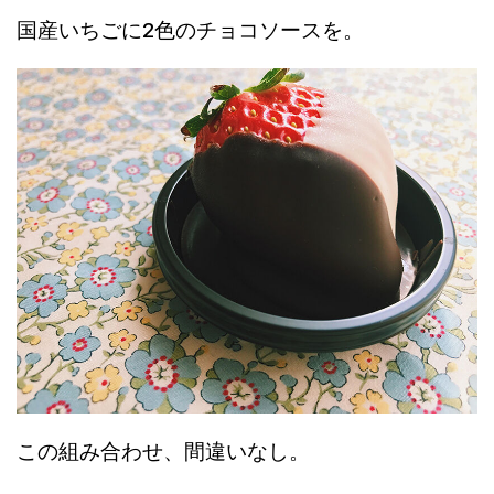
国産いちごに2色のチョコソースを。
この組み合わせ、間違いなし。