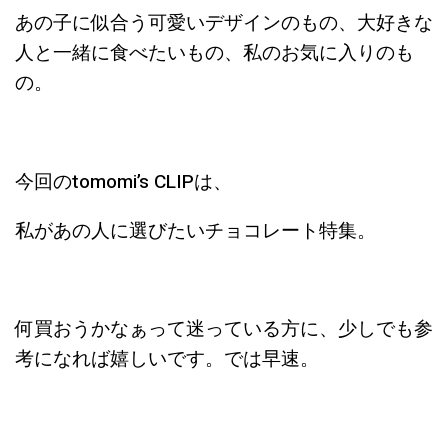
あの子に似合う可愛いデザインのもの、大好きな
人と一緒に食べたいもの、私のお気に入りのも
の。
今回のtomomi’s CLIPは、
私があの人に選びたいチョコレート特集。
何買おうかなぁって迷っている方に、少しでも参
考になれば嬉しいです。では早速。