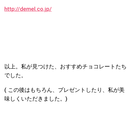
http://demel.co.jp/
以上。私が見つけた、おすすめチョコレートたち
でした。
( この後はもちろん、プレゼントしたり、私が美
味しくいただきました。)