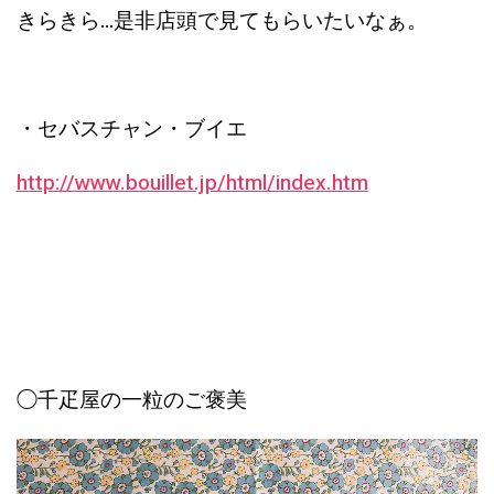
きらきら…是非店頭で見てもらいたいなぁ。
・セバスチャン・ブイエ
http://www.bouillet.jp/html/index.htm
◯千疋屋の一粒のご褒美