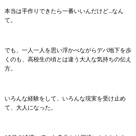
本当は手作りできたら一番いいんだけど…なん
て。
でも、一人一人を思い浮かべながらデパ地下を歩
くのも、高校生の頃とは違う大人な気持ちの伝え
方。
いろんな経験をして、いろんな現実を受け止め
て、大人になった。