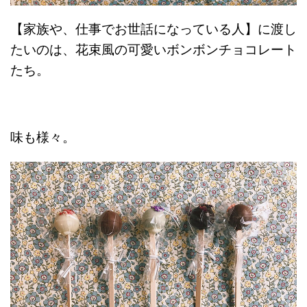
【家族や、仕事でお世話になっている人】に渡し
たいのは、花束風の可愛いボンボンチョコレート
たち。
味も様々。