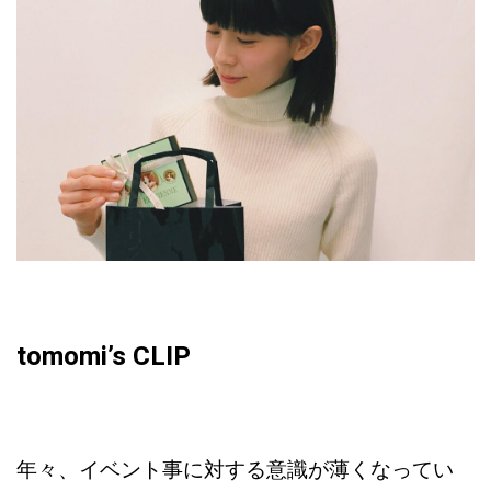
tomomi’s CLIP
年々、イベント事に対する意識が薄くなってい