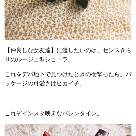
【仲良しな女友達】に渡したいのは、センスきら
りのルージュ型ショコラ。
これをデパ地下で見つけたときの衝撃ったら。パ
ッケージの可愛さはピカイチ。
これぞインスタ映えなバレンタイン。