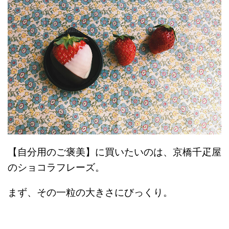
【自分用のご褒美】に買いたいのは、京橋千疋屋
のショコラフレーズ。
まず、その一粒の大きさにびっくり。