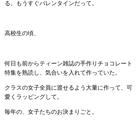
る。もうすぐバレンタインだって。
高校生の頃、
何日も前からティーン雑誌の手作りチョコレート
特集を熟読し、気合いを入れて作っていた。
クラスの女子全員に渡せるよう大量に作って、可
愛くラッピングして。
毎年の、女子たちのお決まりごと。