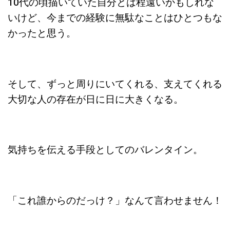
10代の頃描いていた自分とは程遠いかもしれな
いけど、今までの経験に無駄なことはひとつもな
かったと思う。
そして、ずっと周りにいてくれる、支えてくれる
大切な人の存在が日に日に大きくなる。
気持ちを伝える手段としてのバレンタイン。
「これ誰からのだっけ？」なんて言わせません！