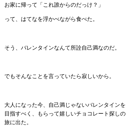
お家に帰って「これ誰からのだっけ？」
って、はてなを浮かべながら食べた。
そう、バレンタインなんて所詮自己満なのだ。
でもそんなことを言っていたら寂しいから。
大人になった今、自己満じゃないバレンタインを
目指すべく、もらって嬉しいチョコレート探しの
旅に出た。