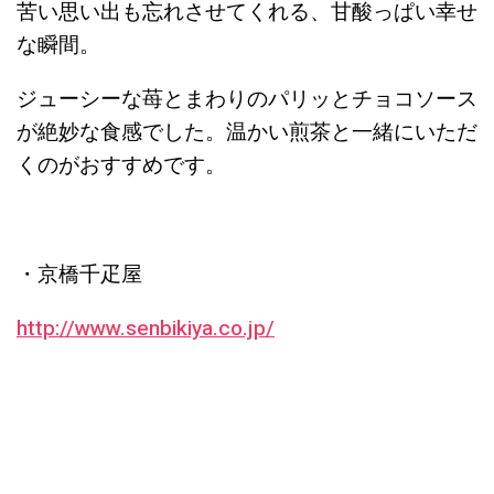
苦い思い出も忘れさせてくれる、甘酸っぱい幸せ
な瞬間。
ジューシーな苺とまわりのパリッとチョコソース
が絶妙な食感でした。温かい煎茶と一緒にいただ
くのがおすすめです。
・京橋千疋屋
http://www.senbikiya.co.jp/