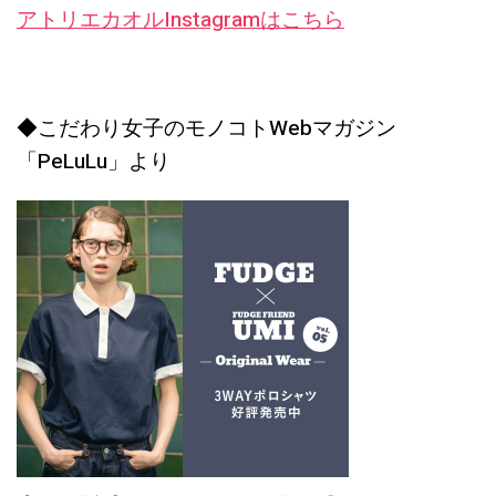
アトリエカオルInstagramはこちら
◆こだわり女子のモノコトWebマガジン
「PeLuLu」より