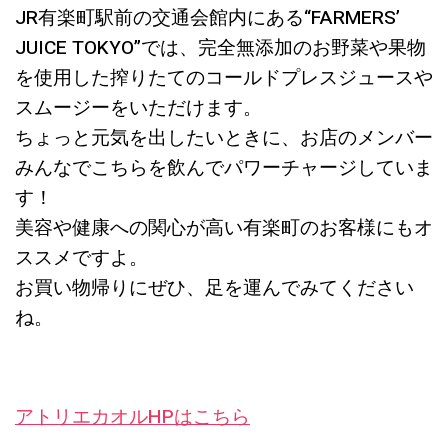
JR有楽町駅前の交通会館内にある“FARMERS’
JUICE TOKYO”では、完全無添加のお野菜や果物
を使用した搾りたてのコールドプレスジュースや
スムージーをいただけます。
ちょっと元気を出したいときに、お店のメンバー
みんなでこちらを飲んでパワーチャージしていま
す！
美容や健康への関心が高い有楽町のお客様にもオ
ススメですよ。
お買い物帰りにぜひ、足を運んでみてください
ね。
アトリエカオルHPはこちら