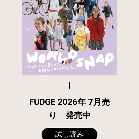
FUDGE 2026年 7月売
り 発売中
試し読み