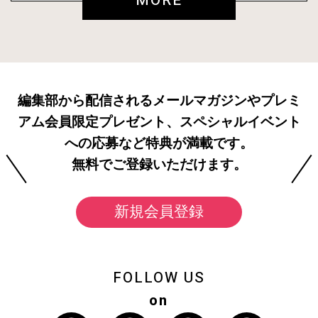
MORE
編集部から配信されるメールマガジンやプレミ
アム会員限定プレゼント、スペシャルイベント
への応募など特典が満載です。
無料でご登録いただけます。
新規会員登録
FOLLOW US
on