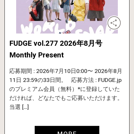
FUDGE vol.277 2026年8月号
Monthly Present
応募期間 : 2026年7月10日0:00〜 2026年8月
11日 23:59の33日間。 応募方法 : FUDGE.jp
のプレミアム会員（無料）*に登録していた
だければ、どなたでもご応募いただけます。
当選 […]