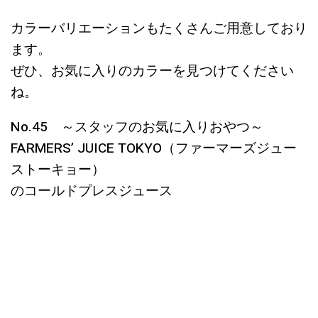
カラーバリエーションもたくさんご用意しており
ます。
ぜひ、お気に入りのカラーを見つけてください
ね。
No.45 ～スタッフのお気に入りおやつ～
FARMERS’ JUICE TOKYO（ファーマーズジュー
ストーキョー）
のコールドプレスジュース