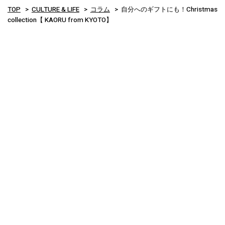
TOP
CULTURE & LIFE
コラム
自分へのギフトにも！Christmas
collection【 KAORU from KYOTO】