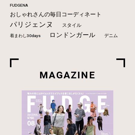
FUDGENA
おしゃれさんの毎日コーディネート
パリジェンヌ
スタイル
ロンドンガール
デニム
着まわし30days
MAGAZINE