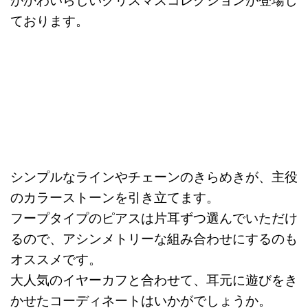
がかわいらしいクリスマスコレクションが登場し
ております。
シンプルなラインやチェーンのきらめきが、主役
のカラーストーンを引き立てます。
フープタイプのピアスは片耳ずつ選んでいただけ
るので、アシンメトリーな組み合わせにするのも
オススメです。
大人気のイヤーカフと合わせて、耳元に遊びをき
かせたコーディネートはいかがでしょうか。