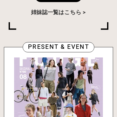
姉妹誌一覧はこちら
PRESENT & EVENT