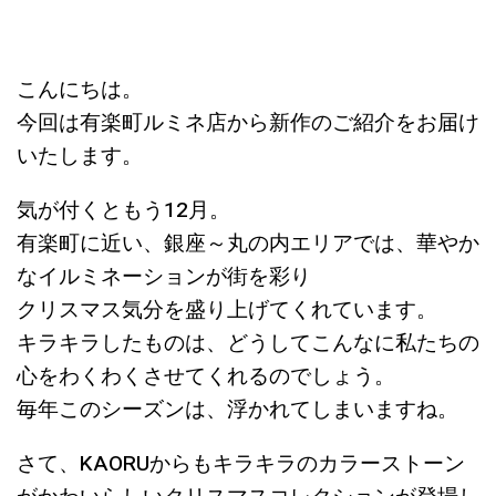
こんにちは。
今回は有楽町ルミネ店から新作のご紹介をお届け
いたします。
気が付くともう12月。
有楽町に近い、銀座～丸の内エリアでは、華やか
なイルミネーションが街を彩り
クリスマス気分を盛り上げてくれています。
キラキラしたものは、どうしてこんなに私たちの
心をわくわくさせてくれるのでしょう。
毎年このシーズンは、浮かれてしまいますね。
さて、KAORUからもキラキラのカラーストーン