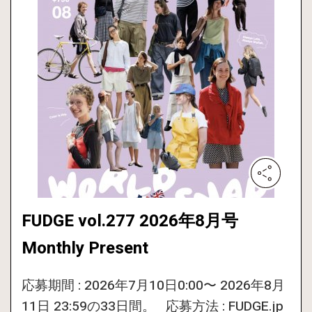
FUDGE vol.277 2026年8月号
Monthly Present
応募期間 : 2026年7月10日0:00〜 2026年8月
11日 23:59の33日間。 応募方法 : FUDGE.jp