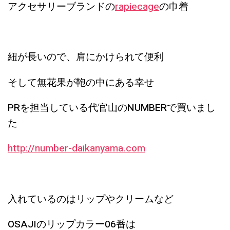
アクセサリーブランドの
rapiecage
の巾着
紐が長いので、肩にかけられて便利
そして無花果が鞄の中にある幸せ
PRを担当している代官山のNUMBERで買いまし
た
http://number-daikanyama.com
入れているのはリップやクリームなど
OSAJIのリップカラー06番は