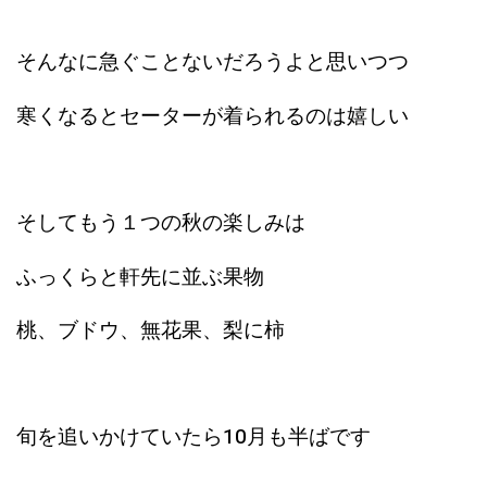
そんなに急ぐことないだろうよと思いつつ
寒くなるとセーターが着られるのは嬉しい
そしてもう１つの秋の楽しみは
ふっくらと軒先に並ぶ果物
桃、ブドウ、無花果、梨に柿
旬を追いかけていたら10月も半ばです