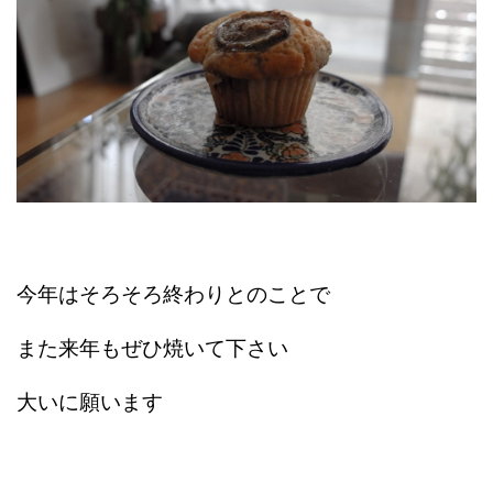
今年はそろそろ終わりとのことで
また来年もぜひ焼いて下さい
大いに願います