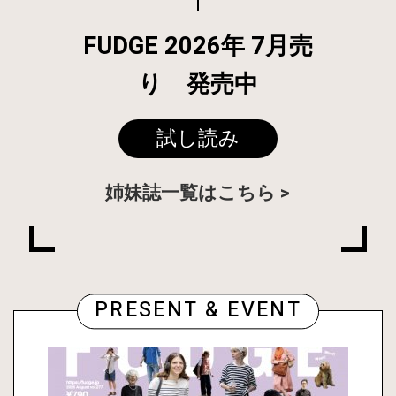
FUDGE 2026年 7月売
り 発売中
試し読み
姉妹誌一覧はこちら
PRESENT & EVENT