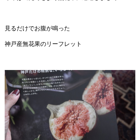
見るだけでお腹が鳴った
神戸産無花果のリーフレット