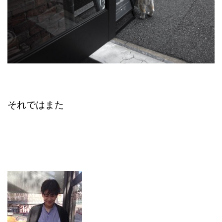
それではまた