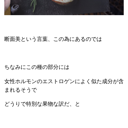
断面美という言葉、この為にあるのでは
ちなみにこの種の部分には
女性ホルモンのエストロゲンによく似た成分が含
まれるそうで
どうりで特別な果物な訳だ、と