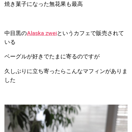
焼き菓子になった無花果も最高
中目黒の
Alaska zwei
というカフェで販売されて
いる
ベーグルが好きでたまに寄るのですが
久しぶりに立ち寄ったらこんなマフィンがありま
した