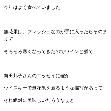
今年はよく食べていました
無花果は、フレッシュなのが手に入ったらそのま
まで
そろそろ寒くなってきたのでワインと煮て
向田邦子さんのエッセイに確か
ウイスキーで無花果を煮るような描写があって
それ絶対に美味しいだろうなぁと