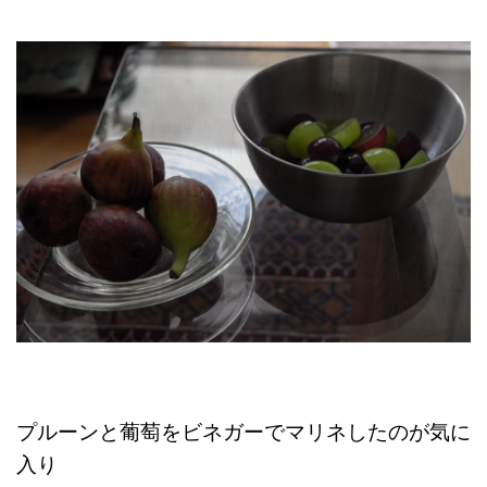
プルーンと葡萄をビネガーでマリネしたのが気に
入り