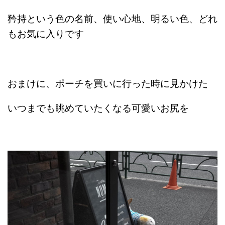
矜持という色の名前、使い心地、明るい色、どれ
もお気に入りです
おまけに、ポーチを買いに行った時に見かけた
いつまでも眺めていたくなる可愛いお尻を