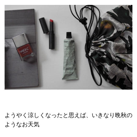
ようやく涼しくなったと思えば、いきなり晩秋の
ようなお天気