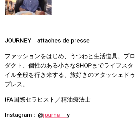
JOURNEY attaches de presse
ファッションをはじめ、うつわと生活道具、プロ
ダクト、個性のある小さなSHOPまでライフスタ
イル全般を行き来する、旅好きのアタッシェドゥ
プレス。
IFA国際セラピスト／精油療法士
Instagram：@
journe__
y