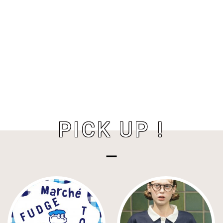
PICK UP !