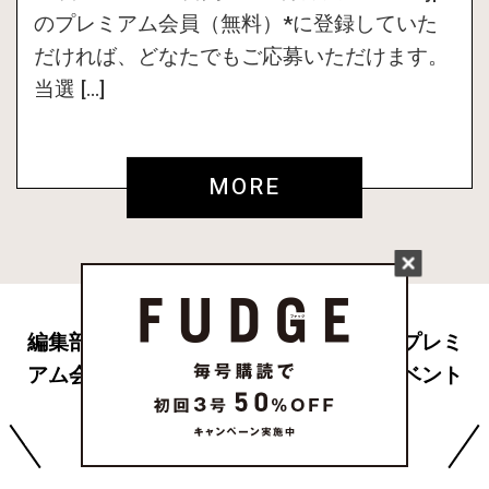
のプレミアム会員（無料）*に登録していた
だければ、どなたでもご応募いただけます。
当選 […]
MORE
編集部から配信されるメールマガジンやプレミ
アム会員限定プレゼント、スペシャルイベント
への応募など特典が満載です。
無料でご登録いただけます。