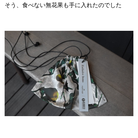
そう、食べない無花果も手に入れたのでした