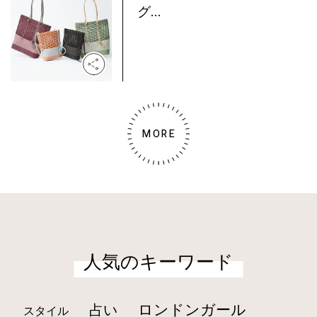
グ...
MORE
人気のキーワード
ロンドンガール
占い
スタイル