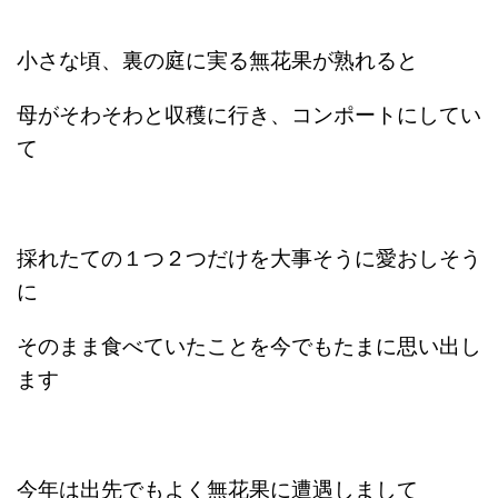
小さな頃、裏の庭に実る無花果が熟れると
母がそわそわと収穫に行き、コンポートにしてい
て
採れたての１つ２つだけを大事そうに愛おしそう
に
そのまま食べていたことを今でもたまに思い出し
ます
今年は出先でもよく無花果に遭遇しまして