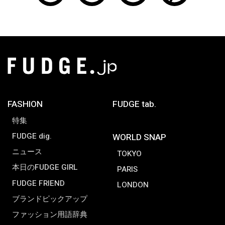
FASHION
FUDGE tab.
特集
FUDGE dig.
WORLD SNAP
ニュース
TOKYO
本日のFUDGE GIRL
PARIS
FUDGE FRIEND
LONDON
ブランドピックアップ
ファッション用語辞典