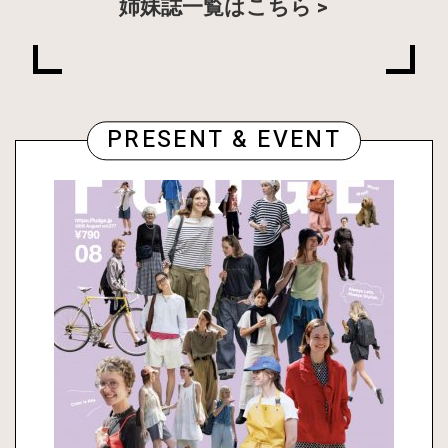
姉妹誌一覧はこちら
PRESENT & EVENT