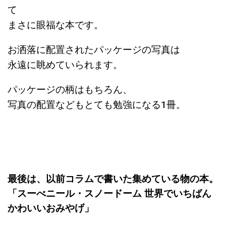
て
まさに眼福な本です。
お洒落に配置されたパッケージの写真は
永遠に眺めていられます。
パッケージの柄はもちろん、
写真の配置などもとても勉強になる1冊。
最後は、以前コラムで書いた集めている物の本。
「スーべニール・スノードーム 世界でいちばん
かわいいおみやげ」