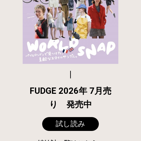
FUDGE 2026年 7月売
り 発売中
試し読み