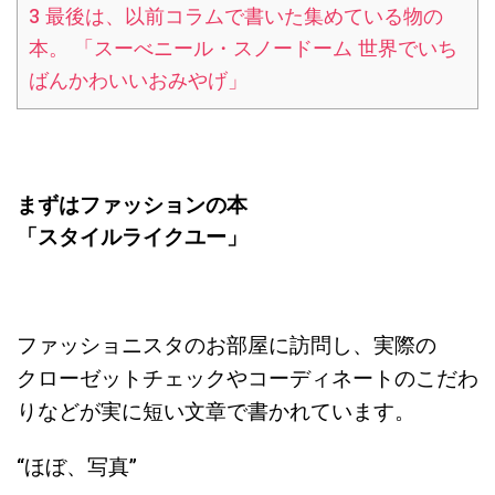
3
最後は、以前コラムで書いた集めている物の
本。 「スーべニール・スノードーム 世界でいち
ばんかわいいおみやげ」
まずはファッションの本
「スタイルライクユー」
ファッショニスタのお部屋に訪問し、実際の
クローゼットチェックやコーディネートのこだわ
りなどが実に短い文章で書かれています。
“ほぼ、写真”