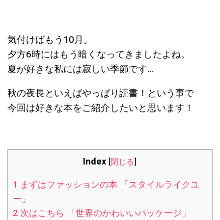
気付けばもう10月。
夕方6時にはもう暗くなってきましたよね。
夏が好きな私には寂しい季節です…
秋の夜長といえばやっぱり読書！という事で
今回は好きな本をご紹介したいと思います！
Index
[
閉じる
]
1
まずはファッションの本 「スタイルライクユ
ー」
2
次はこちら 「世界のかわいいパッケージ」