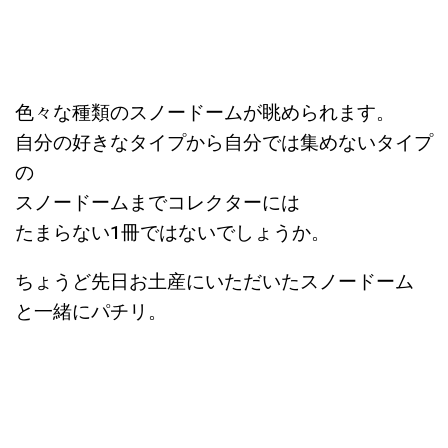
色々な種類のスノードームが眺められます。
自分の好きなタイプから自分では集めないタイプ
の
スノードームまでコレクターには
たまらない1冊ではないでしょうか。
ちょうど先日お土産にいただいたスノードーム
と一緒にパチリ。