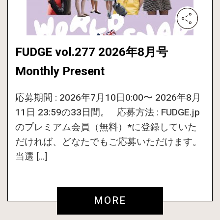
FUDGE vol.277 2026年8月号
Monthly Present
応募期間 : 2026年7月10日0:00〜 2026年8月
11日 23:59の33日間。 応募方法 : FUDGE.jp
のプレミアム会員（無料）*に登録していた
だければ、どなたでもご応募いただけます。
当選 […]
MORE