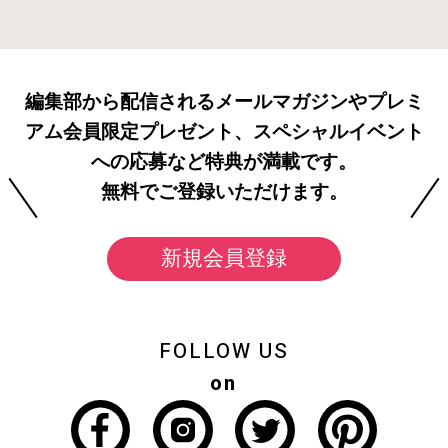
編集部から配信されるメールマガジンやプレミ
アム会員限定プレゼント、スペシャルイベント
への応募など特典が満載です。
無料でご登録いただけます。
新規会員登録
FOLLOW US
on