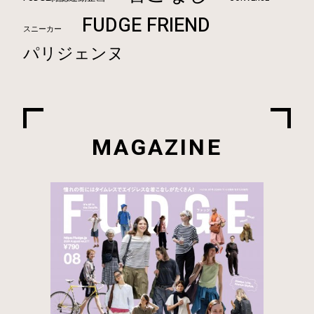
FUDGE FRIEND
スニーカー
パリジェンヌ
MAGAZINE