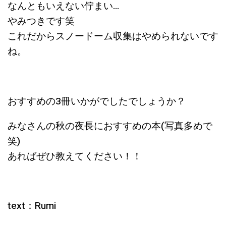
なんともいえない佇まい…
やみつきです笑
これだからスノードーム収集はやめられないです
ね。
おすすめの3冊いかがでしたでしょうか？
みなさんの秋の夜長におすすめの本(写真多めで
笑)
あればぜひ教えてください！！
text：Rumi