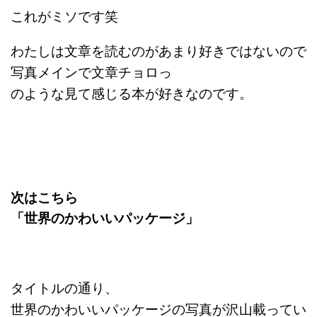
これがミソです笑
わたしは文章を読むのがあまり好きではないので
写真メインで文章チョロっ
のような見て感じる本が好きなのです。
次はこちら
「世界のかわいいパッケージ」
タイトルの通り、
世界のかわいいパッケージの写真が沢山載ってい