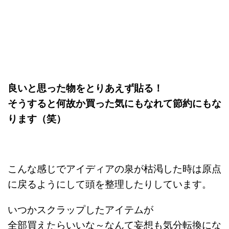
良いと思った物をとりあえず貼る！
そうすると何故か買った気にもなれて節約にもな
ります（笑）
こんな感じでアイディアの泉が枯渇した時は原点
に戻るようにして頭を整理したりしています。
いつかスクラップしたアイテムが
全部買えたらいいな～なんて妄想も気分転換にな