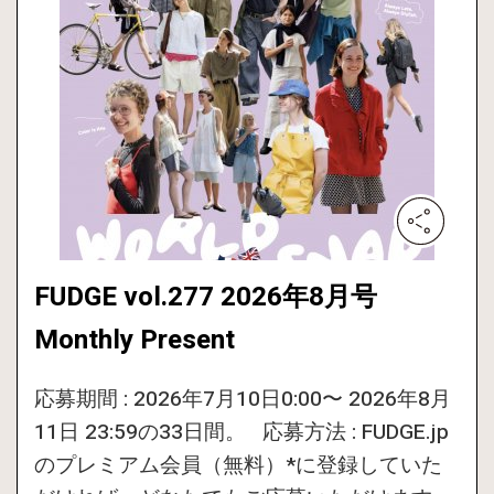
FUDGE vol.277 2026年8月号
Monthly Present
応募期間 : 2026年7月10日0:00〜 2026年8月
11日 23:59の33日間。 応募方法 : FUDGE.jp
のプレミアム会員（無料）*に登録していた