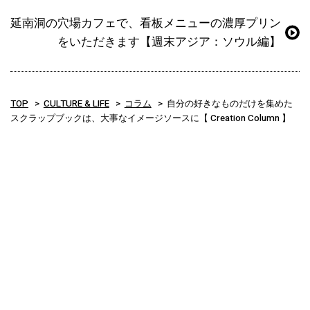
延南洞の穴場カフェで、看板メニューの濃厚プリン
をいただきます【週末アジア：ソウル編】
TOP
CULTURE & LIFE
コラム
自分の好きなものだけを集めた
スクラップブックは、大事なイメージソースに【 Creation Column 】