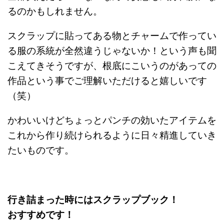
るのかもしれません。
スクラップに貼ってある物とチャームで作ってい
る服の系統が全然違うじゃないか！という声も聞
こえてきそうですが、根底にこいうのがあっての
作品という事でご理解いただけると嬉しいです
（笑）
かわいいけどちょっとパンチの効いたアイテムを
これから作り続けられるように日々精進していき
たいものです。
行き詰まった時にはスクラップブック！
おすすめです！