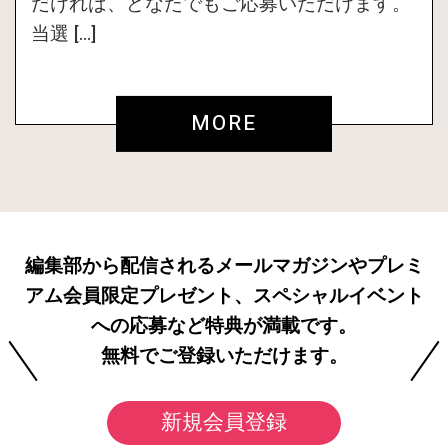
だければ、どなたでもご応募いただけます。
当選 […]
MORE
編集部から配信されるメールマガジンやプレミ
アム会員限定プレゼント、スペシャルイベント
への応募など特典が満載です。
無料でご登録いただけます。
新規会員登録