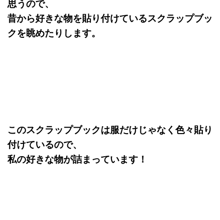
思うので、
昔から好きな物を貼り付けているスクラップブッ
クを眺めたりします。
このスクラップブックは服だけじゃなく色々貼り
付けているので、
私の好きな物が詰まっています！