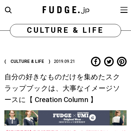
CULTURE & LIFE
( CULTURE & LIFE )
2019.09.21
自分の好きなものだけを集めたスク
ラップブックは、大事なイメージソ
ースに【 Creation Column 】