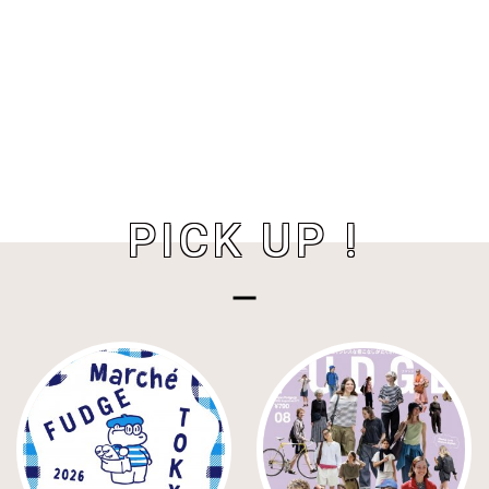
PICK UP !