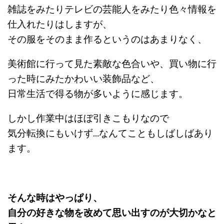
雑誌をみたりテレビの芸能人をみたり色々情報を
仕入れたりはしますが、
その服をそのまま作るというのはあまりなく、
美術館に行って見た素敵な色合いや、買い物に行
った時にみたかわいい装飾品など、
日常生活で得る物が多いように感じます。
しかし作業中はほぼ引きこもりなので
気分転換にもいけず…なんてこともしばしばあり
ます。
そんな時はやっぱり、
自分の好きな物を改めて思い出すのが大切かなと