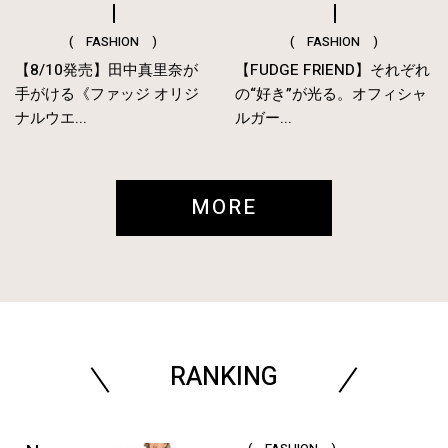
( FASHION )
( FASHION )
【8/10発売】田中真里奈が
【FUDGE FRIEND】それぞれ
手がける《ファッジ オリジ
の“好き”が光る。オフィシャ
ナルウエ...
ルガー...
MORE
RANKING