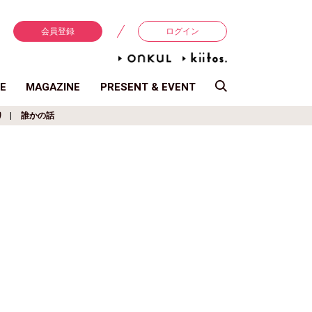
会員登録
ログイン
E
MAGAZINE
PRESENT & EVENT
り
誰かの話