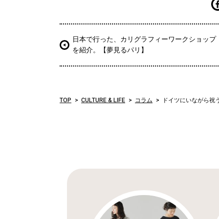
日本で行った、カリグラフィーワークショップ
を紹介。【夢見るパリ】
TOP
CULTURE & LIFE
コラム
ドイツにいながら祝