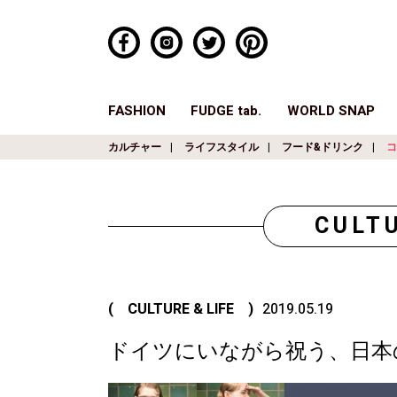
FASHION
FUDGE tab.
WORLD SNAP
カルチャー
ライフスタイル
フード&ドリンク
コ
CULTU
( CULTURE & LIFE )
2019.05.19
ドイツにいながら祝う、日本