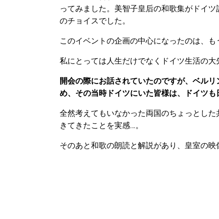
ってみました。美智子皇后の和歌集がドイツ
のチョイスでした。
このイベントの企画の中心になったのは、もう
私にとっては人生だけでなくドイツ生活の大
開会の際にお話されていたのですが、ベルリ
め、その当時ドイツにいた皆様は、ドイツも
全然考えてもいなかった両国のちょっとした
きてきたことを実感…。
そのあと和歌の朗読と解説があり、皇室の映像