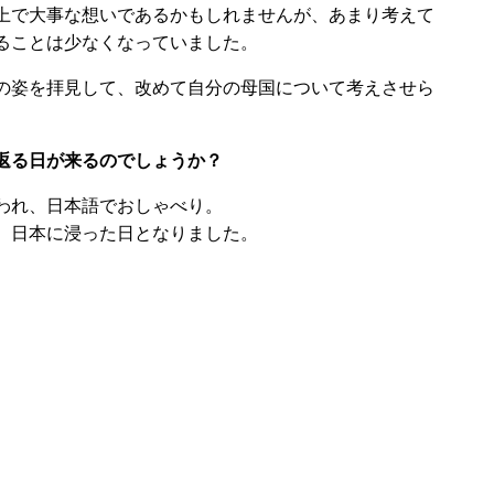
上で大事な想いであるかもしれませんが、あまり考えて
ることは少なくなっていました。
の姿を拝見して、改めて自分の母国について考えさせら
返る日が来るのでしょうか？
われ、日本語でおしゃべり。
、日本に浸った日となりました。