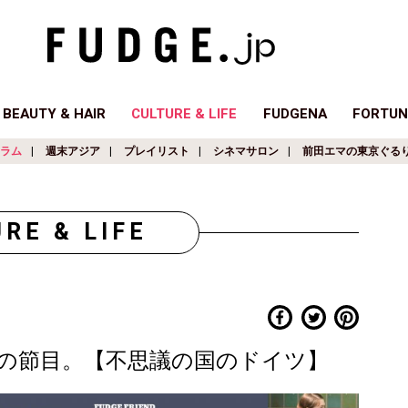
BEAUTY & HAIR
CULTURE & LIFE
FUDGENA
FORTUN
ラム
週末アジア
プレイリスト
シネマサロン
前田エマの東京ぐる
RE & LIFE
の節目。【不思議の国のドイツ】