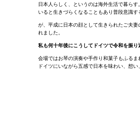
日本人らしく、というのは海外生活で暮らす
いると生きづらくなることもあり普段意識す
が、平成に日本の顔として生きられたご夫妻
れました。
私も何十年後にこうしてドイツで令和を振り
会場ではお琴の演奏や手作り和菓子もふるま
ドイツにいながら五感で日本を味わい、想い