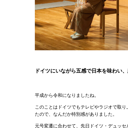
ドイツにいながら五感で日本を味わい、
平成から令和になりましたね。
このことはドイツでもテレビやラジオで取り
たので、なんだか特別感がありました。
元号変遷に合わせて、先日ドイツ・デュッセ