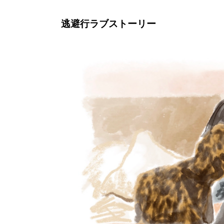
逃避行ラブストーリー