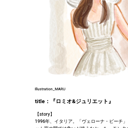
Illustration_MARU
title：『ロミオ&ジュリエット』
【story】
1996年、イタリア。「ヴェローナ・ビーチ