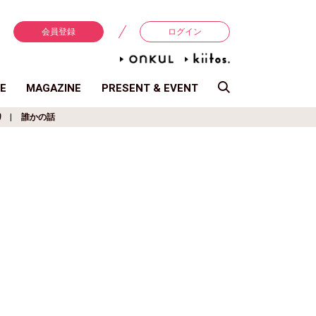
会員登録
ログイン
E
MAGAZINE
PRESENT & EVENT
り
誰かの話