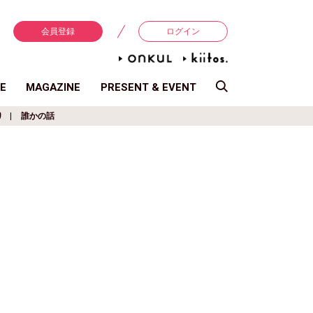
会員登録
ログイン
E
MAGAZINE
PRESENT & EVENT
り
誰かの話