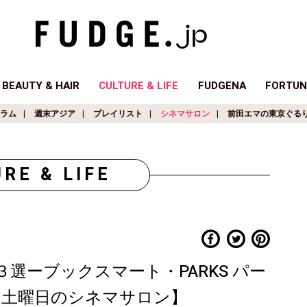
BEAUTY & HAIR
CULTURE & LIFE
FUDGENA
FORTUN
ラム
週末アジア
プレイリスト
シネマサロン
前田エマの東京ぐる
RE & LIFE
選ーブックスマート・PARKS パー
【土曜日のシネマサロン】