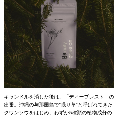
キャンドルを消した後は、「ディープレスト」の
出番。沖縄の与那国島で”眠り草”と呼ばれてきた
クワンソウをはじめ、わずか5種類の植物成分の