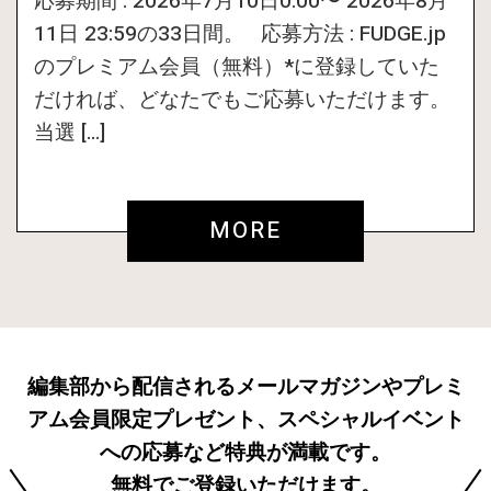
応募期間 : 2026年7月10日0:00〜 2026年8月
11日 23:59の33日間。 応募方法 : FUDGE.jp
のプレミアム会員（無料）*に登録していた
だければ、どなたでもご応募いただけます。
当選 […]
MORE
編集部から配信されるメールマガジンやプレミ
アム会員限定プレゼント、スペシャルイベント
への応募など特典が満載です。
無料でご登録いただけます。