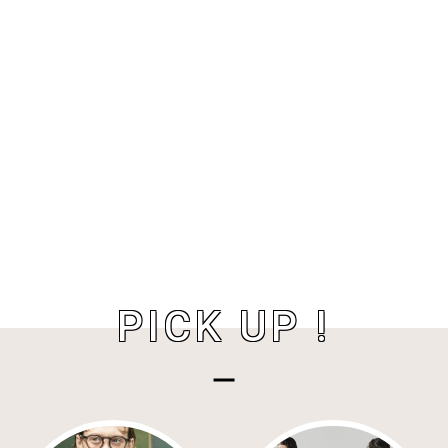
PICK UP !