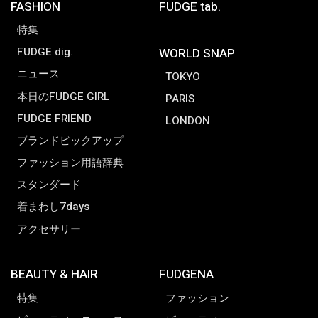
FASHION
FUDGE tab.
特集
FUDGE dig.
WORLD SNAP
ニュース
TOKYO
本日のFUDGE GIRL
PARIS
FUDGE FRIEND
LONDON
ブランドピックアップ
ファッション用語辞典
スタンダード
着まわし7days
アクセサリー
BEAUTY & HAIR
FUDGENA
特集
ファッション