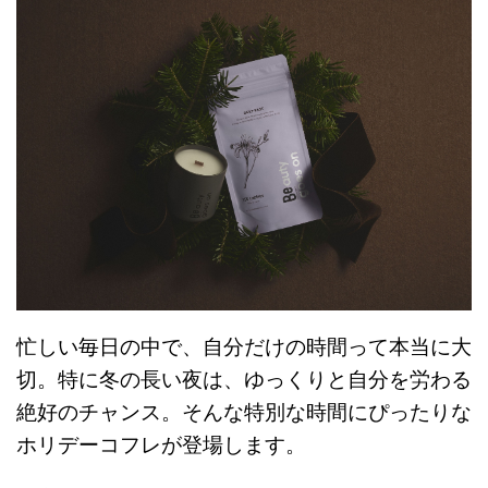
忙しい毎日の中で、自分だけの時間って本当に大
切。特に冬の長い夜は、ゆっくりと自分を労わる
絶好のチャンス。そんな特別な時間にぴったりな
ホリデーコフレが登場します。