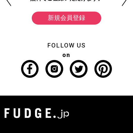
新規会員登録
FOLLOW US
on