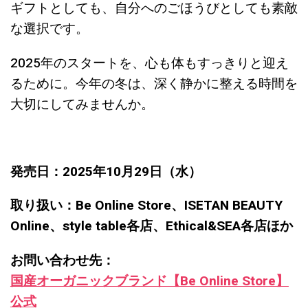
ギフトとしても、自分へのごほうびとしても素敵
な選択です。
2025年のスタートを、心も体もすっきりと迎え
るために。今年の冬は、深く静かに整える時間を
大切にしてみませんか。
発売日：2025年10月29日（水）
取り扱い：Be Online Store、ISETAN BEAUTY
Online、style table各店、Ethical&SEA各店ほか
お問い合わせ先：
国産オーガニックブランド【Be Online Store】
公式