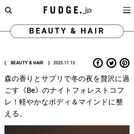
BEAUTY & HAIR
( BEAUTY & HAIR )
2025.11.13
森の香りとサプリで冬の夜を贅沢に過
ごす《Be》のナイトフォレストコフ
レ！軽やかなボディ＆マインドに整
える。