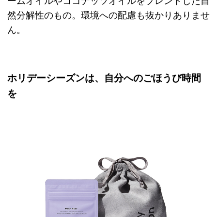
ームオイルやココナッツオイルをブレンドした自
然分解性のもの。環境への配慮も抜かりありませ
ん。
ホリデーシーズンは、自分へのごほうび時間
を