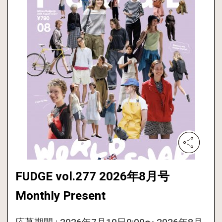
FUDGE vol.277 2026年8月号
Monthly Present