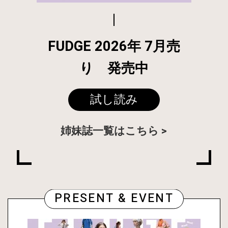
FUDGE 2026年 7月売
り 発売中
試し読み
姉妹誌一覧はこちら
PRESENT & EVENT