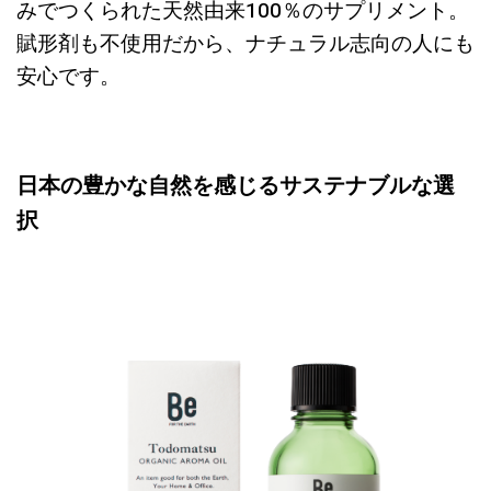
みでつくられた天然由来100％のサプリメント。
賦形剤も不使用だから、ナチュラル志向の人にも
安心です。
日本の豊かな自然を感じるサステナブルな選
択