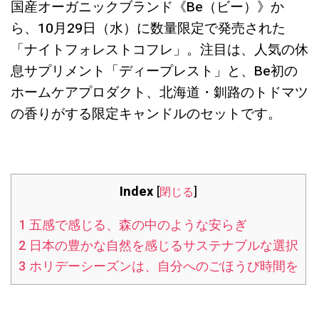
国産オーガニックブランド《Be（ビー）》か
ら、10月29日（水）に数量限定で発売された
「ナイトフォレストコフレ」。注目は、人気の休
息サプリメント「ディープレスト」と、Be初の
ホームケアプロダクト、北海道・釧路のトドマツ
の香りがする限定キャンドルのセットです。
Index
[
閉じる
]
1
五感で感じる、森の中のような安らぎ
2
日本の豊かな自然を感じるサステナブルな選択
3
ホリデーシーズンは、自分へのごほうび時間を