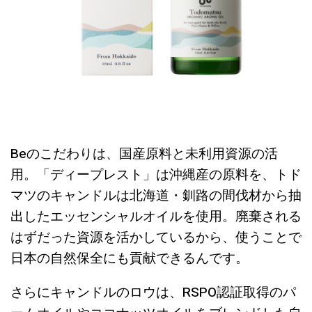
Beのこだわりは、国産原料と未利用資源の活
用。「ディープレスト」は沖縄産の原料を、トド
マツのキャンドルは北海道・釧路の間伐材から抽
出したエッセンシャルオイルを使用。廃棄される
はずだった資源を活かしているから、使うことで
日本の自然保全にも貢献できるんです。
さらにキャンドルのロウは、RSPO認証取得のパ