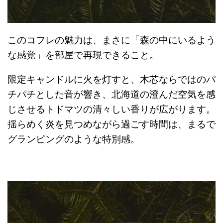
このコフレの魅力は、まさに「森の中にいるよう
な感覚」を部屋で再現できること。
限定キャンドルに火を灯すと、木芯ならではのパ
チパチとした音が響き、北海道の澄んだ空気を感
じさせるトドマツの清々しい香りが広がります。
揺らめく炎を見つめながら過ごす時間は、まるで
グランピングのような特別感。