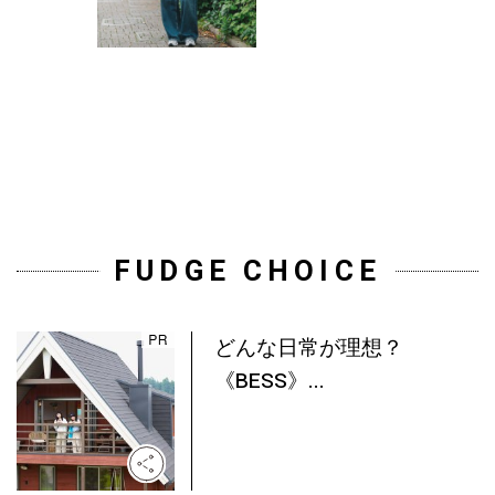
FUDGE CHOICE
どんな日常が理想？
《BESS》...