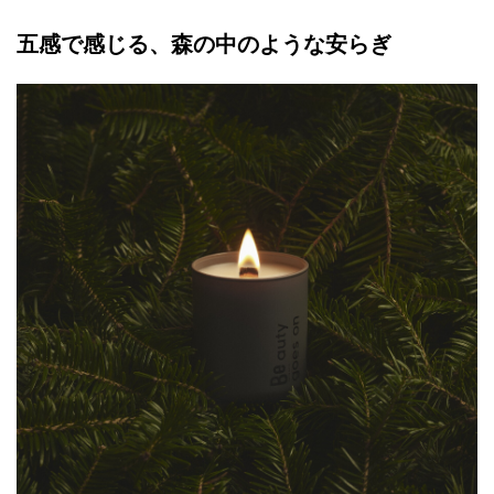
五感で感じる、森の中のような安らぎ