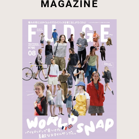
MAGAZINE