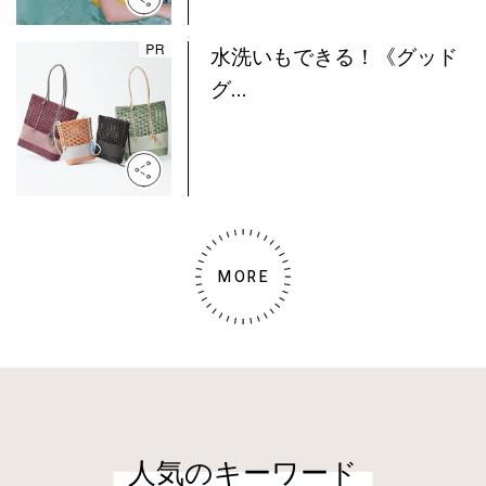
水洗いもできる！《グッド
グ...
MORE
人気のキーワード