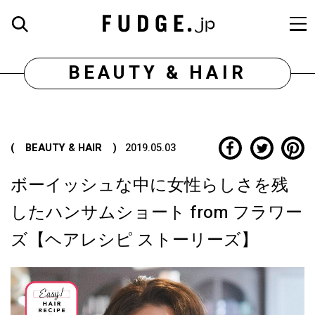
BEAUTY & HAIR
( BEAUTY & HAIR )
2019.05.03
ボーイッシュな中に女性らしさを残
したハンサムショート from フラワー
ズ【ヘアレシピ ストーリーズ】