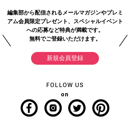
編集部から配信されるメールマガジンやプレミ
アム会員限定プレゼント、スペシャルイベント
への応募など特典が満載です。
無料でご登録いただけます。
新規会員登録
FOLLOW US
on