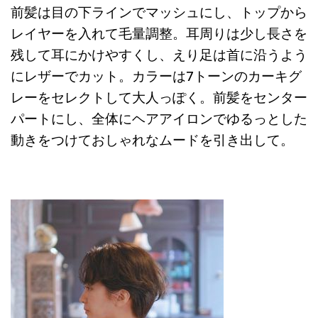
前髪は目の下ラインでマッシュにし、トップから
レイヤーを入れて毛量調整。耳周りは少し長さを
残して耳にかけやすくし、えり足は首に沿うよう
にレザーでカット。カラーは7トーンのカーキグ
レーをセレクトして大人っぽく。前髪をセンター
パートにし、全体にヘアアイロンでゆるっとした
動きをつけておしゃれなムードを引き出して。