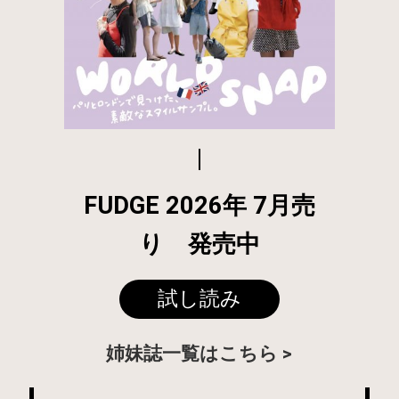
FUDGE 2026年 7月売
り 発売中
試し読み
姉妹誌一覧はこちら