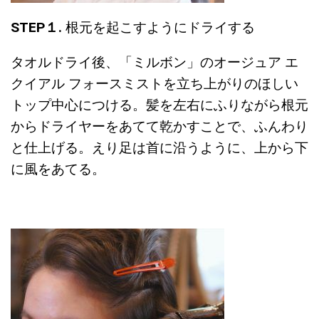
STEP１.
根元を起こすようにドライする
タオルドライ後、「ミルボン」のオージュア エ
クイアル フォースミストを立ち上がりのほしい
トップ中心につける。髪を左右にふりながら根元
からドライヤーをあてて乾かすことで、ふんわり
と仕上げる。えり足は首に沿うように、上から下
に風をあてる。