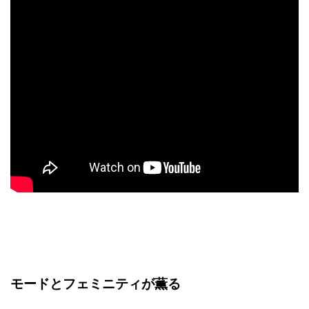
モードとフェミニティが薫る