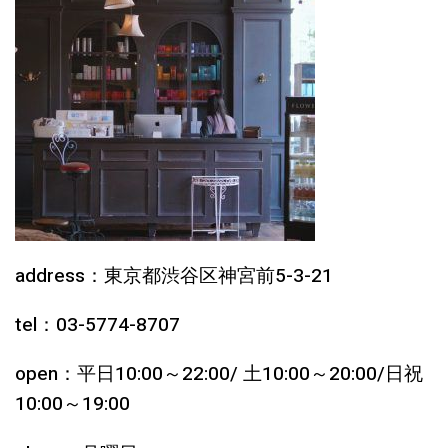
address：東京都渋谷区神宮前5-3-21
tel：03-5774-8707
open：平日10:00～22:00/ 土10:00～20:00/日祝
10:00～19:00