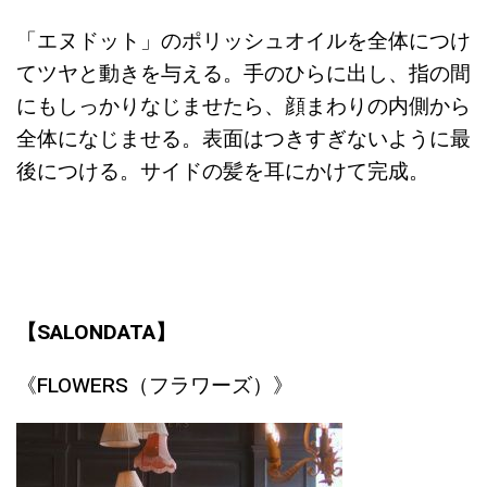
「エヌドット」のポリッシュオイルを全体につけ
てツヤと動きを与える。手のひらに出し、指の間
にもしっかりなじませたら、顔まわりの内側から
全体になじませる。表面はつきすぎないように最
後につける。サイドの髪を耳にかけて完成。
【SALONDATA】
《FLOWERS（フラワーズ）》