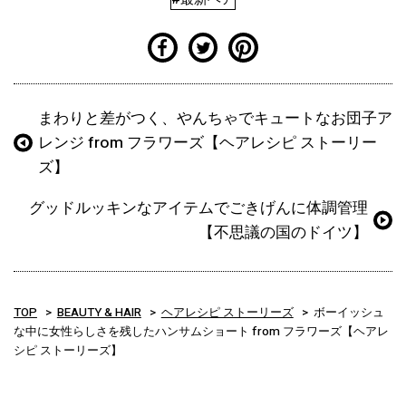
まわりと差がつく、やんちゃでキュートなお団子ア
レンジ from フラワーズ【ヘアレシピ ストーリー
ズ】
グッドルッキンなアイテムでごきげんに体調管理
【不思議の国のドイツ】
TOP
BEAUTY & HAIR
ヘアレシピ ストーリーズ
ボーイッシュ
な中に女性らしさを残したハンサムショート from フラワーズ【ヘアレ
シピ ストーリーズ】