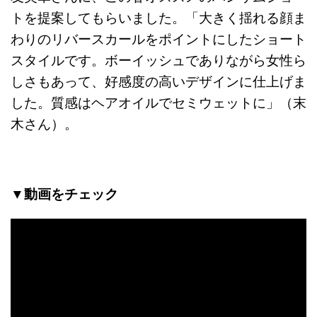
トを提案してもらいました。「大きく揺れる顔ま
わりのリバースカールをポイントにしたショート
スタイルです。ボーイッシュでありながら女性ら
しさもあって、好感度の高いデザインに仕上げま
した。質感はヘアオイルでセミウェットに」（末
木さん）。
▼動画をチェック