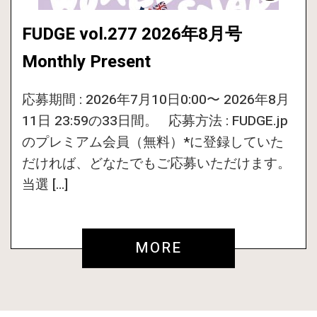
FUDGE vol.277 2026年8月号
Monthly Present
応募期間 : 2026年7月10日0:00〜 2026年8月
11日 23:59の33日間。 応募方法 : FUDGE.jp
のプレミアム会員（無料）*に登録していた
だければ、どなたでもご応募いただけます。
当選 […]
MORE