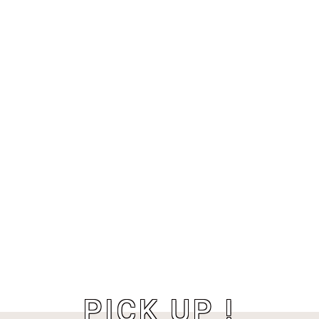
PICK UP !