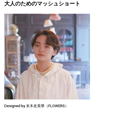
大人のためのマッシュショート
Designed by 末木友美華（FLOWERS）