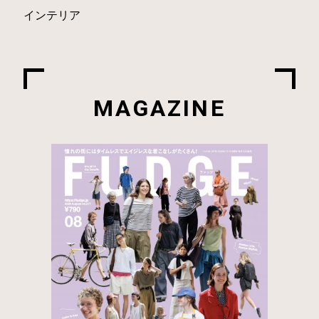
インテリア
MAGAZINE