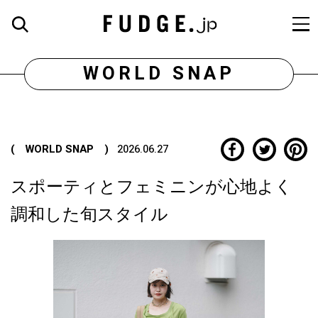
WORLD SNAP
( WORLD SNAP )
2026.06.27
スポーティとフェミニンが心地よく
調和した旬スタイル