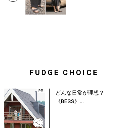
FUDGE CHOICE
どんな日常が理想？
《BESS》...