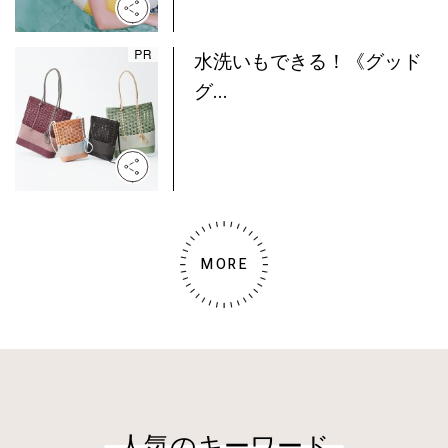
水洗いもできる！《グッド
グ...
MORE
人気のキーワード