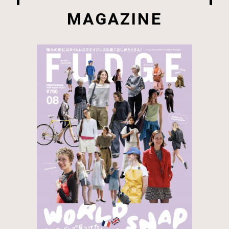
MAGAZINE