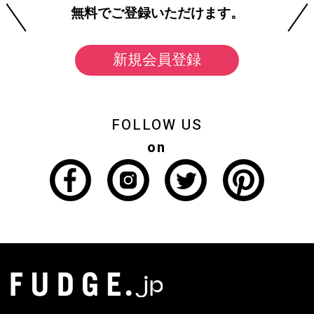
無料でご登録いただけます。
新規会員登録
FOLLOW US
on