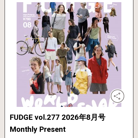
FUDGE vol.277 2026年8月号
Monthly Present