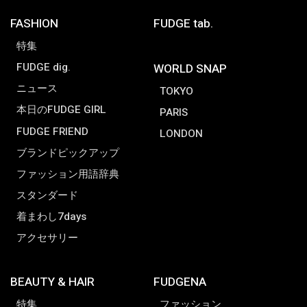
FASHION
FUDGE tab.
特集
FUDGE dig.
WORLD SNAP
ニュース
TOKYO
本日のFUDGE GIRL
PARIS
FUDGE FRIEND
LONDON
ブランドピックアップ
ファッション用語辞典
スタンダード
着まわし7days
アクセサリー
BEAUTY & HAIR
FUDGENA
特集
ファッション