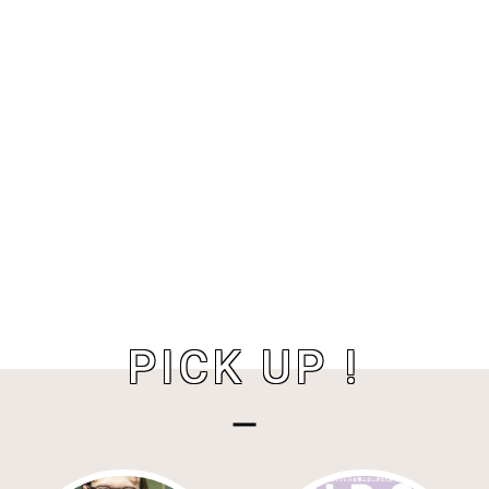
PICK UP !