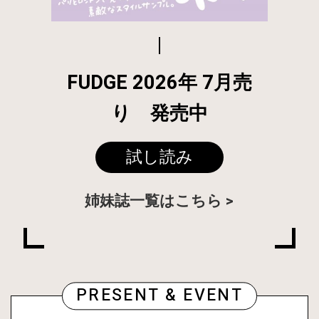
FUDGE 2026年 7月売
り 発売中
試し読み
姉妹誌一覧はこちら
PRESENT & EVENT