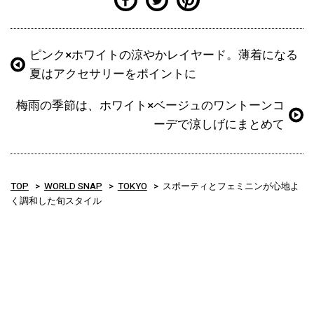
ピンク×ホワイトの涼やかレイヤード。薄着になる
夏はアクセサリーをポイントに
梅雨の季節は、ホワイト×ベージュのワントーンコ
ーデで涼しげにまとめて
TOP
WORLD SNAP
TOKYO
スポーティとフェミニンが心地よ
く調和した旬スタイル