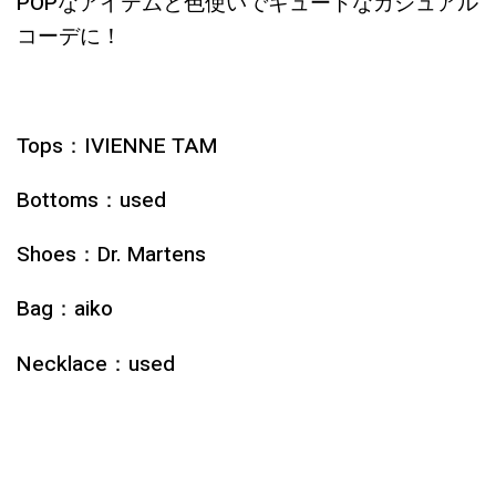
POPなアイテムと色使いでキュートなカジュアル
コーデに！
Tops：IVIENNE TAM
Bottoms：used
Shoes：Dr. Martens
Bag：aiko
Necklace：used