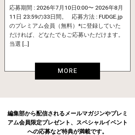
応募期間 : 2026年7月10日0:00〜 2026年8月
11日 23:59の33日間。 応募方法 : FUDGE.jp
のプレミアム会員（無料）*に登録していた
だければ、どなたでもご応募いただけます。
当選 […]
MORE
編集部から配信されるメールマガジンやプレミ
アム会員限定プレゼント、スペシャルイベント
への応募など特典が満載です。