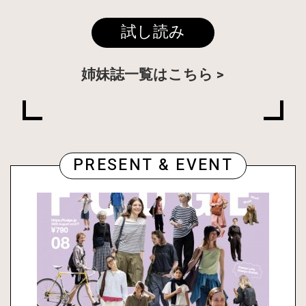
試し読み
姉妹誌一覧はこちら
PRESENT & EVENT