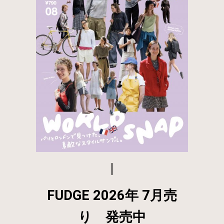
FUDGE 2026年 7月売
り 発売中