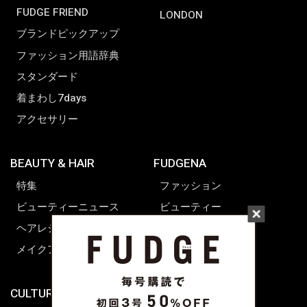
FUDGE FRIEND
LONDON
ブランドピックアップ
ファッション用語辞典
スタンダード
着まわし7days
アクセサリー
BEAUTY & HAIR
FUDGENA
特集
ファッション
ビューティーニュース
ビューティー
ヘアレシピ ストーリーズ
レシピ
メイクアップティップス
ライフスタイル
海外生活
CULTURE & LIFE