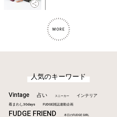
MORE
人気のキーワード
Vintage
占い
インテリア
スニーカー
着まわし30days
FUDGE雑誌連動企画
FUDGE FRIEND
本日のFUDGE GIRL