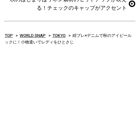
る！チェックのキャップがアクセント
TOP
WORLD SNAP
TOKYO
紺ブレ×デニムで秋のアイビール
ックに！小物遣いでレディをひとさじ