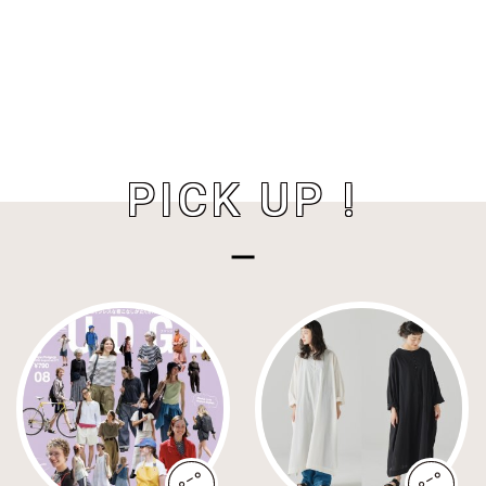
PICK UP !