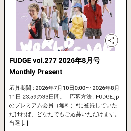
FUDGE vol.277 2026年8月号
Monthly Present
応募期間 : 2026年7月10日0:00〜 2026年8月
11日 23:59の33日間。 応募方法 : FUDGE.jp
のプレミアム会員（無料）*に登録していた
だければ、どなたでもご応募いただけます。
当選 […]