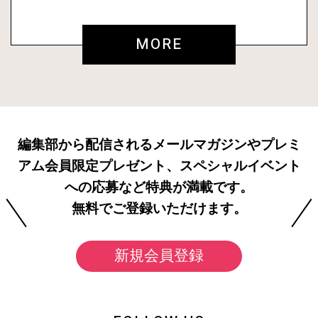
MORE
編集部から配信されるメールマガジンやプレミ
アム会員限定プレゼント、スペシャルイベント
への応募など特典が満載です。
無料でご登録いただけます。
新規会員登録