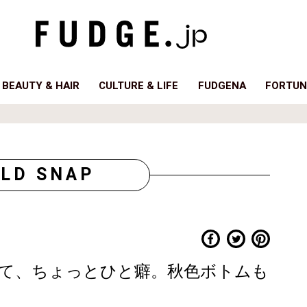
BEAUTY & HAIR
CULTURE & LIFE
FUDGENA
FORTUN
LD SNAP
て、ちょっとひと癖。秋色ボトムも