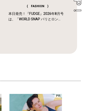
( FASHION )
本日発売！『FUDGE』2026年8月号
は、「WORLD SNAP パリとロン...