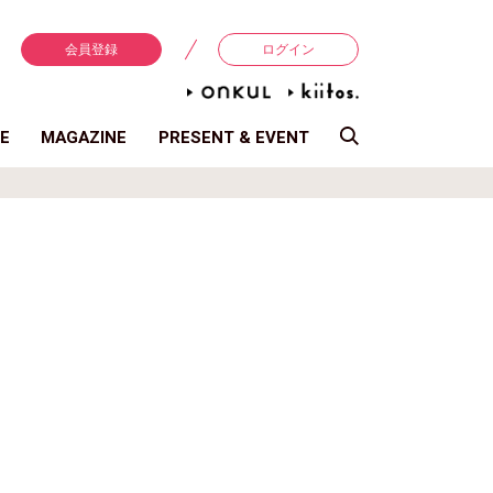
会員登録
ログイン
E
MAGAZINE
PRESENT & EVENT