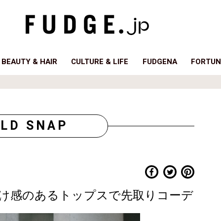
BEAUTY & HAIR
CULTURE & LIFE
FUDGENA
FORTUN
LD SNAP
け感のあるトップスで先取りコーデ