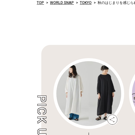
TOP
WORLD SNAP
TOKYO
秋のはじまりを感じら