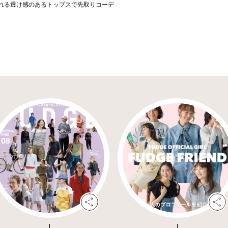
れる透け感のあるトップスで先取りコーデ