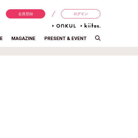
会員登録
ログイン
E
MAGAZINE
PRESENT & EVENT