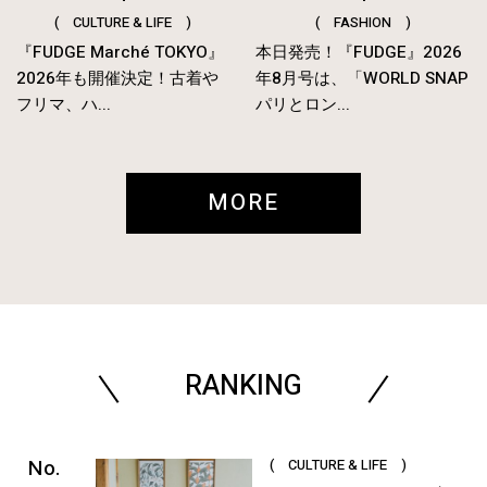
( CULTURE & LIFE )
( FASHION )
『FUDGE Marché TOKYO』
本日発売！『FUDGE』2026
2026年も開催決定！古着や
年8月号は、「WORLD SNAP
フリマ、ハ...
パリとロン...
MORE
RANKING
( CULTURE & LIFE )