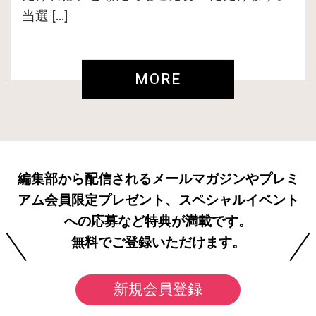
当選 […]
MORE
編集部から配信されるメールマガジンやプレミ
アム会員限定プレゼント、スペシャルイベント
への応募など特典が満載です。
無料でご登録いただけます。
新規会員登録