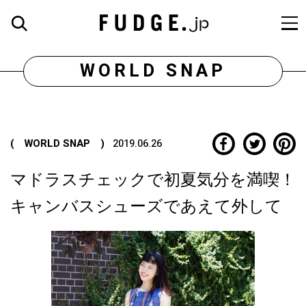
WORLD SNAP
( WORLD SNAP )
2019.06.26
マドラスチェックで初夏気分を満喫！
キャンバスシューズであえて外して