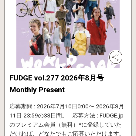
FUDGE vol.277 2026年8月号
Monthly Present
応募期間 : 2026年7月10日0:00〜 2026年8月
11日 23:59の33日間。 応募方法 : FUDGE.jp
のプレミアム会員（無料）*に登録していた
だければ、どなたでもご応募いただけます。