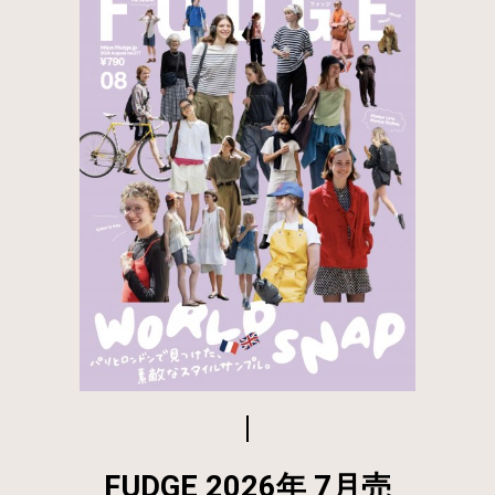
FUDGE 2026年 7月売