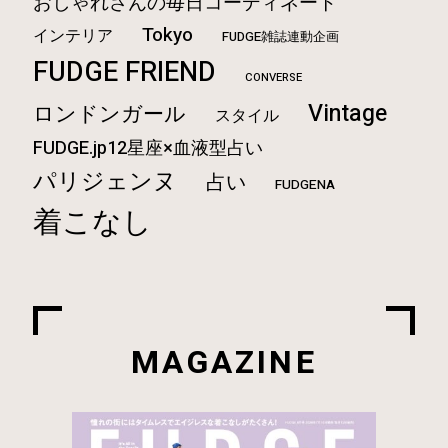
おしゃれさんの毎日コーディネート
Tokyo
インテリア
FUDGE雑誌連動企画
FUDGE FRIEND
CONVERSE
Vintage
ロンドンガール
スタイル
FUDGE.jp12星座×血液型占い
パリジェンヌ
占い
FUDGENA
着こなし
MAGAZINE