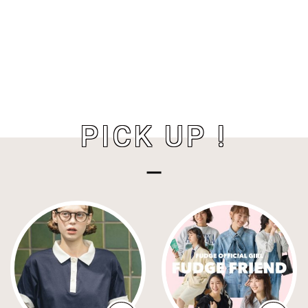
PICK UP !