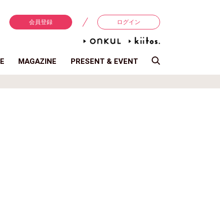
会員登録
ログイン
E
MAGAZINE
PRESENT & EVENT