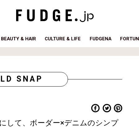
BEAUTY & HAIR
CULTURE & LIFE
FUDGENA
FORTUN
LD SNAP
にして、ボーダー×デニムのシンプ