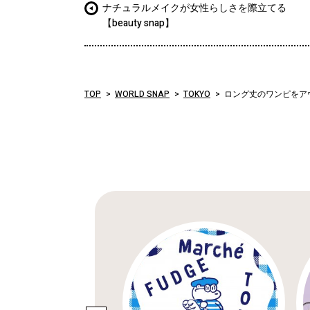
ナチュラルメイクが女性らしさを際立てる
【beauty snap】
TOP
WORLD SNAP
TOKYO
ロング丈のワンピをア