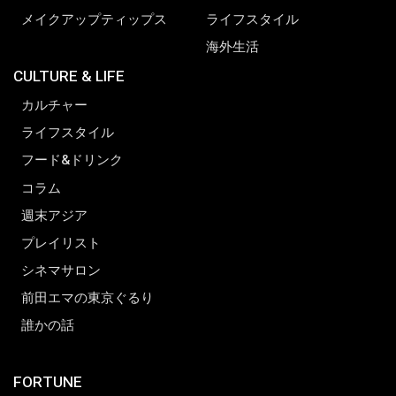
メイクアップティップス
ライフスタイル
海外生活
CULTURE & LIFE
カルチャー
ライフスタイル
フード&ドリンク
コラム
週末アジア
プレイリスト
シネマサロン
前田エマの東京ぐるり
誰かの話
FORTUNE