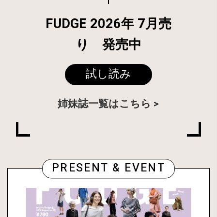
FUDGE 2026年 7月売
り 発売中
試し読み
姉妹誌一覧はこちら
PRESENT & EVENT