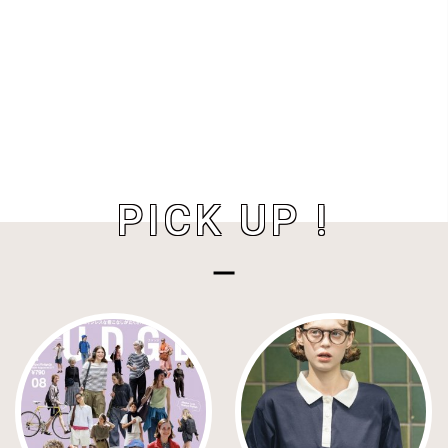
PICK UP !