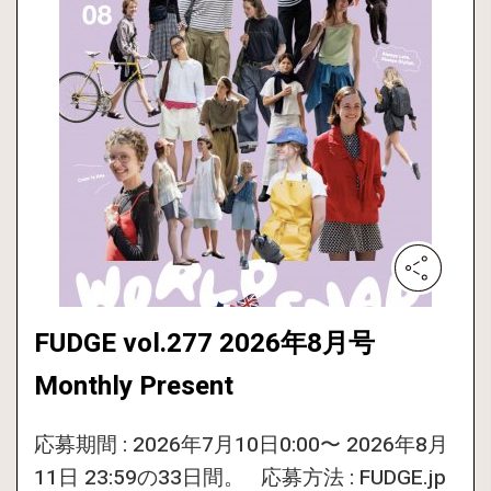
FUDGE vol.277 2026年8月号
Monthly Present
応募期間 : 2026年7月10日0:00〜 2026年8月
11日 23:59の33日間。 応募方法 : FUDGE.jp