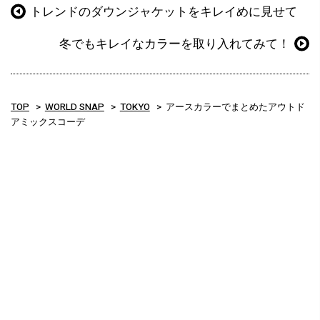
トレンドのダウンジャケットをキレイめに見せて
冬でもキレイなカラーを取り入れてみて！
TOP
WORLD SNAP
TOKYO
アースカラーでまとめたアウトド
アミックスコーデ