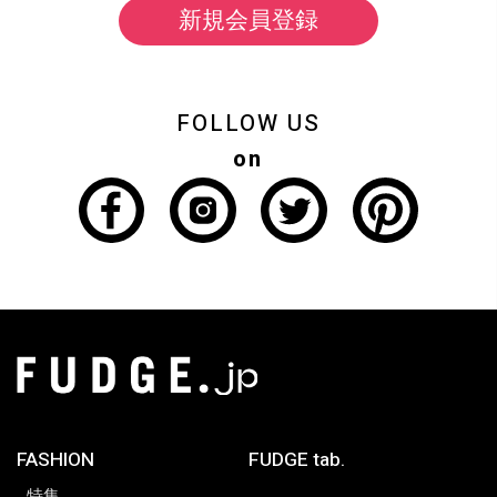
新規会員登録
FOLLOW US
on
FASHION
FUDGE tab.
特集