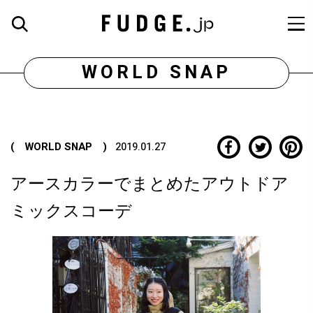
WORLD SNAP
( WORLD SNAP )
2019.01.27
アースカラーでまとめたアウトドア
ミックスコーデ