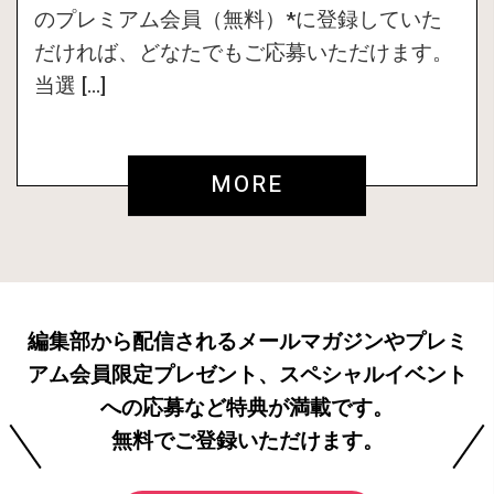
のプレミアム会員（無料）*に登録していた
だければ、どなたでもご応募いただけます。
当選 […]
MORE
編集部から配信されるメールマガジンやプレミ
アム会員限定プレゼント、スペシャルイベント
への応募など特典が満載です。
無料でご登録いただけます。