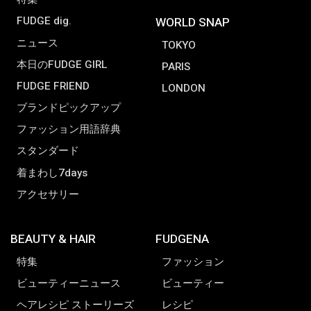
FUDGE dig.
WORLD SNAP
ニュース
TOKYO
本日のFUDGE GIRL
PARIS
FUDGE FRIEND
LONDON
ブランドピックアップ
ファッション用語辞典
スタンダード
着まわし7days
アクセサリー
BEAUTY & HAIR
FUDGENA
特集
ファッション
ビューティーニュース
ビューティー
ヘアレシピ ストーリーズ
レシピ