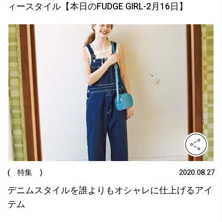
ィースタイル【本日のFUDGE GIRL-2月16日】
( 特集 )
2020.08.27
デニムスタイルを誰よりもオシャレに仕上げるアイ
テム