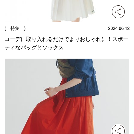
( 特集 )
2024.06.12
コーデに取り入れるだけでよりおしゃれに！スポー
ティなバッグとソックス