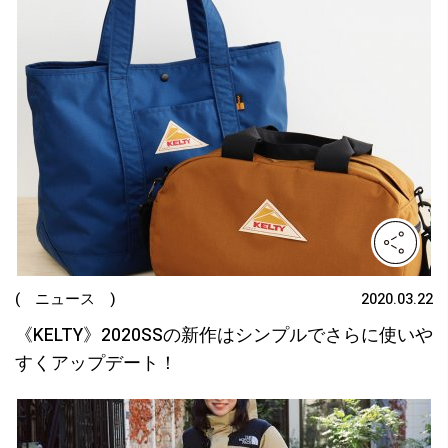
( ニュース )
2020.03.22
《KELTY》2020SSの新作はシンプルでさらに使いや
すくアップデート！