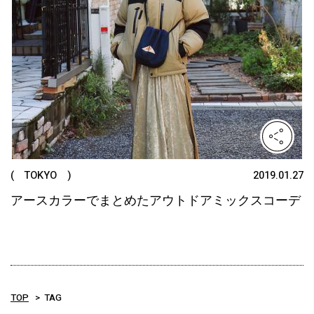
( TOKYO )
2019.01.27
アースカラーでまとめたアウトドアミックスコーデ
TOP
TAG