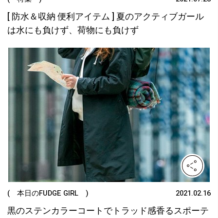
[ 防水＆収納 便利アイテム ] 夏のアクティブガール
は水にも負けず、荷物にも負けず
( 本日のFUDGE GIRL )
2021.02.16
黒のステンカラーコートでトラッド感香るスポーテ