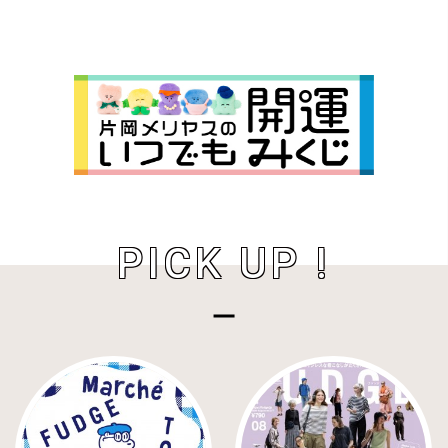
PICK UP !