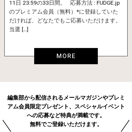
11日 23:59の33日間。 応募方法 : FUDGE.jp
のプレミアム会員（無料）*に登録していた
だければ、どなたでもご応募いただけます。
当選 […]
MORE
編集部から配信されるメールマガジンやプレミ
アム会員限定プレゼント、スペシャルイベント
への応募など特典が満載です。
無料でご登録いただけます。