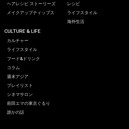
ヘアレシピ ストーリーズ
レシピ
メイクアップティップス
ライフスタイル
海外生活
CULTURE & LIFE
カルチャー
ライフスタイル
フード&ドリンク
コラム
週末アジア
プレイリスト
シネマサロン
前田エマの東京ぐるり
誰かの話