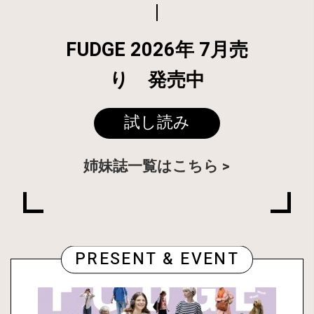
FUDGE 2026年 7月売
り 発売中
試し読み
姉妹誌一覧はこちら
PRESENT & EVENT