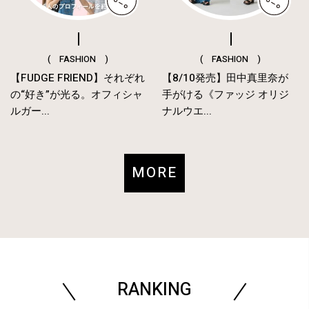
( FASHION )
( FASHION )
【FUDGE FRIEND】それぞれ
【8/10発売】田中真里奈が
の“好き”が光る。オフィシャ
手がける《ファッジ オリジ
ルガー...
ナルウエ...
MORE
RANKING