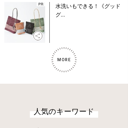
水洗いもできる！《グッド
グ...
MORE
人気のキーワード