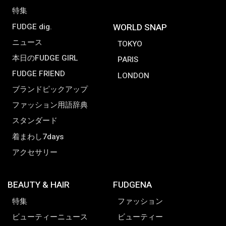
特集
FUDGE dig.
WORLD SNAP
ニュース
TOKYO
本日のFUDGE GIRL
PARIS
FUDGE FRIEND
LONDON
ブランドピックアップ
ファッション用語辞典
スタンダード
着まわし7days
アクセサリー
BEAUTY & HAIR
FUDGENA
特集
ファッション
ビューティーニュース
ビューティー