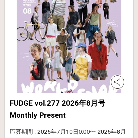
FUDGE vol.277 2026年8月号
Monthly Present
応募期間 : 2026年7月10日0:00〜 2026年8月