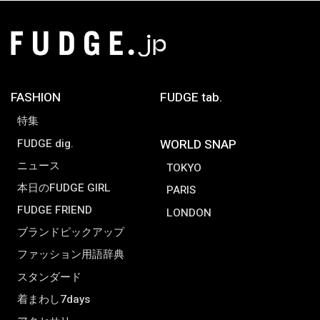
FASHION
FUDGE tab.
特集
FUDGE dig.
WORLD SNAP
ニュース
TOKYO
本日のFUDGE GIRL
PARIS
FUDGE FRIEND
LONDON
ブランドピックアップ
ファッション用語辞典
スタンダード
着まわし7days