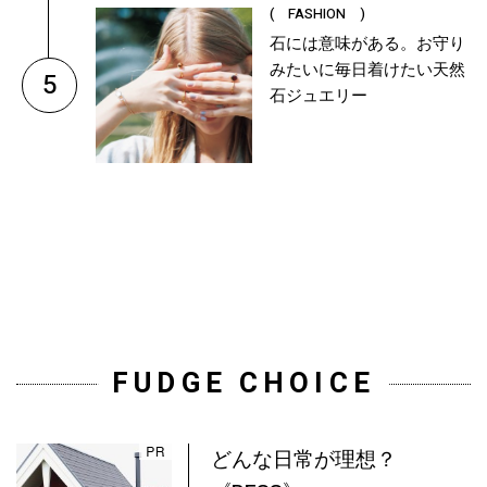
( FASHION )
石には意味がある。お守り
みたいに毎日着けたい天然
5
石ジュエリー
FUDGE CHOICE
どんな日常が理想？