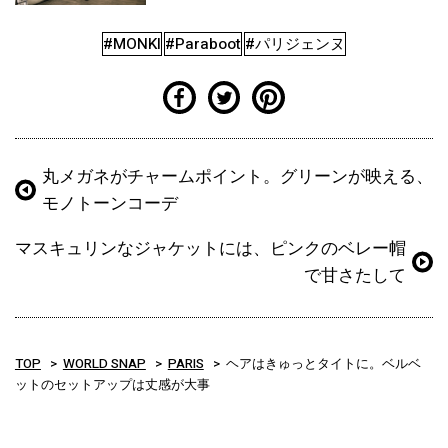
#MONKI
#Paraboot
#パリジェンヌ
丸メガネがチャームポイント。グリーンが映える、
モノトーンコーデ
マスキュリンなジャケットには、ピンクのベレー帽
で甘さたして
TOP
WORLD SNAP
PARIS
ヘアはきゅっとタイトに。ベルベ
ットのセットアップは丈感が大事