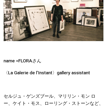
name =FLORAさん
〈La Galerie de l’Instant〉gallery assistant
セルジュ・ゲンズブール、マリリン・モン ロ
ー、ケイト・モス、ローリング・ストーンなど、