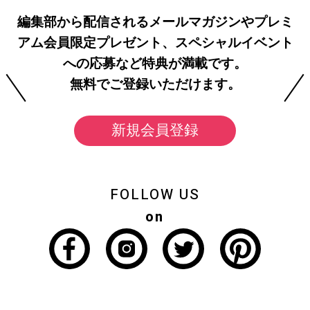
編集部から配信されるメールマガジンやプレミ
アム会員限定プレゼント、スペシャルイベント
への応募など特典が満載です。
無料でご登録いただけます。
新規会員登録
FOLLOW US
on