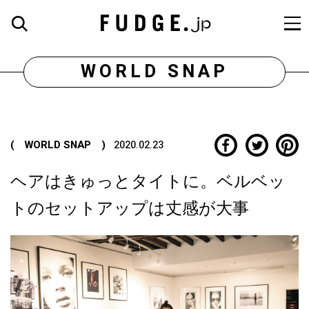
WORLD SNAP
( WORLD SNAP )
2020.02.23
ヘアはきゅっとタイトに。ベルベッ
トのセットアップは丈感が大事