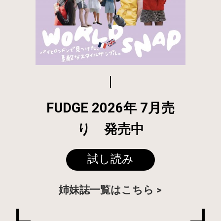
FUDGE 2026年 7月売
り 発売中
試し読み
姉妹誌一覧はこちら