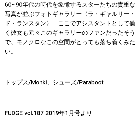
60~90年代の時代を象徴するスターたちの貴重な
写真が並ぶフォトギャラリー〈ラ・ギャルリー・
ド・ランスタン〉。ここでアシスタントとして働
く彼女も元々このギャラリーのファンだったそう
で、モノクロなこの空間がとっても落ち着くみた
い。
トップス/Monki、シューズ/Paraboot
FUDGE vol.187 2019年1月号より