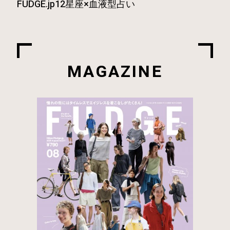
FUDGE.jp12星座×血液型占い
MAGAZINE