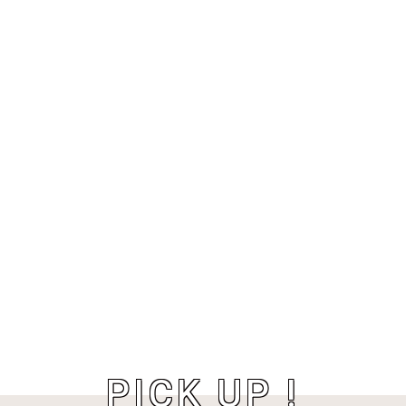
PICK UP !