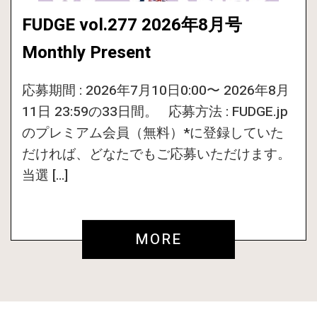
FUDGE vol.277 2026年8月号
Monthly Present
応募期間 : 2026年7月10日0:00〜 2026年8月
11日 23:59の33日間。 応募方法 : FUDGE.jp
のプレミアム会員（無料）*に登録していた
だければ、どなたでもご応募いただけます。
当選 […]
MORE