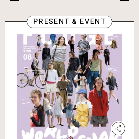
PRESENT & EVENT