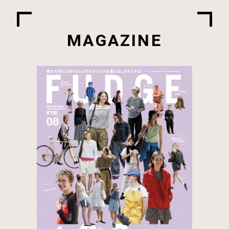
MAGAZINE