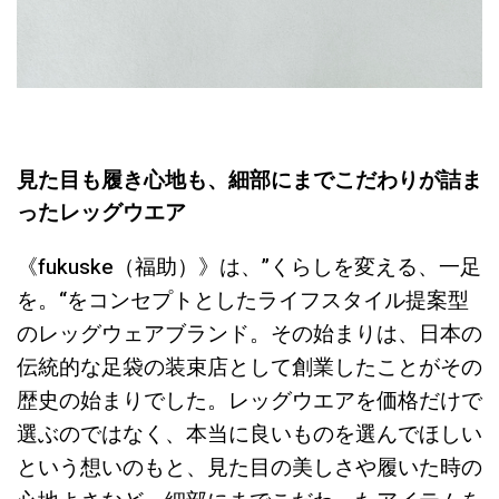
見た目も履き心地も、細部にまでこだわりが詰ま
ったレッグウエア
《fukuske（福助）》は、”くらしを変える、一足
を。“をコンセプトとしたライフスタイル提案型
のレッグウェアブランド。その始まりは、日本の
伝統的な足袋の装束店として創業したことがその
歴史の始まりでした。レッグウエアを価格だけで
選ぶのではなく、本当に良いものを選んでほしい
という想いのもと、見た目の美しさや履いた時の