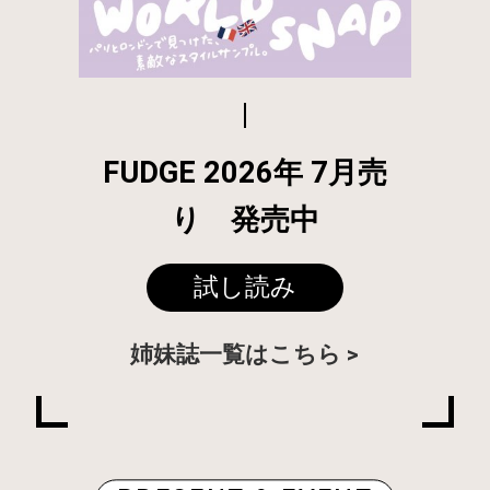
FUDGE 2026年 7月売
り 発売中
試し読み
姉妹誌一覧はこちら