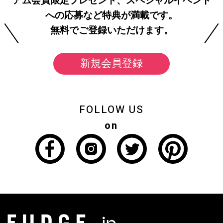
アム会員限定プレゼント、スペシャルイベント
への応募など特典が満載です。
無料でご登録いただけます。
新規会員登録
FOLLOW US
on