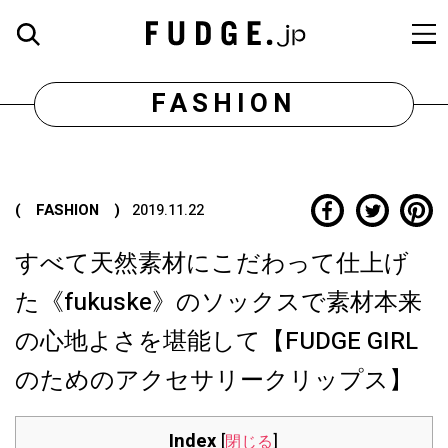
FASHION
( FASHION )
2019.11.22
すべて天然素材にこだわって仕上げ
た《fukuske》のソックスで素材本来
の心地よさを堪能して【FUDGE GIRL
のためのアクセサリークリップス】
Index
[
閉じる
]