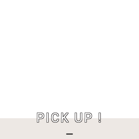
PICK UP !