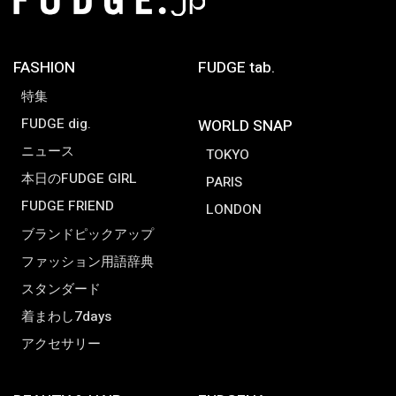
FASHION
FUDGE tab.
特集
FUDGE dig.
WORLD SNAP
ニュース
TOKYO
本日のFUDGE GIRL
PARIS
FUDGE FRIEND
LONDON
ブランドピックアップ
ファッション用語辞典
スタンダード
着まわし7days
アクセサリー