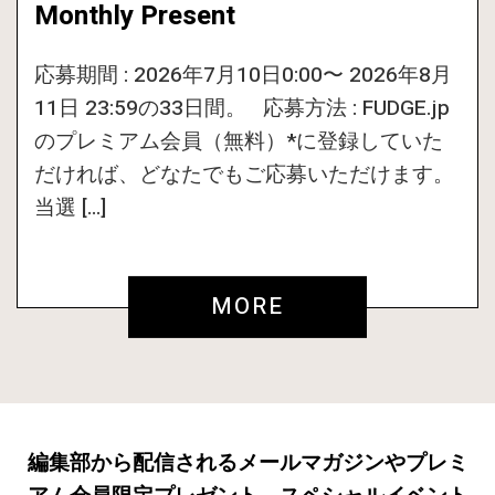
Monthly Present
応募期間 : 2026年7月10日0:00〜 2026年8月
11日 23:59の33日間。 応募方法 : FUDGE.jp
のプレミアム会員（無料）*に登録していた
だければ、どなたでもご応募いただけます。
当選 […]
MORE
編集部から配信されるメールマガジンやプレミ