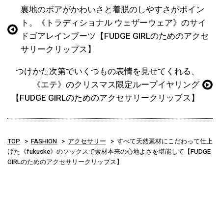
裏地のボアがかわいさと着脱のしやすさがポイン
ト。《トラディショナル ウェザーウェア》のサイ
ドゴアレインブーツ【FUDGE GIRLのためのアクセ
サリークリップス】
つけかた次第でいくつもの表情を見せてくれる、
《エテ》のクリスマス限定ループイヤリング
【FUDGE GIRLのためのアクセサリークリップス】
TOP
FASHION
アクセサリー
すべて天然素材にこだわって仕上
げた《fukuske》のソックスで素材本来の心地よさを堪能して【FUDGE
GIRLのためのアクセサリークリップス】