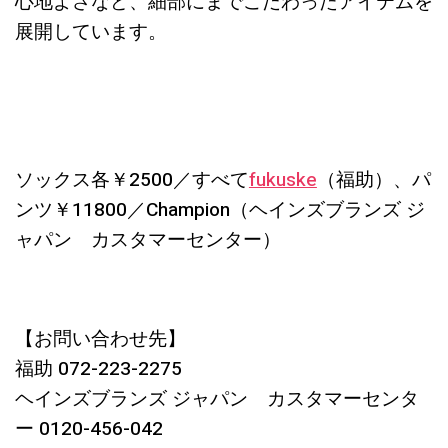
心地よさなど、細部にまでこだわったアイテムを
展開しています。
ソックス各￥2500／すべて
fukuske
（福助）、パ
ンツ￥11800／Champion（ヘインズブランズ ジ
ャパン カスタマーセンター）
【お問い合わせ先】
福助 072-223-2275
ヘインズブランズ ジャパン カスタマーセンタ
ー 0120-456-042