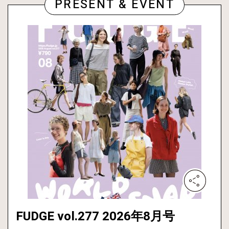
PRESENT & EVENT
FUDGE vol.277 2026年8月号