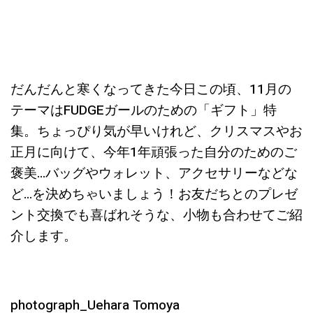
だんだんと寒くなってきた今日この頃、11月の
テーマはFUDGEガールのための「ギフト」特
集。ちょっぴり気が早いけれど、クリスマスやお
正月に向けて、今年1年頑張った自分のためのご
褒美…バッグやウォレット、アクセサリーなどな
ど…を決めちゃいましょう！お友だちとのプレゼ
ント交換でも喜ばれそうな、小物も合わせてご紹
介します。
photograph_Uehara Tomoya