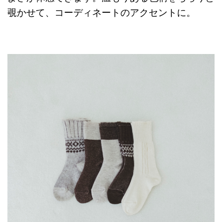
覗かせて、コーディネートのアクセントに。