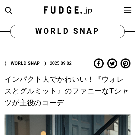
WORLD SNAP
( WORLD SNAP )
2025.09.02
インパクト大でかわいい！『ウォレ
スとグルミット』のファニーなTシャ
ツが主役のコーデ