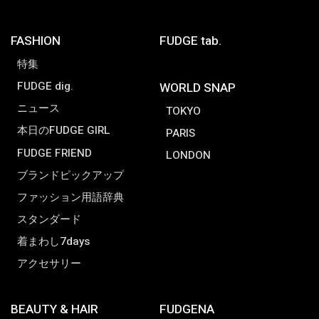
FASHION
FUDGE tab.
特集
FUDGE dig.
WORLD SNAP
ニュース
TOKYO
本日のFUDGE GIRL
PARIS
FUDGE FRIEND
LONDON
ブランドピックアップ
ファッション用語辞典
スタンダード
着まわし7days
アクセサリー
BEAUTY & HAIR
FUDGENA