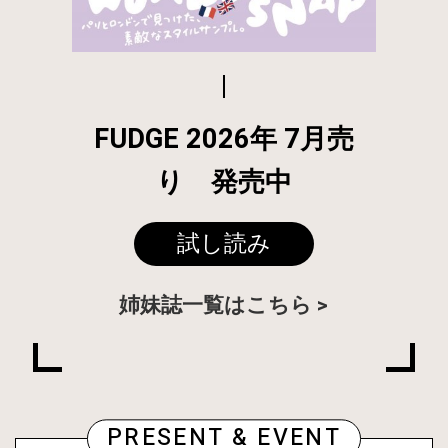
FUDGE 2026年 7月売
り 発売中
試し読み
姉妹誌一覧はこちら
PRESENT & EVENT