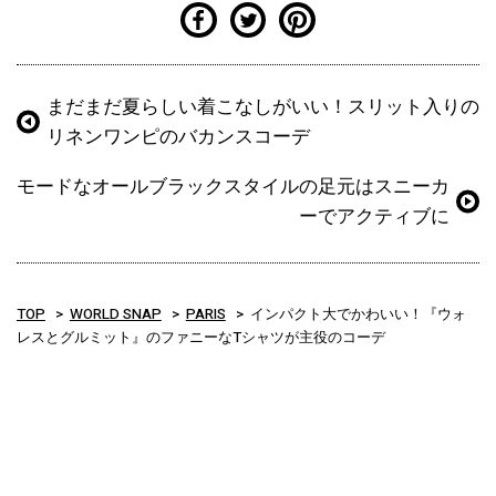
まだまだ夏らしい着こなしがいい！スリット入りの
リネンワンピのバカンスコーデ
モードなオールブラックスタイルの足元はスニーカ
ーでアクティブに
TOP
WORLD SNAP
PARIS
インパクト大でかわいい！『ウォ
レスとグルミット』のファニーなTシャツが主役のコーデ