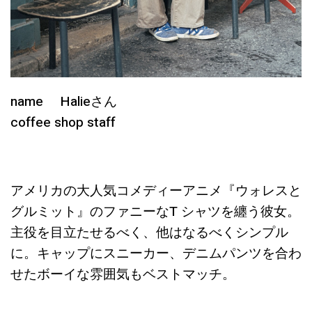
name Halieさん
coffee shop staff
アメリカの大人気コメディーアニメ『ウォレスと
グルミット』のファニーなT シャツを纏う彼女。
主役を目立たせるべく、他はなるべくシンプル
に。キャップにスニーカー、デニムパンツを合わ
せたボーイな雰囲気もベストマッチ。