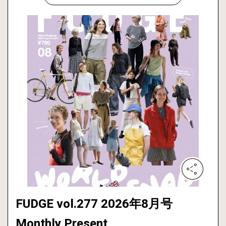
FUDGE vol.277 2026年8月号
Monthly Present