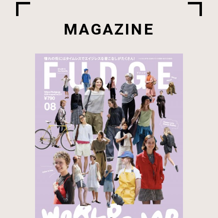
MAGAZINE