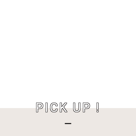
PICK UP !