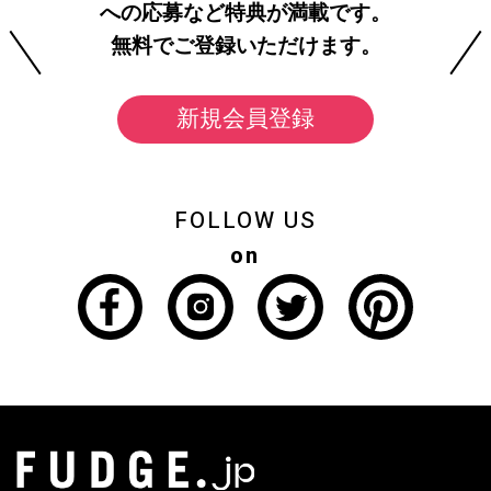
への応募など特典が満載です。
無料でご登録いただけます。
新規会員登録
FOLLOW US
on