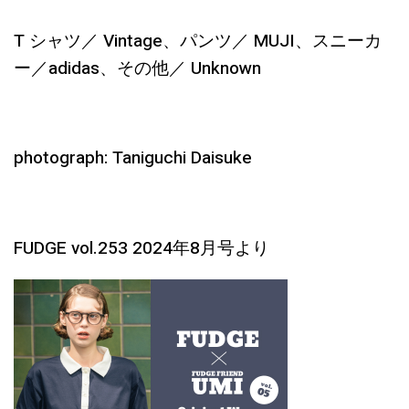
T シャツ／ Vintage、パンツ／ MUJI、スニーカ
ー／adidas、その他／ Unknown
photograph: Taniguchi Daisuke
FUDGE vol.253 2024年8月号より