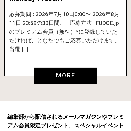
応募期間 : 2026年7月10日0:00〜 2026年8月
11日 23:59の33日間。 応募方法 : FUDGE.jp
のプレミアム会員（無料）*に登録していた
だければ、どなたでもご応募いただけます。
当選 […]
MORE
編集部から配信されるメールマガジンやプレミ
アム会員限定プレゼント、スペシャルイベント