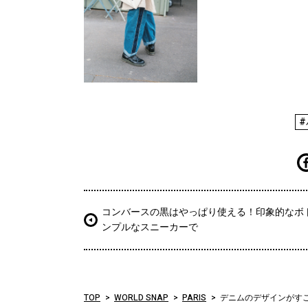
コンバースの黒はやっぱり使える！印象的なボ
ンプルなスニーカーで
TOP
WORLD SNAP
PARIS
デニムのデザインがす