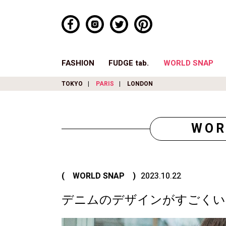
FASHION
FUDGE tab.
WORLD SNAP
TOKYO
PARIS
LONDON
WOR
( WORLD SNAP )
2023.10.22
デニムのデザインがすごくい