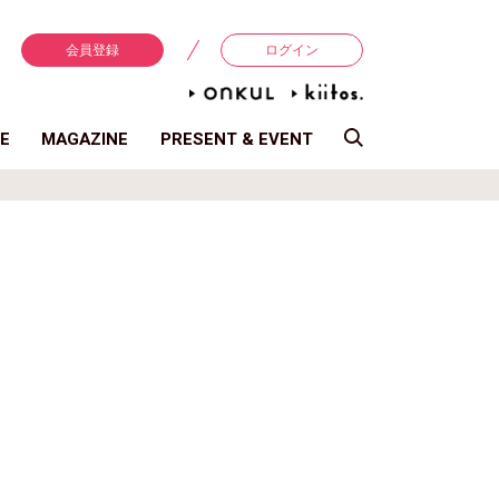
会員登録
ログイン
E
MAGAZINE
PRESENT & EVENT