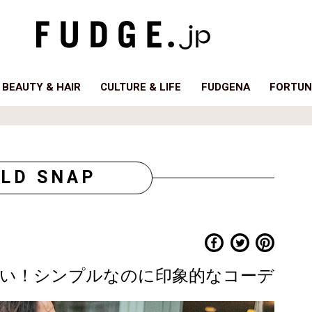
BEAUTY & HAIR
CULTURE & LIFE
FUDGENA
FORTUN
LD SNAP
い！シンプルなのに印象的なコーデ