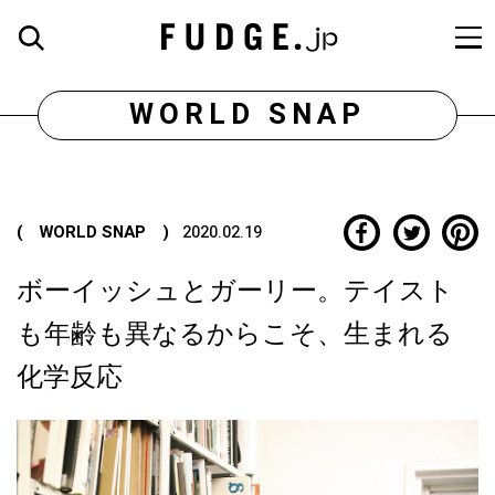
WORLD SNAP
( WORLD SNAP )
2020.02.19
ボーイッシュとガーリー。テイスト
も年齢も異なるからこそ、生まれる
化学反応