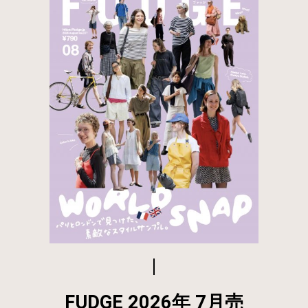
FUDGE 2026年 7月売