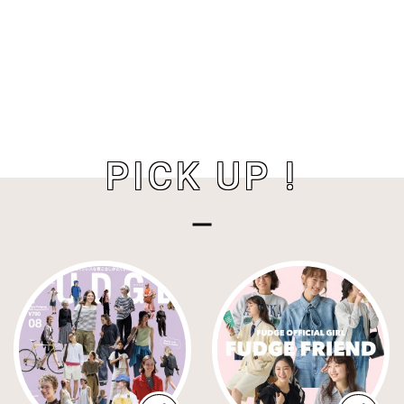
PICK UP !