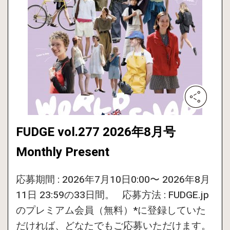
FUDGE vol.277 2026年8月号
Monthly Present
応募期間 : 2026年7月10日0:00〜 2026年8月
11日 23:59の33日間。 応募方法 : FUDGE.jp
のプレミアム会員（無料）*に登録していた
だければ、どなたでもご応募いただけます。