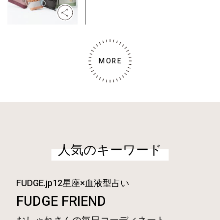
MORE
人気のキーワード
FUDGE.jp12星座×血液型占い
FUDGE FRIEND