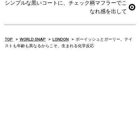
シンプルな黒いコートに、チェック柄マフラーでこ
なれ感を出して
TOP
WORLD SNAP
LONDON
ボーイッシュとガーリー。テイ
ストも年齢も異なるからこそ、生まれる化学反応