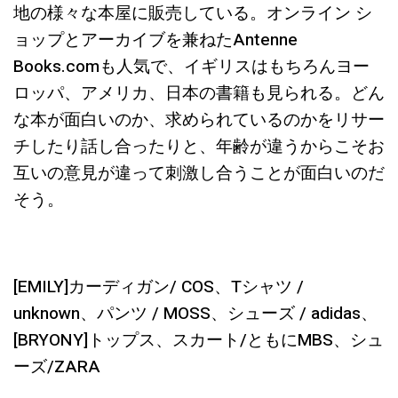
地の様々な本屋に販売している。オンライン シ
ョップとアーカイブを兼ねたAntenne
Books.comも人気で、イギリスはもちろんヨー
ロッパ、アメリカ、日本の書籍も見られる。どん
な本が面白いのか、求められているのかをリサー
チしたり話し合ったりと、年齢が違うからこそお
互いの意見が違って刺激し合うことが面白いのだ
そう。
[EMILY]カーディガン/ COS、Tシャツ /
unknown、パンツ / MOSS、シューズ / adidas、
[BRYONY]トップス、スカート/ともにMBS、シュ
ーズ/ZARA