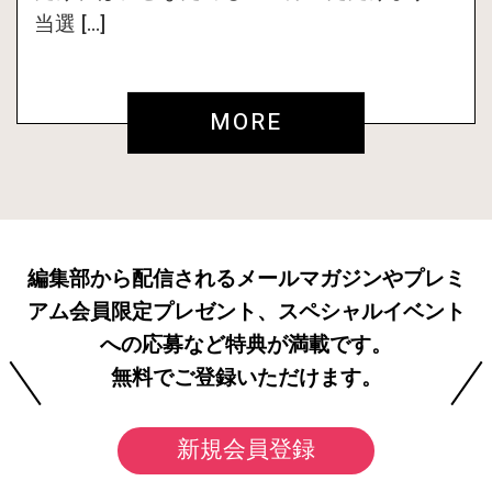
当選 […]
MORE
編集部から配信されるメールマガジンやプレミ
アム会員限定プレゼント、スペシャルイベント
への応募など特典が満載です。
無料でご登録いただけます。
新規会員登録