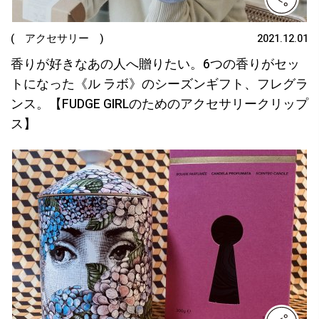
( アクセサリー )
2021.12.01
香りが好きなあの人へ贈りたい。6つの香りがセッ
トになった《ル ラボ》のシーズンギフト、フレグラ
ンス。【FUDGE GIRLのためのアクセサリークリップ
ス】