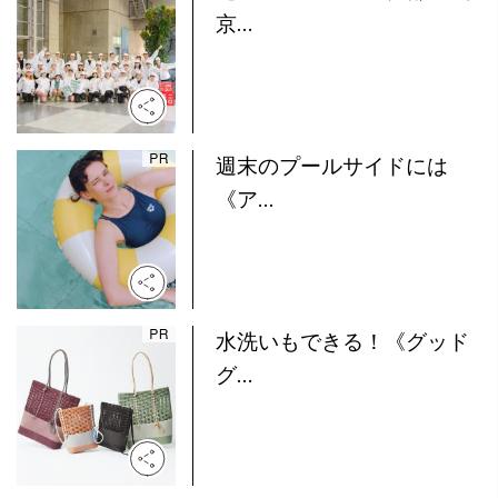
京...
週末のプールサイドには
《ア...
水洗いもできる！《グッド
グ...