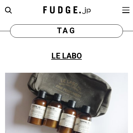
TAG
LE LABO