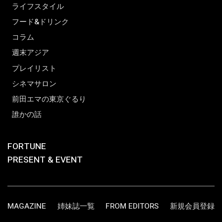
ライフスタイル
フード&ドリンク
コラム
週末アジア
プレイリスト
シネマサロン
前田エマの東京ぐるり
誰かの話
FORTUNE
PRESENT & EVENT
MAGAZINE
姉妹誌一覧
FROM EDITORS
新規会員登録