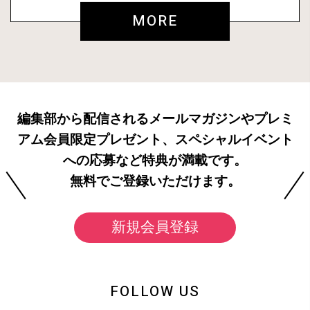
MORE
編集部から配信されるメールマガジンやプレミ
アム会員限定プレゼント、スペシャルイベント
への応募など特典が満載です。
無料でご登録いただけます。
新規会員登録
FOLLOW US