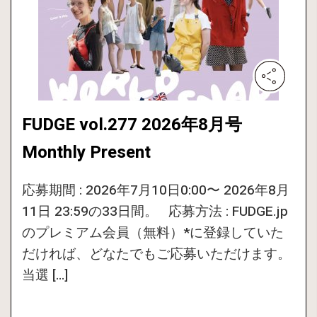
FUDGE vol.277 2026年8月号
Monthly Present
応募期間 : 2026年7月10日0:00〜 2026年8月
11日 23:59の33日間。 応募方法 : FUDGE.jp
のプレミアム会員（無料）*に登録していた
だければ、どなたでもご応募いただけます。
当選 […]