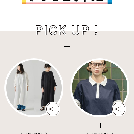
PICK UP !