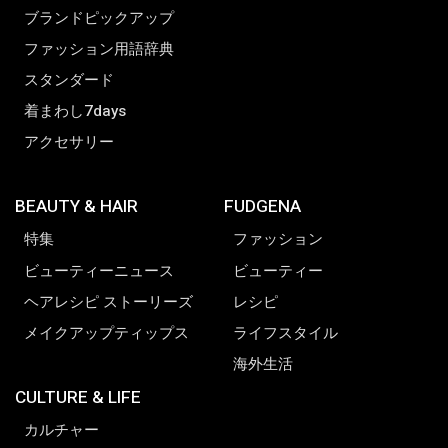
ブランドピックアップ
ファッション用語辞典
スタンダード
着まわし7days
アクセサリー
BEAUTY & HAIR
FUDGENA
特集
ファッション
ビューティーニュース
ビューティー
ヘアレシピ ストーリーズ
レシピ
メイクアップティップス
ライフスタイル
海外生活
CULTURE & LIFE
カルチャー