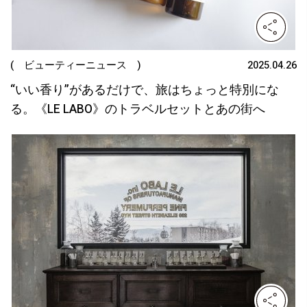
( ビューティーニュース )
2025.04.26
“いい香り”があるだけで、旅はちょっと特別にな
る。《LE LABO》のトラベルセットとあの街へ