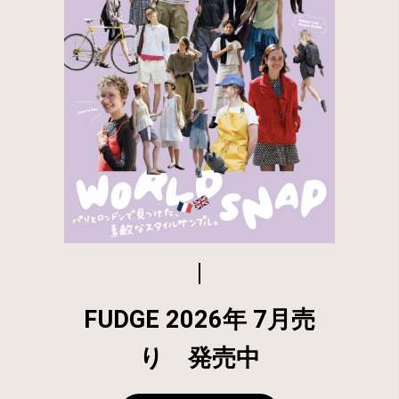
FUDGE 2026年 7月売
り 発売中