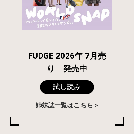
FUDGE 2026年 7月売
り 発売中
試し読み
姉妹誌一覧はこちら