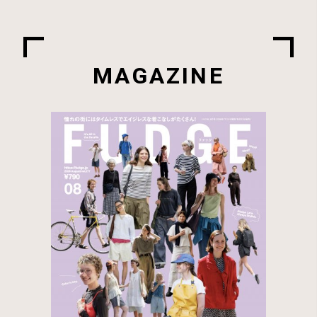
MAGAZINE