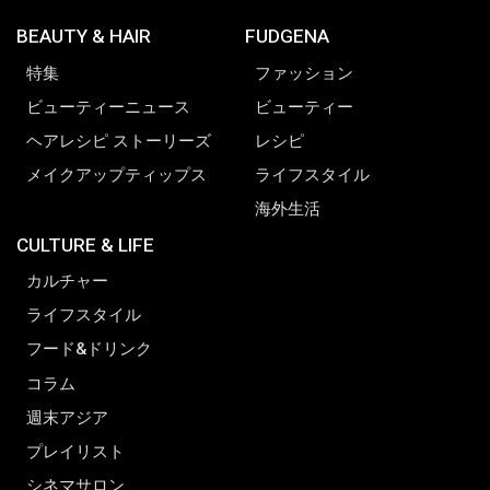
BEAUTY & HAIR
FUDGENA
特集
ファッション
ビューティーニュース
ビューティー
ヘアレシピ ストーリーズ
レシピ
メイクアップティップス
ライフスタイル
海外生活
CULTURE & LIFE
カルチャー
ライフスタイル
フード&ドリンク
コラム
週末アジア
プレイリスト
シネマサロン