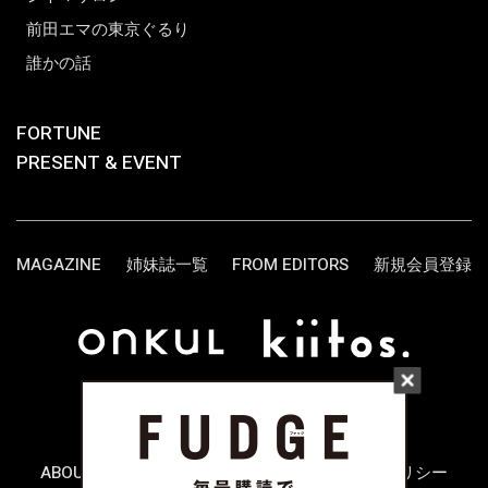
前田エマの東京ぐるり
誰かの話
FORTUNE
PRESENT & EVENT
MAGAZINE
姉妹誌一覧
FROM EDITORS
新規会員登録
ABOUT US
お問い合わせ
プライバシーポリシー