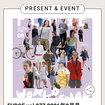
PRESENT & EVENT