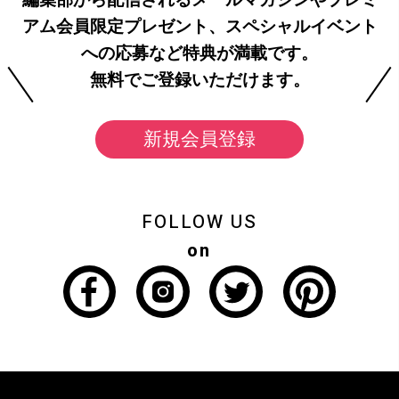
アム会員限定プレゼント、スペシャルイベント
への応募など特典が満載です。
無料でご登録いただけます。
新規会員登録
FOLLOW US
on