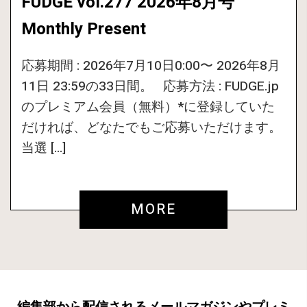
FUDGE vol.277 2026年8月号
Monthly Present
応募期間 : 2026年7月10日0:00〜 2026年8月
11日 23:59の33日間。 応募方法 : FUDGE.jp
のプレミアム会員（無料）*に登録していた
だければ、どなたでもご応募いただけます。
当選 […]
MORE
編集部から配信されるメールマガジンやプレミ