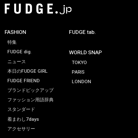
FASHION
FUDGE tab.
特集
FUDGE dig.
WORLD SNAP
ニュース
TOKYO
本日のFUDGE GIRL
PARIS
FUDGE FRIEND
LONDON
ブランドピックアップ
ファッション用語辞典
スタンダード
着まわし7days
アクセサリー