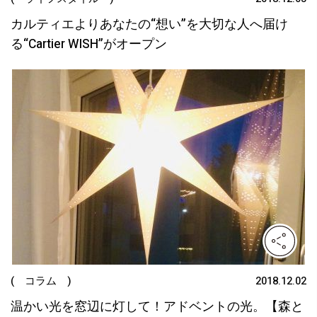
カルティエよりあなたの“想い”を大切な人へ届け
る“Cartier WISH”がオープン
( コラム )
2018.12.02
温かい光を窓辺に灯して！アドベントの光。【森と