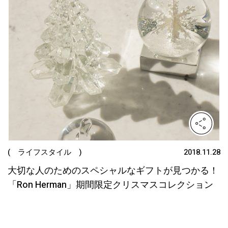
( ライフスタイル )
2018.11.28
大切な人のためのスペシャルなギフトが見つかる！
「Ron Herman」期間限定クリスマスコレクション