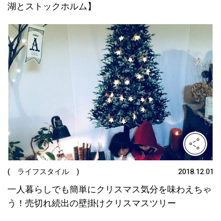
湖とストックホルム】
( ライフスタイル )
2018.12.01
一人暮らしでも簡単にクリスマス気分を味わえちゃ
う！売切れ続出の壁掛けクリスマスツリー