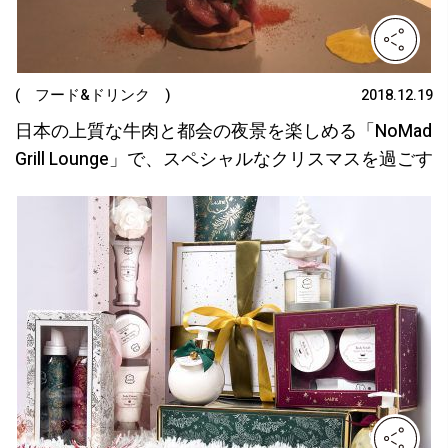
( フード&ドリンク )
2018.12.19
日本の上質な牛肉と都会の夜景を楽しめる「NoMad
Grill Lounge」で、スペシャルなクリスマスを過ごす