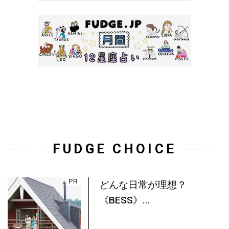
FUDGE CHOICE
どんな日常が理想？
《BESS》...