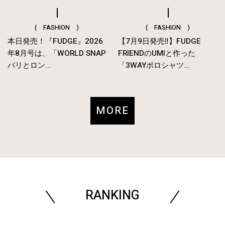
( FASHION )
( FASHION )
本日発売！『FUDGE』2026
【7月9日発売‼︎】FUDGE
年8月号は、「WORLD SNAP
FRIENDのUMIと作った
パリとロン...
「3WAYポロシャツ...
MORE
RANKING