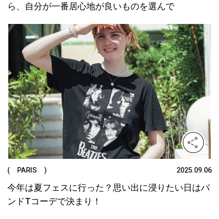
ら、自分が一番居心地が良いものを選んで
( PARIS )
2025.09.06
今年は夏フェスに行った？思い出に浸りたい日はバ
ンドTコーデで決まり！