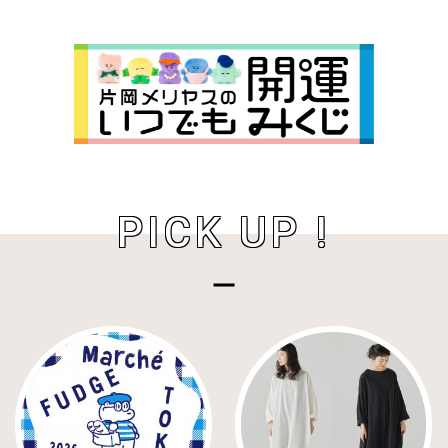
PICK UP !