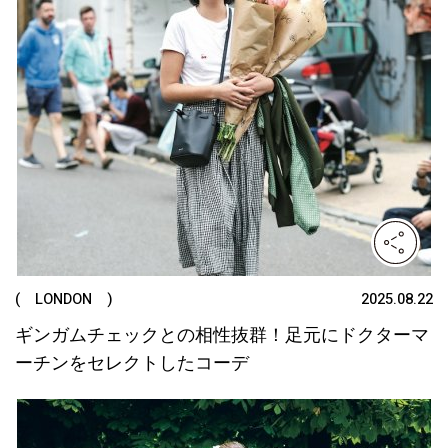
( LONDON )
2025.08.22
ギンガムチェックとの相性抜群！足元にドクターマ
ーチンをセレクトしたコーデ