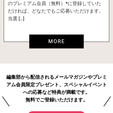
のプレミアム会員（無料）*に登録していた
だければ、どなたでもご応募いただけます。
当選 […]
MORE
編集部から配信されるメールマガジンやプレミ
アム会員限定プレゼント、スペシャルイベント
への応募など特典が満載です。
無料でご登録いただけます。