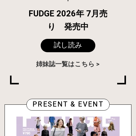
FUDGE 2026年 7月売
り 発売中
試し読み
姉妹誌一覧はこちら
PRESENT & EVENT