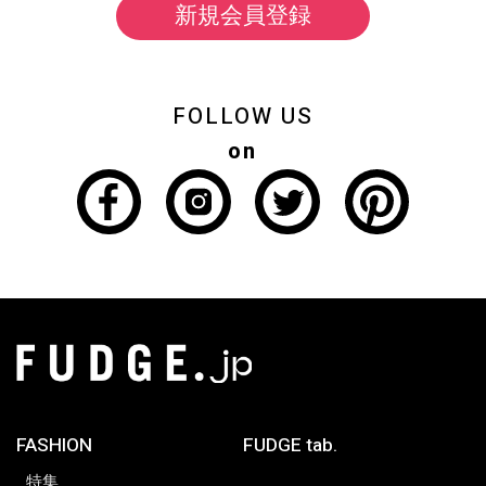
新規会員登録
FOLLOW US
on
FASHION
FUDGE tab.
特集