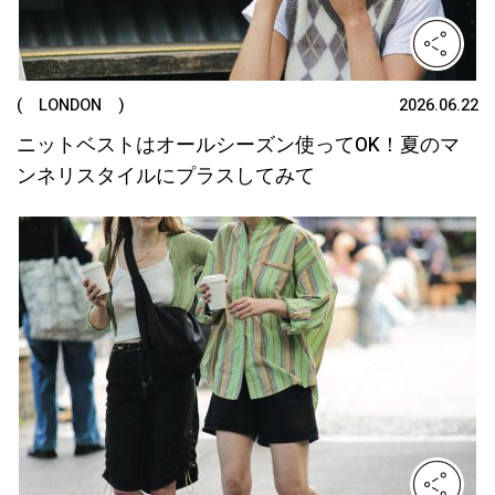
( LONDON )
2026.06.22
ニットベストはオールシーズン使ってOK！夏のマ
ンネリスタイルにプラスしてみて