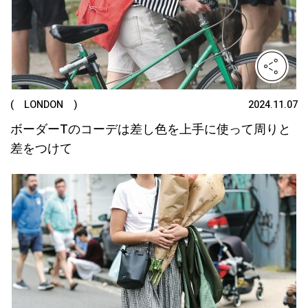
( LONDON )
2024.11.07
ボーダーTのコーデは差し色を上手に使って周りと
差をつけて