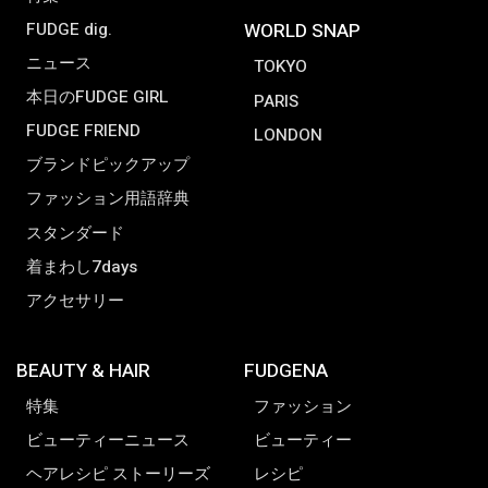
FUDGE dig.
WORLD SNAP
ニュース
TOKYO
本日のFUDGE GIRL
PARIS
FUDGE FRIEND
LONDON
ブランドピックアップ
ファッション用語辞典
スタンダード
着まわし7days
アクセサリー
BEAUTY & HAIR
FUDGENA
特集
ファッション
ビューティーニュース
ビューティー
ヘアレシピ ストーリーズ
レシピ