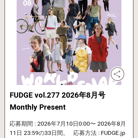
FUDGE vol.277 2026年8月号
Monthly Present
応募期間 : 2026年7月10日0:00〜 2026年8月
11日 23:59の33日間。 応募方法 : FUDGE.jp