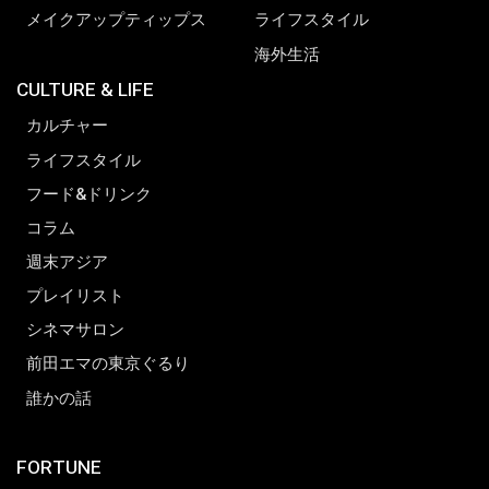
メイクアップティップス
ライフスタイル
海外生活
CULTURE & LIFE
カルチャー
ライフスタイル
フード&ドリンク
コラム
週末アジア
プレイリスト
シネマサロン
前田エマの東京ぐるり
誰かの話
FORTUNE