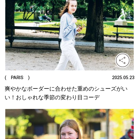
( PARIS )
2025.05.23
爽やかなボーダーに合わせた重めのシューズがい
い！おしゃれな季節の変わり目コーデ