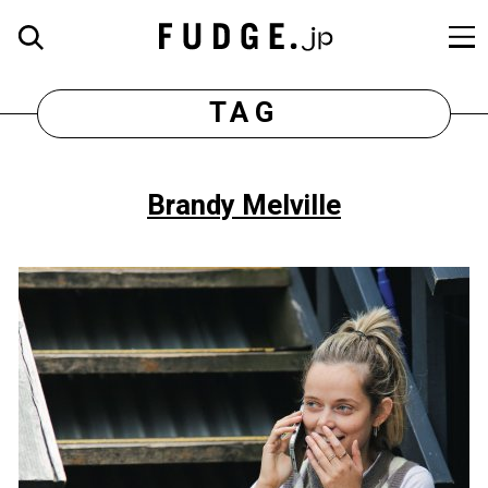
TAG
Brandy Melville