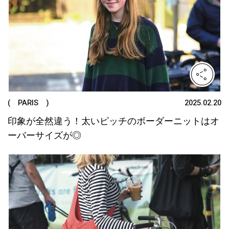
( PARIS )
2025.02.20
印象が全然違う！太いピッチのボーダーニットはオ
ーバーサイズが◎