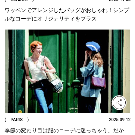
ワッペンでアレンジしたバッグがおしゃれ！シンプ
ルなコーデにオリジナリティをプラス
( PARIS )
2025.09.12
季節の変わり目は服のコーデに迷っちゃう。だか