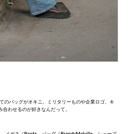
たてのバッグがオキニ。ミリタリーものや企業ロゴ、キ
み合わせるのが好きなんだって。