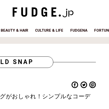
BEAUTY & HAIR
CULTURE & LIFE
FUDGENA
FORTUN
LD SNAP
グがおしゃれ！シンプルなコーデ