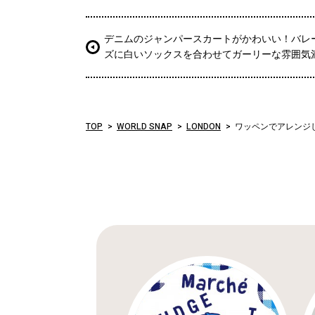
デニムのジャンパースカートがかわいい！バレ
ズに白いソックスを合わせてガーリーな雰囲気
TOP
WORLD SNAP
LONDON
ワッペンでアレンジ