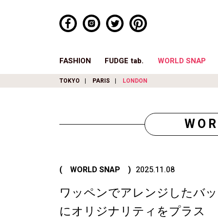
FASHION
FUDGE tab.
WORLD SNAP
TOKYO
PARIS
LONDON
WOR
( WORLD SNAP )
2025.11.08
ワッペンでアレンジしたバッ
にオリジナリティをプラス