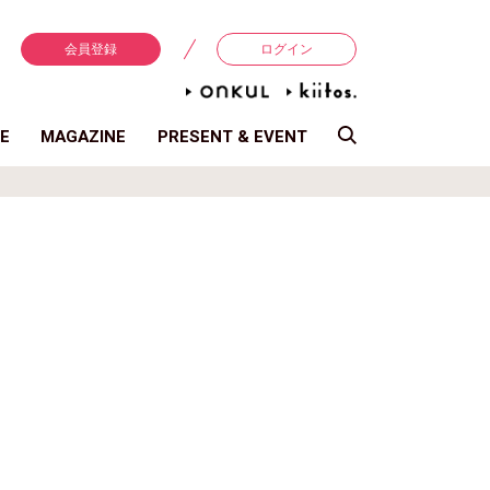
会員登録
ログイン
E
MAGAZINE
PRESENT & EVENT