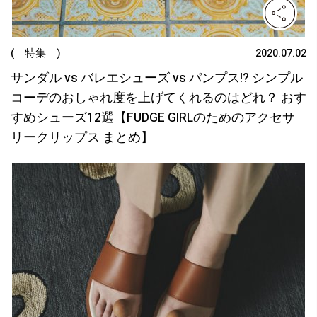
( 特集 )
2020.07.02
サンダル vs バレエシューズ vs パンプス!? シンプル
コーデのおしゃれ度を上げてくれるのはどれ？ おす
すめシューズ12選【FUDGE GIRLのためのアクセサ
リークリップス まとめ】