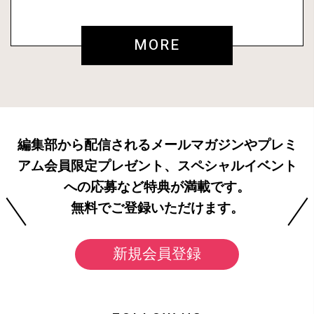
MORE
編集部から配信されるメールマガジンやプレミ
アム会員限定プレゼント、スペシャルイベント
への応募など特典が満載です。
無料でご登録いただけます。
新規会員登録