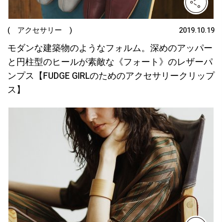
( アクセサリー )
2019.10.19
モダンな建築物のようなフォルム。深めのアッパー
と円柱型のヒールが素敵な《フォート》のレザーパ
ンプス【FUDGE GIRLのためのアクセサリークリップ
ス】