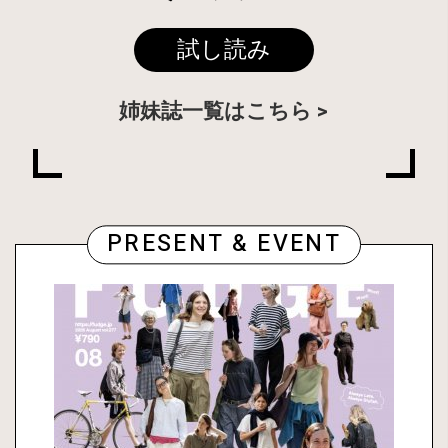
試し読み
姉妹誌一覧はこちら
PRESENT & EVENT