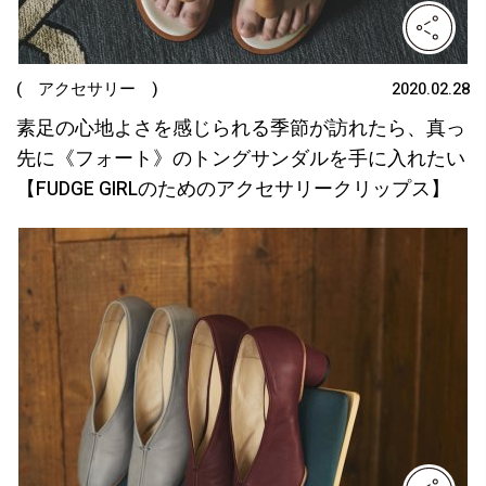
( アクセサリー )
2020.02.28
素足の心地よさを感じられる季節が訪れたら、真っ
先に《フォート》のトングサンダルを手に入れたい
【FUDGE GIRLのためのアクセサリークリップス】