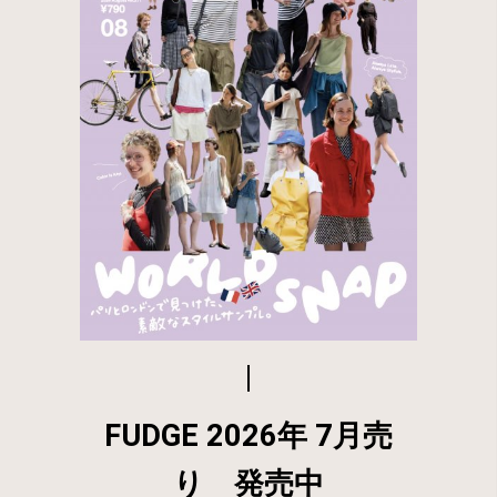
FUDGE 2026年 7月売
り 発売中