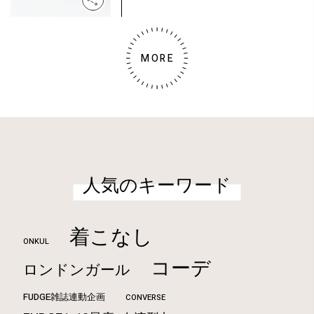
MORE
人気のキーワード
着こなし
ONKUL
コーデ
ロンドンガール
FUDGE雑誌連動企画
CONVERSE