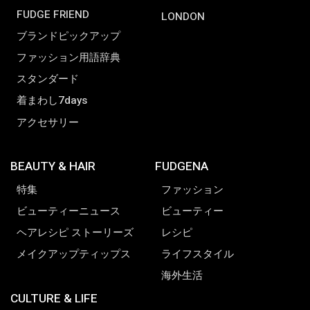
FUDGE FRIEND
LONDON
ブランドピックアップ
ファッション用語辞典
スタンダード
着まわし7days
アクセサリー
BEAUTY & HAIR
FUDGENA
特集
ファッション
ビューティーニュース
ビューティー
ヘアレシピ ストーリーズ
レシピ
メイクアップティップス
ライフスタイル
海外生活
CULTURE & LIFE