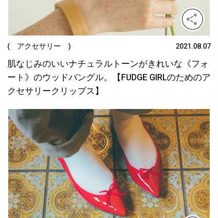
( アクセサリー )
2021.08.07
肌なじみのいいナチュラルトーンがきれいな《フォ
ート》のウッドバングル。【FUDGE GIRLのためのア
クセサリークリップス】