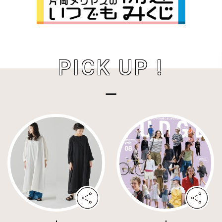
PICK UP !