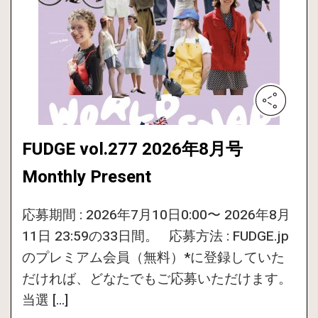
FUDGE vol.277 2026年8月号
Monthly Present
応募期間 : 2026年7月10日0:00〜 2026年8月
11日 23:59の33日間。 応募方法 : FUDGE.jp
のプレミアム会員（無料）*に登録していた
だければ、どなたでもご応募いただけます。
当選 […]