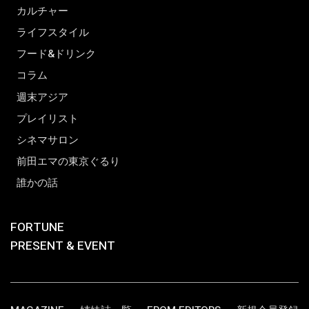
カルチャー
ライフスタイル
フード&ドリンク
コラム
週末アジア
プレイリスト
シネマサロン
前田エマの東京ぐるり
誰かの話
FORTUNE
PRESENT & EVENT