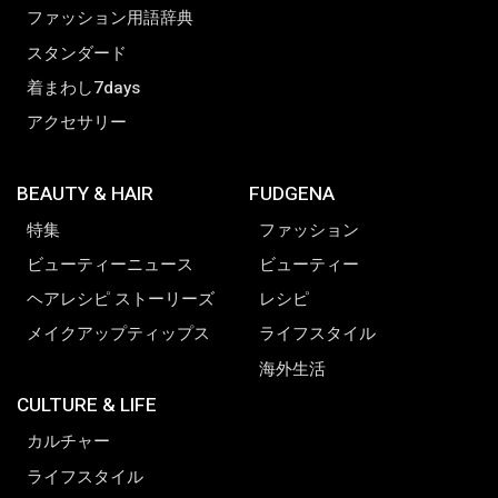
ファッション用語辞典
スタンダード
着まわし7days
アクセサリー
BEAUTY & HAIR
FUDGENA
特集
ファッション
ビューティーニュース
ビューティー
ヘアレシピ ストーリーズ
レシピ
メイクアップティップス
ライフスタイル
海外生活
CULTURE & LIFE
カルチャー
ライフスタイル