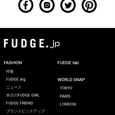
FASHION
FUDGE tab.
特集
FUDGE dig.
WORLD SNAP
ニュース
TOKYO
本日のFUDGE GIRL
PARIS
FUDGE FRIEND
LONDON
ブランドピックアップ