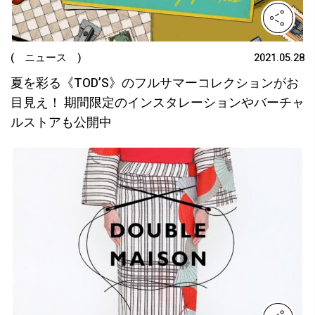
( ニュース )
2021.05.28
夏を彩る《TOD’S》のフルサマーコレクションがお
目見え！ 期間限定のインスタレーションやバーチャ
ルストアも公開中