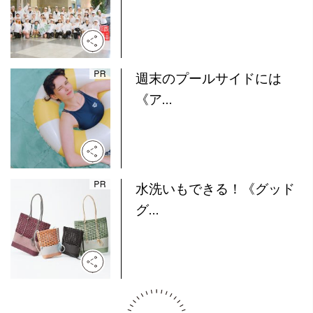
週末のプールサイドには
《ア...
水洗いもできる！《グッド
グ...