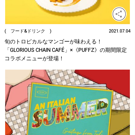
( フード&ドリンク )
2021.07.04
旬のトロピカルなマンゴーが味わえる！
「GLORIOUS CHAIN CAFÉ」×《PUFFZ》の期間限定
コラボメニューが登場！