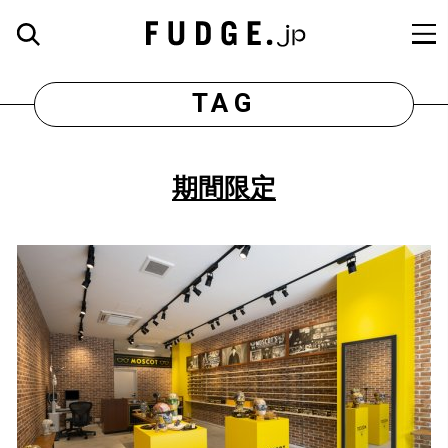
TAG
期間限定