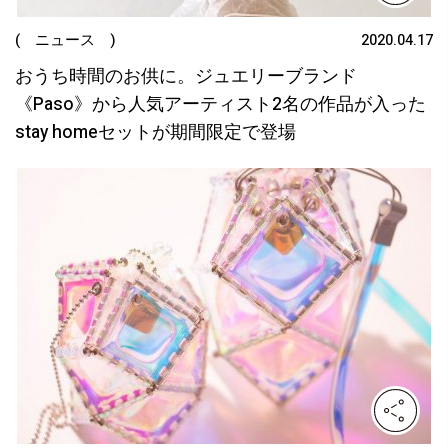
( ニュース )
2020.04.17
おうち時間のお供に。ジュエリーブランド
《Paso》から人気アーティスト2名の作品が入った
stay homeセットが期間限定で登場