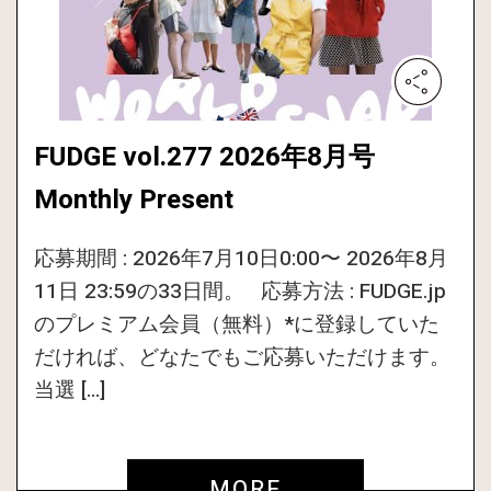
FUDGE vol.277 2026年8月号
Monthly Present
応募期間 : 2026年7月10日0:00〜 2026年8月
11日 23:59の33日間。 応募方法 : FUDGE.jp
のプレミアム会員（無料）*に登録していた
だければ、どなたでもご応募いただけます。
当選 […]
MORE