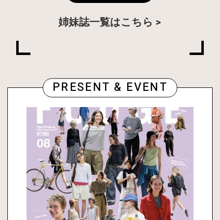
姉妹誌一覧はこちら
PRESENT & EVENT