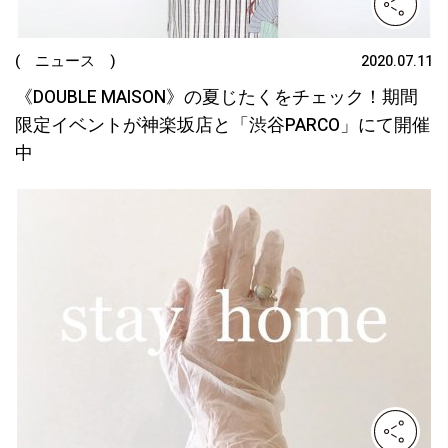
( ニュース )
2020.07.11
《DOUBLE MAISON》の夏じたくをチェック！期間
限定イベントが神楽坂店と「渋谷PARCO」にて開催
中