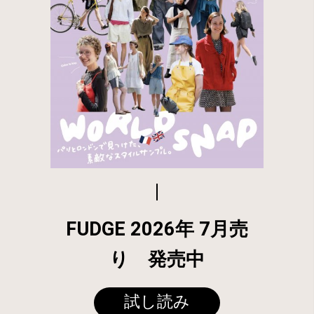
FUDGE 2026年 7月売
り 発売中
試し読み