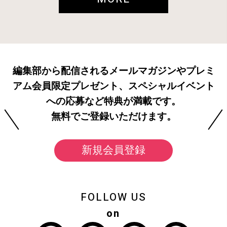
編集部から配信されるメールマガジンやプレミ
アム会員限定プレゼント、スペシャルイベント
への応募など特典が満載です。
無料でご登録いただけます。
新規会員登録
FOLLOW US
on