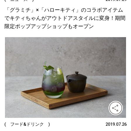
「グラミチ」×「ハローキティ」のコラボアイテム
でキティちゃんがアウトドアスタイルに変身！期間
限定ポップアップショップもオープン
( フード&ドリンク )
2019.07.26