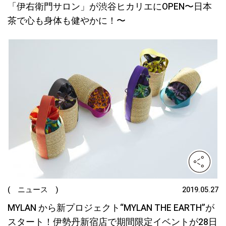
「伊右衛門サロン」が渋谷ヒカリエにOPEN〜日本
茶で心も身体も健やかに！〜
( ニュース )
2019.05.27
MYLAN から新プロジェクト“MYLAN THE EARTH”が
スタート！伊勢丹新宿店で期間限定イベントが28日