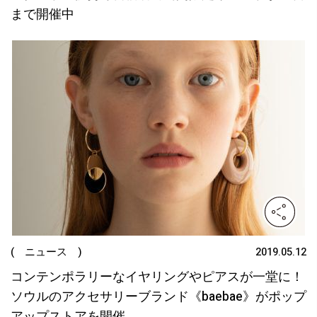
まで開催中
( ニュース )
2019.05.12
コンテンポラリーなイヤリングやピアスが一堂に！
ソウルのアクセサリーブランド《baebae》がポップ
アップストアを開催