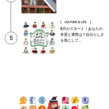
( CULTURE & LIFE )
8月がスタート！あなたの
本質と運勢は？自分らしさ
5
を形にして...