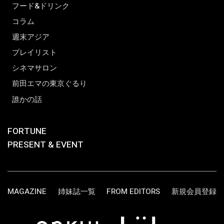
フード&ドリンク
コラム
週末アジア
プレイリスト
シネマサロン
前田エマの東京ぐるり
誰かの話
FORTUNE
PRESENT & EVENT
MAGAZINE
姉妹誌一覧
FROM EDITORS
新規会員登録