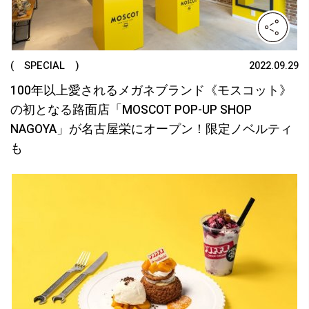
( SPECIAL )
2022.09.29
100年以上愛されるメガネブランド《モスコット》
の初となる路面店「MOSCOT POP-UP SHOP
NAGOYA」が名古屋栄にオープン！限定ノベルティ
も