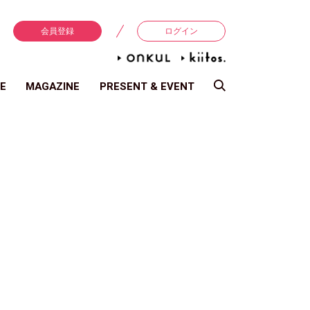
会員登録
ログイン
E
MAGAZINE
PRESENT & EVENT