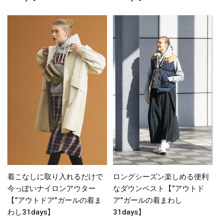
着こなしに取り入れるだけで
ロングシーズン楽しめる便利
今っぽいナイロンアウター
なダウンベスト【“アウトド
【“アウトドア”ガールの着ま
ア”ガールの着まわし
わし31days】
31days】