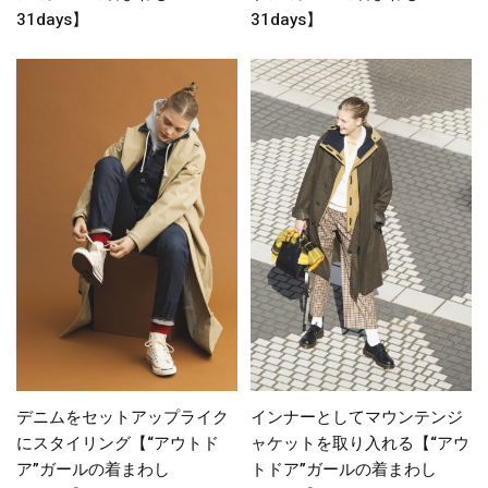
31days】
31days】
デニムをセットアップライク
インナーとしてマウンテンジ
にスタイリング【“アウトド
ャケットを取り入れる【“アウ
ア”ガールの着まわし
トドア”ガールの着まわし