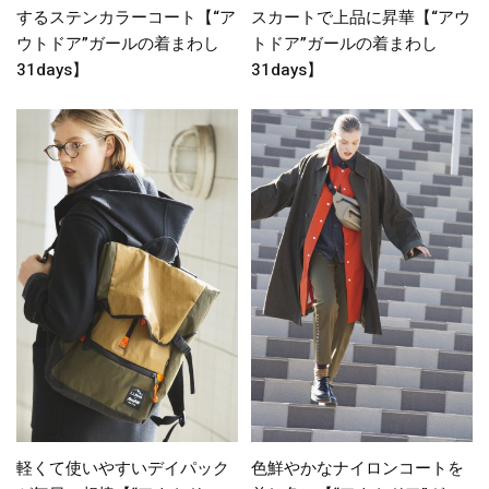
するステンカラーコート【“ア
スカートで上品に昇華【“アウ
ウトドア”ガールの着まわし
トドア”ガールの着まわし
31days】
31days】
軽くて使いやすいデイパック
色鮮やかなナイロンコートを