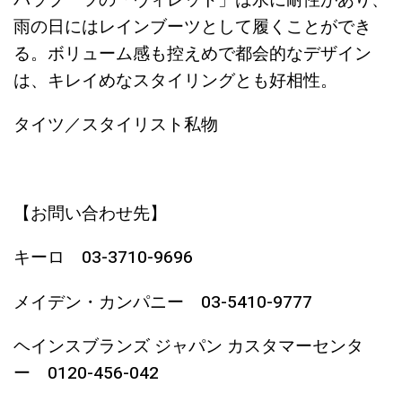
パラブーツの「ヴィレット」は水に耐性があり、
雨の日にはレインブーツとして履くことができ
る。ボリューム感も控えめで都会的なデザイン
は、キレイめなスタイリングとも好相性。
タイツ／スタイリスト私物
【お問い合わせ先】
キーロ 03-3710-9696
メイデン・カンパニー 03-5410-9777
ヘインスブランズ ジャパン カスタマーセンタ
ー 0120-456-042