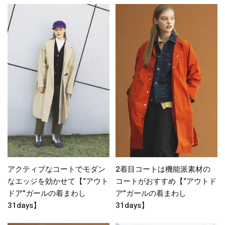
アクティブなコートでモダン
2着目コートは機能派素材の
なエッジを効かせて【“アウト
コートがおすすめ【“アウトド
ドア”ガールの着まわし
ア”ガールの着まわし
31days】
31days】