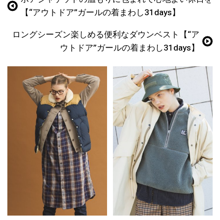
【“アウトドア”ガールの着まわし31days】
ロングシーズン楽しめる便利なダウンベスト【“ア
ウトドア”ガールの着まわし31days】