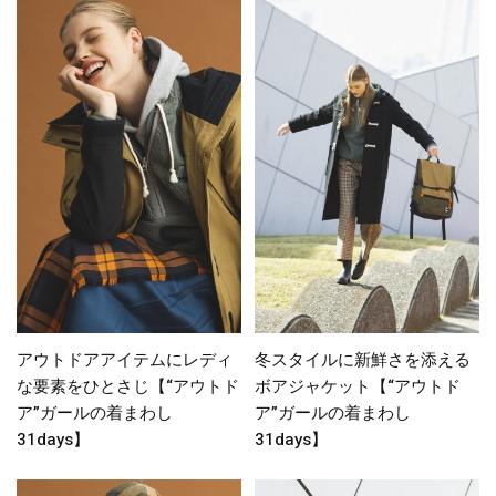
アウトドアアイテムにレディ
冬スタイルに新鮮さを添える
な要素をひとさじ【“アウトド
ボアジャケット【“アウトド
ア”ガールの着まわし
ア”ガールの着まわし
31days】
31days】