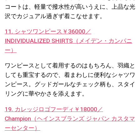
コートは、軽量で撥水性が高いうえに、上品な光
沢でカジュアル過ぎず着こなせます。
11. シャツワンピース￥36000／
INDIVIDUALIZED SHIRTS（メイデン・カンパニ
ー）
ワンピースとして着用するのはもちろん、羽織と
しても重宝するので、着まわしに便利なシャツワ
ンピース。グッドガールなチェック柄も、スタイ
リングに華やかさを添えます。
19. カレッジロゴフーディ￥18000／
Champion（ヘインスブランズ ジャパン カスタマ
ーセンター）