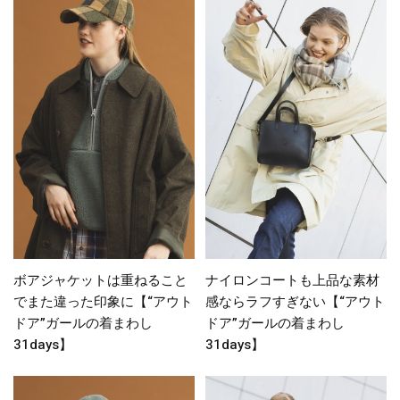
ボアジャケットは重ねること
ナイロンコートも上品な素材
でまた違った印象に【“アウト
感ならラフすぎない【“アウト
ドア”ガールの着まわし
ドア”ガールの着まわし
31days】
31days】