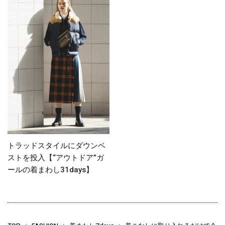
トラッドスタイルにダウンベ
ストを投入【“アウトドア”ガ
ールの着まわし31days】