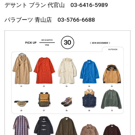
デサント ブラン 代官山 03-6416-5989
パラブーツ 青山店 03-5766-6688