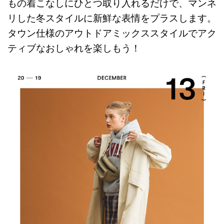
もの着こなしにひとつ取り入れるだけで、マンネ
リした冬スタイルに新鮮な表情をプラスします。
タウン仕様のアウトドアミックススタイルでアク
ティブなおしゃれを楽しもう！