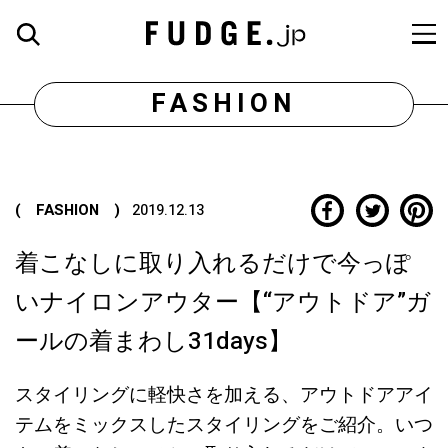
FASHION
( FASHION )
2019.12.13
着こなしに取り入れるだけで今っぽ
いナイロンアウター【“アウトドア”ガ
ールの着まわし31days】
スタイリングに軽快さを加える、アウトドアアイ
テムをミックスしたスタイリングをご紹介。いつ