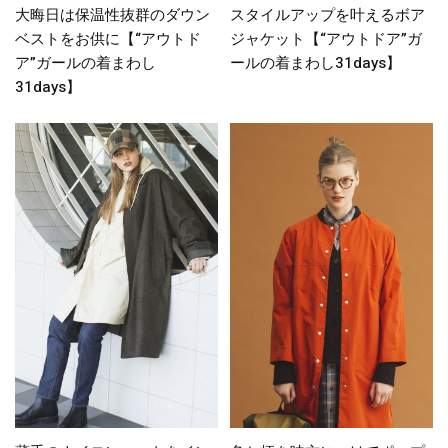
大晦日は保温性抜群のダウン
スタイルアップを叶えるボア
ベストをお供に【“アウトド
ジャケット【“アウトドア”ガ
ア”ガールの着まわし
ールの着まわし31days】
31days】