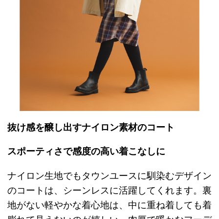
抜け感を醸し出すナイロン素材のコート
スポーティさで感度の高い着こなしに
ナイロン生地でもタウンユースに馴染むデザイン
のコートは、シーンレスに活躍してくれます。裏
地がない軽やかな着心地は、中に重ね着しても着