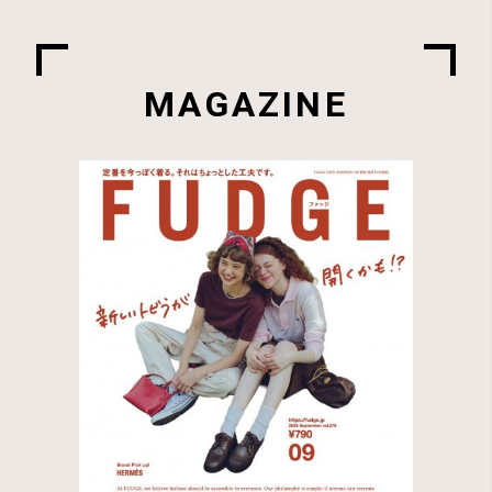
MAGAZINE