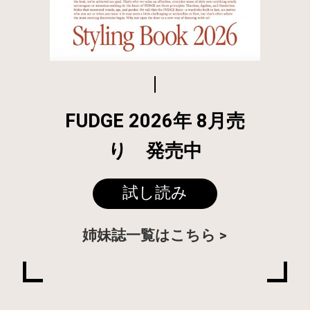
FUDGE 2026年 8月売
り 発売中
試し読み
姉妹誌一覧はこちら