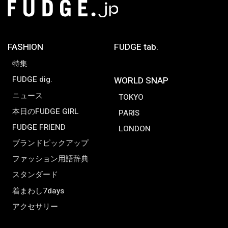
FASHION
FUDGE tab.
特集
FUDGE dig.
WORLD SNAP
ニュース
TOKYO
本日のFUDGE GIRL
PARIS
FUDGE FRIEND
LONDON
ブランドピックアップ
ファッション用語辞典
スタンダード
着まわし7days
アクセサリー