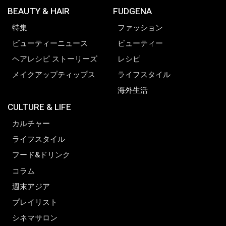
BEAUTY & HAIR
FUDGENA
特集
ファッション
ビューティーニュース
ビューティー
ヘアレシピ ストーリーズ
レシピ
メイクアップティップス
ライフスタイル
海外生活
CULTURE & LIFE
カルチャー
ライフスタイル
フード&ドリンク
コラム
週末アジア
プレイリスト
シネマサロン