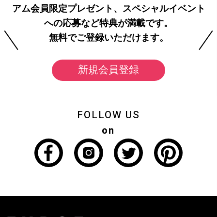
アム会員限定プレゼント、スペシャルイベント
への応募など特典が満載です。
無料でご登録いただけます。
新規会員登録
FOLLOW US
on