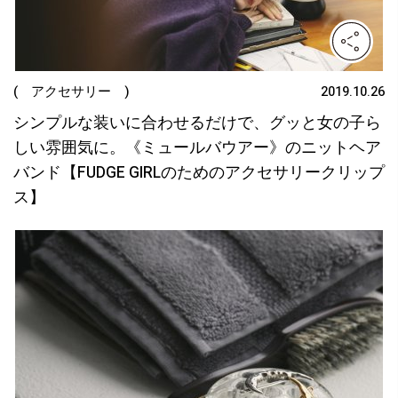
( アクセサリー )
2019.10.26
シンプルな装いに合わせるだけで、グッと女の子ら
しい雰囲気に。《ミュールバウアー》のニットヘア
バンド【FUDGE GIRLのためのアクセサリークリップ
ス】