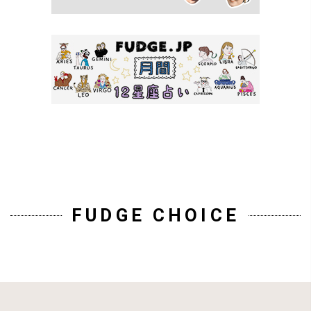
FUDGE CHOICE