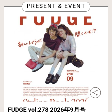
PRESENT & EVENT
FUDGE vol.278 2026年9月号