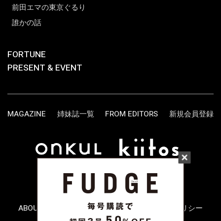
前田エマの東京ぐるり
誰かの話
FORTUNE
PRESENT & EVENT
MAGAZINE
姉妹誌一覧
FROM EDITORS
新規会員登録
ABOUT US
お問い合わせ
プライバシーポリシー