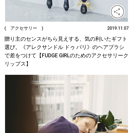
( アクセサリー )
2019.11.07
贈り主のセンスがちら見えする、気の利いたギフト
選び。《アレクサンドル ドゥ パリ》のヘアブラシ
で差をつけて【FUDGE GIRLのためのアクセサリーク
リップス】