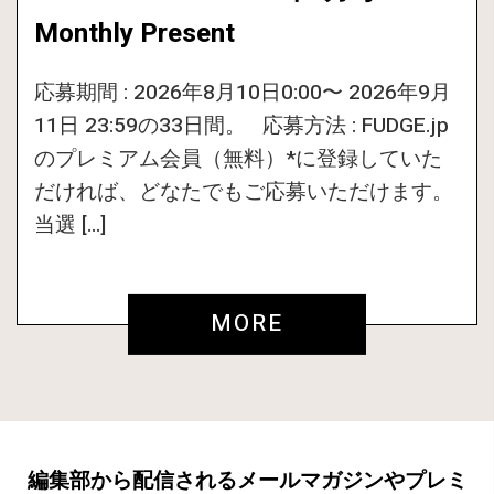
Monthly Present
応募期間 : 2026年8月10日0:00〜 2026年9月
11日 23:59の33日間。 応募方法 : FUDGE.jp
のプレミアム会員（無料）*に登録していた
だければ、どなたでもご応募いただけます。
当選 […]
MORE
編集部から配信されるメールマガジンやプレミ