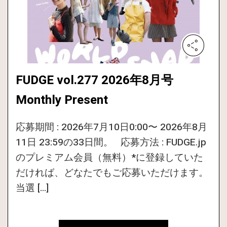
FUDGE vol.277 2026年8月号
Monthly Present
応募期間 : 2026年7月10日0:00〜 2026年8月
11日 23:59の33日間。 応募方法 : FUDGE.jp
のプレミアム会員（無料）*に登録していた
だければ、どなたでもご応募いただけます。
当選 […]