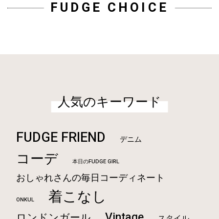
FUDGE CHOICE
人気のキーワード
FUDGE FRIEND
デニム
コーデ
本日のFUDGE GIRL
おしゃれさんの毎日コーディネート
着こなし
ONKUL
Vintage
ロンドンガール
スタイル