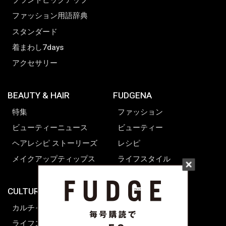
ブランドピックアップ
ファッション用語辞典
スタンダード
着まわし7days
アクセサリー
BEAUTY & HAIR
FUDGENA
特集
ファッション
ビューティーニュース
ビューティー
ヘアレシピ ストーリーズ
レシピ
メイクアップティップス
ライフスタイル
海外生活
CULTURE & LIFE
カルチャー
ライフスタイル