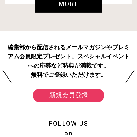
MORE
編集部から配信されるメールマガジンやプレミ
アム会員限定プレゼント、スペシャルイベント
への応募など特典が満載です。
無料でご登録いただけます。
新規会員登録
FOLLOW US
on