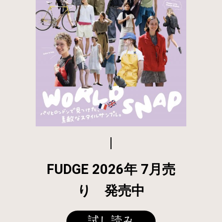
FUDGE 2026年 7月売
り 発売中
試し読み