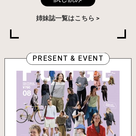
姉妹誌一覧はこちら
PRESENT & EVENT