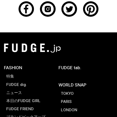
FASHION
FUDGE tab.
特集
FUDGE dig.
WORLD SNAP
ニュース
TOKYO
本日のFUDGE GIRL
PARIS
FUDGE FRIEND
LONDON