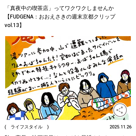
「真夜中の喫茶店」ってワクワクしませんか
【FUDGENA：おおえさきの週末京都クリップ
vol.13】
( ライフスタイル )
2025.11.26