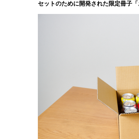
セットのために開発された限定冊子「