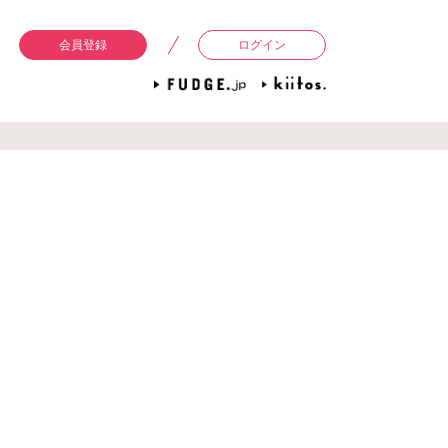
会員登録
ログイン