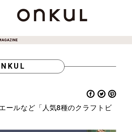
MAGAZINE
ONKUL
エールなど「人気8種のクラフトビ