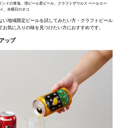
インドの青鬼、僕ビール君ビール、クラフトザウルス ペールエー
イ、水曜日のネコ
ない地域限定ビールを試してみたい方・クラフトビール
てお気に入りの味を見つけたい方におすすめです。
アップ