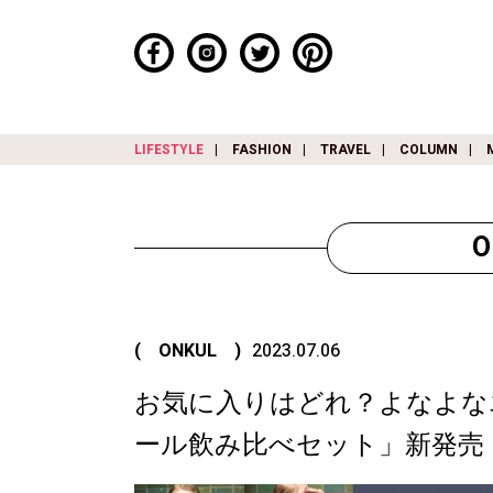
LIFESTYLE
FASHION
TRAVEL
COLUMN
( ONKUL )
2023.07.06
お気に入りはどれ？よなよな
ール飲み比べセット」新発売