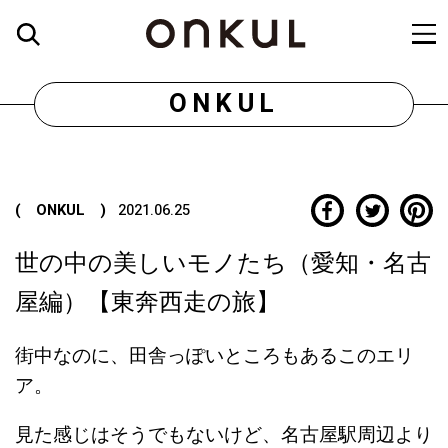
ONKUL
( ONKUL )
2021.06.25
世の中の美しいモノたち（愛知・名古
屋編）【東奔西走の旅】
街中なのに、田舎っぽいところもあるこのエリ
ア。
見た感じはそうでもないけど、名古屋駅周辺より