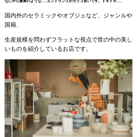
なにやら倉庫のような……エントランスがカッコ良いです。ドキドキ……
国内外のセラミックやオブジェなど、ジャンルや
国籍、
生産規模を問わずフラットな視点で世の中の美し
いものを紹介しているお店です。