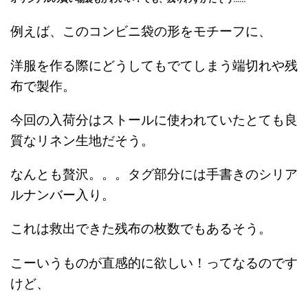
例えば、このコンビニ袋の形をモチーフに、
洋服を作る際にどうしてもでてしまう端切れや残
布で製作。
今回の入荷分はストールに使われていたとても良
質なリネン生地だそう。
なんとも贅沢。。。タグ部分には手書きのシリア
ルナンバー入り。
これは救出できた残布の枚数でもあるそう。
こーいうものが直感的に欲しい！ってなるのです
けど、