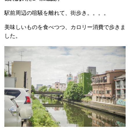
駅前周辺の喧騒を離れて、街歩き。。。。
美味しいものを食べつつ、カロリー消費で歩きま
した。