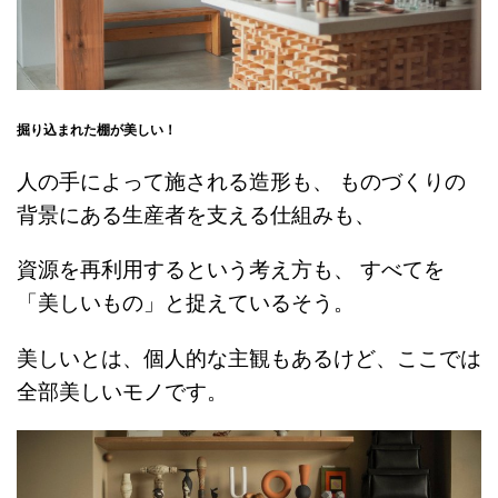
掘り込まれた棚が美しい！
人の手によって施される造形も、 ものづくりの
背景にある生産者を支える仕組みも、
資源を再利用するという考え方も、 すべてを
「美しいもの」と捉えているそう。
美しいとは、個人的な主観もあるけど、ここでは
全部美しいモノです。