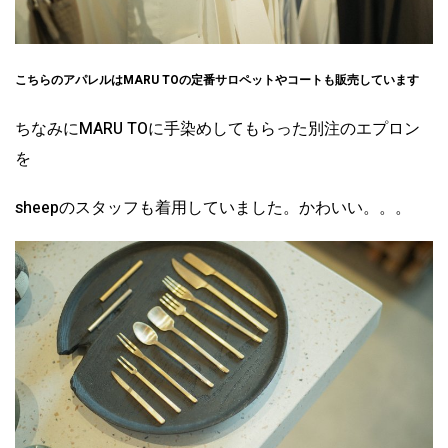
こちらのアパレルは
MARU TOの定番サロペットやコートも販売しています
ちなみにMARU TOに手染めしてもらった別注のエプロン
を
sheepのスタッフも着用していました。かわいい。。。