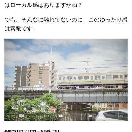
はローカル感はありますかね？
でも、そんなに離れてないのに、このゆったり感
は素敵です。
長閑ではないけどローカル感はあり