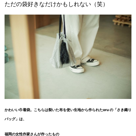
ただの袋好きなだけかもしれない（笑）
かわいい巾着袋。こちらは
裂いた布を使い生地から作られたoru の「さき織り
バッグ」は、
福岡の女性作家さんが作ったもの