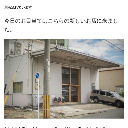
川も流れています
今日のお目当てはこちらの新しいお店に来まし
た。