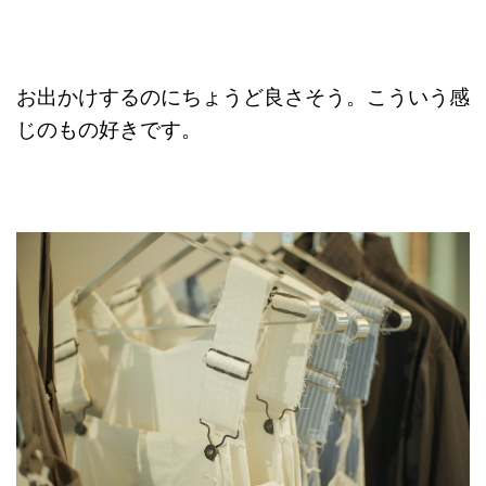
お出かけするのにちょうど良さそう。こういう感
じのもの好きです。