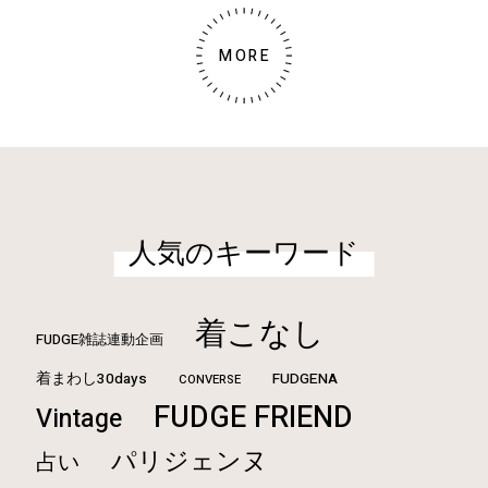
MORE
人気のキーワード
着こなし
FUDGE雑誌連動企画
着まわし30days
FUDGENA
CONVERSE
FUDGE FRIEND
Vintage
パリジェンヌ
占い