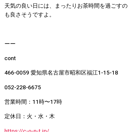
天気の良い日には、まったりお茶時間を過ごすの
も良さそうですよ。
ーー
cont
466-0059 愛知県名古屋市昭和区福江1-15-18
052-228-6675
営業時間：11時〜17時
定休日：火・水・木
https://c-o-n-t.jp/