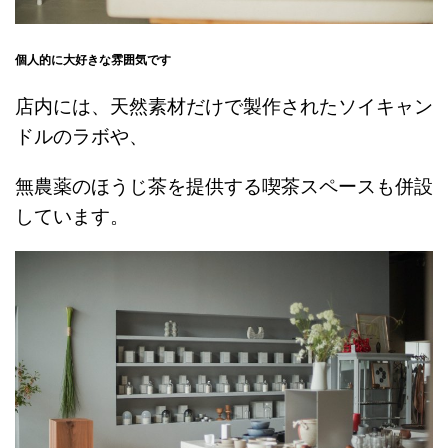
個人的に大好きな雰囲気です
店内には、天然素材だけで製作されたソイキャン
ドルのラボや、
無農薬のほうじ茶を提供する喫茶スペースも併設
しています。