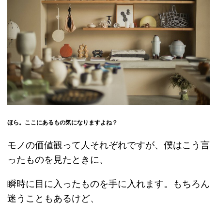
ほら。ここにあるもの気になりますよね？
モノの価値観って人それぞれですが、僕はこう言
ったものを見たときに、
瞬時に目に入ったものを手に入れます。もちろん
迷うこともあるけど、