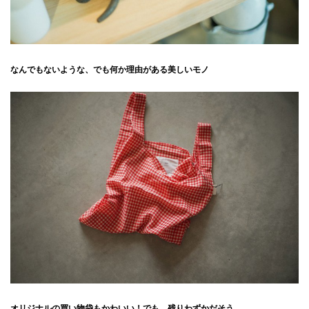
なんでもないような、でも何か理由がある美しいモノ
オリジナルの買い物袋もかわいい！でも、残りわずかだそう……