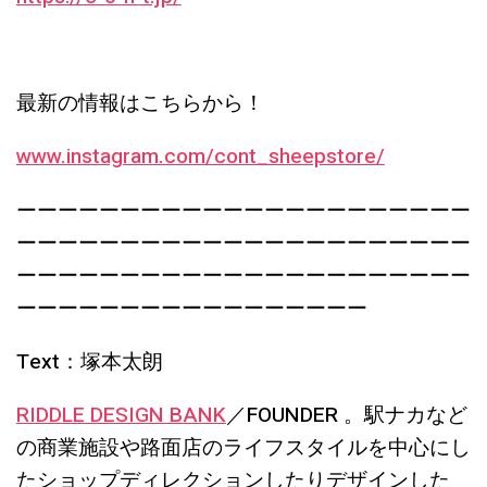
最新の情報はこちらから！
www.instagram.com/cont_sheepstore/
ーーーーーーーーーーーーーーーーーーーーーー
ーーーーーーーーーーーーーーーーーーーーーー
ーーーーーーーーーーーーーーーーーーーーーー
ーーーーーーーーーーーーーーーーー
Text：塚本太朗
RIDDLE DESIGN BANK
／FOUNDER 。駅ナカなど
の商業施設や路面店のライフスタイルを中心にし
たショップディレクションしたりデザインした