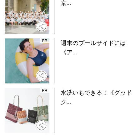
京...
週末のプールサイドには
《ア...
水洗いもできる！《グッド
グ...