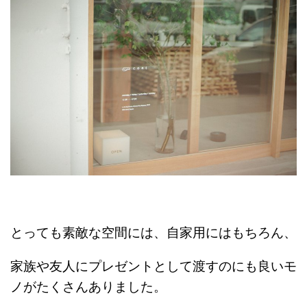
とっても素敵な空間には、自家用にはもちろん、
家族や友人にプレゼントとして渡すのにも良いモ
ノがたくさんありました。