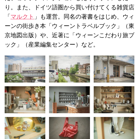
り。また、ドイツ語圏から買い付けてくる雑貨店
「
マルクト
」も運営。同名の著書をはじめ、ウィ
ーンの街歩き本「ウィーントラベルブック」（東
京地図出版）や、近著に「ウィーンこだわり旅ブ
ック」（産業編集センター）など。