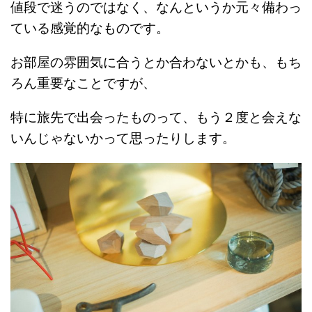
値段で迷うのではなく、なんというか元々備わっ
ている感覚的なものです。
お部屋の雰囲気に合うとか合わないとかも、もち
ろん重要なことですが、
特に旅先で出会ったものって、もう２度と会えな
いんじゃないかって思ったりします。