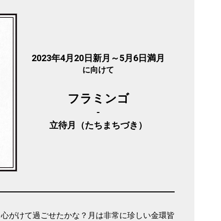
2023年4月20日新月～5月6日満月
に向けて
フラミンゴ
立待月（たちまちづき）
を心がけて過ごせたかな？月は非常に珍しい金環皆