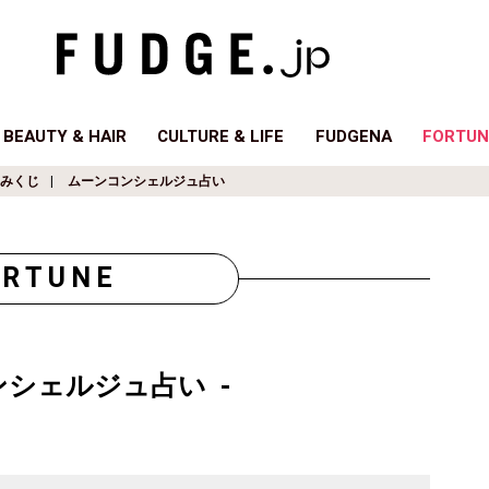
BEAUTY & HAIR
CULTURE & LIFE
FUDGENA
FORTUN
みくじ
ムーンコンシェルジュ占い
ORTUNE
ンシェルジュ占い