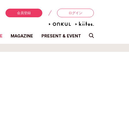
会員登録
ログイン
E
MAGAZINE
PRESENT & EVENT