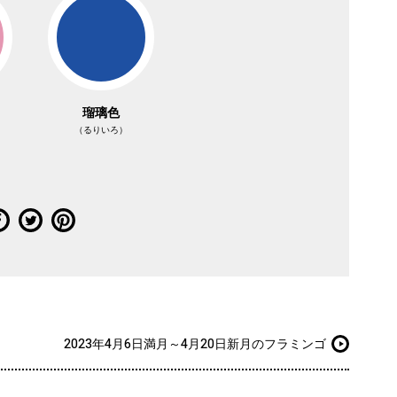
瑠璃色
（るりいろ）
2023年4月6日満月～4月20日新月のフラミンゴ