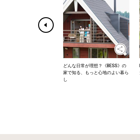
ホワイトからデニムまで、
どんな日常が理想？《BESS》の
を乗り切るワンツーコーデ
家で知る、もっと心地のよい暮ら
し