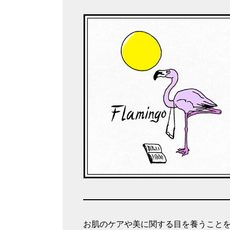
お肌のケアや美に関する目を養うこと