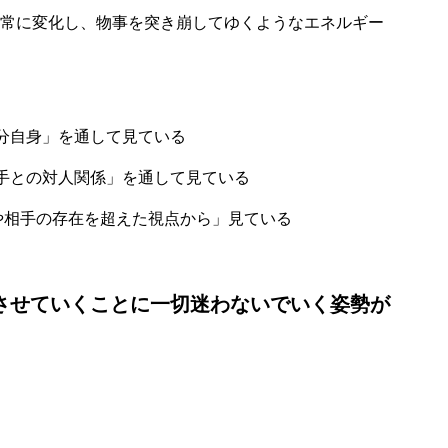
常に変化し、物事を突き崩してゆくようなエネルギー
分自身」を通して見ている
手との対人関係」を通して見ている
や相手の存在を超えた視点から」見ている
容させていくことに一切迷わないでいく姿勢が