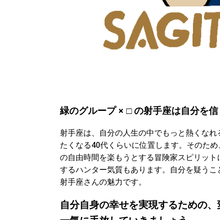
緑のグループ × □ の射手座は自分
射手座は、自分の人生の中でもっと熱くなれ
たくなる40代くらいに位置します。そのた
の自由時間を楽もうとする冒険家スピリット
するハンター気質もあります。自分を疑うこ
射手座さんの魅力です。
自分自身の幸せを実現するための、