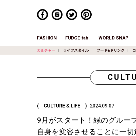
FASHION
FUDGE tab.
WORLD SNAP
カルチャー
ライフスタイル
フード&ドリンク
コ
CULTU
( CULTURE & LIFE )
2024.09.07
9月がスタート！緑のグルー
自身を変容させることに一切