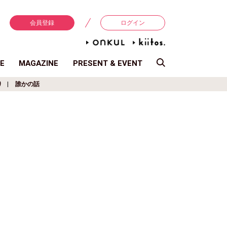
会員登録
ログイン
E
MAGAZINE
PRESENT & EVENT
り
誰かの話