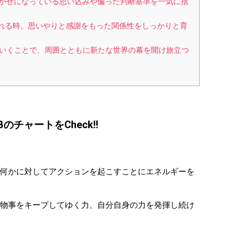
、足かせになっている思い込みや偏った判断基準を一気に捨
くれる時。思いやりと感謝をもった関係性をしっかりと育
ていくことで、周囲とともに新たな世界の幕を開け旅立つ
チャートをCheck!!
何かに対してアクションを起こすことにエネルギーを
物事をキープしてゆく力、自分自身の力を発揮し続け