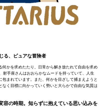
を信じる、ピュアな冒険者
る何かを求めたたり、日常から解き放たれて自由を求め
め、射手座さんはおおらかなムードを持っていて、人生
に包まれています。また、何かを目ざして捕まえようと
となく目標に向かっていく勢いと大らかで自由な気質は
変容の時期。知らずに抱えている思い込みを