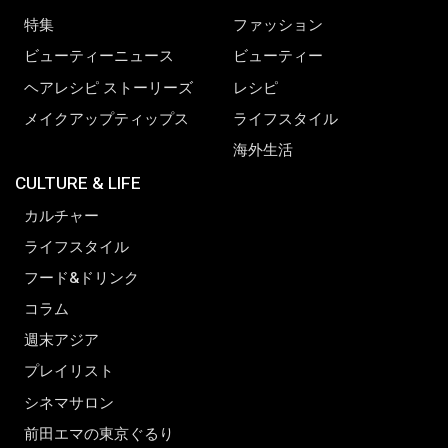
特集
ファッション
ビューティーニュース
ビューティー
ヘアレシピ ストーリーズ
レシピ
メイクアップティップス
ライフスタイル
海外生活
CULTURE & LIFE
カルチャー
ライフスタイル
フード&ドリンク
コラム
週末アジア
プレイリスト
シネマサロン
前田エマの東京ぐるり