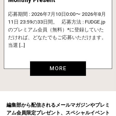
Monthly Present
応募期間 : 2026年7月10日0:00〜 2026年8月
11日 23:59の33日間。 応募方法 : FUDGE.jp
のプレミアム会員（無料）*に登録していた
だければ、どなたでもご応募いただけます。
当選 […]
MORE
編集部から配信されるメールマガジンやプレミ
アム会員限定プレゼント、スペシャルイベント