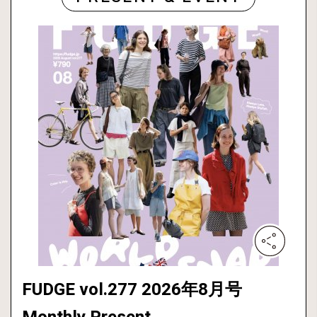
FUDGE vol.277 2026年8月号