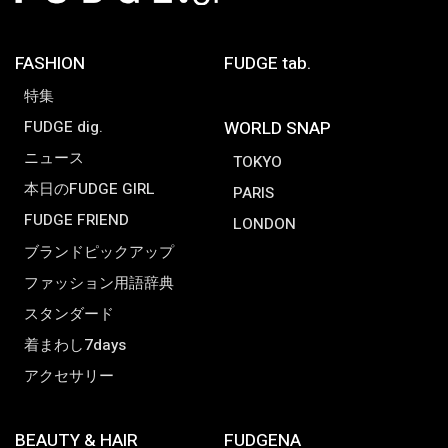
FASHION
FUDGE tab.
特集
FUDGE dig.
WORLD SNAP
ニュース
TOKYO
本日のFUDGE GIRL
PARIS
FUDGE FRIEND
LONDON
ブランドピックアップ
ファッション用語辞典
スタンダード
着まわし7days
アクセサリー
BEAUTY & HAIR
FUDGENA