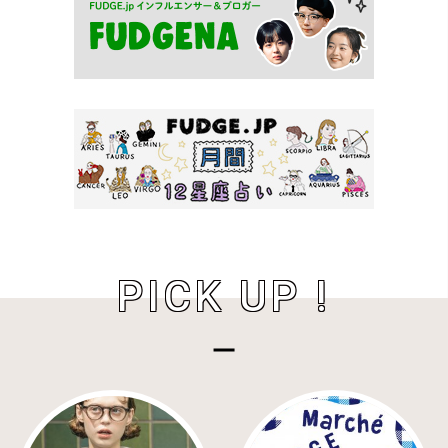
PICK UP !