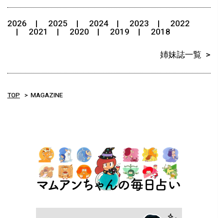
2026
2025
2024
2023
2022
2021
2020
2019
2018
姉妹誌一覧
TOP
MAGAZINE