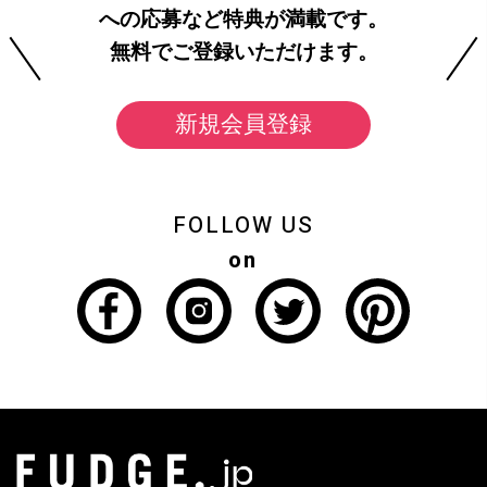
への応募など特典が満載です。
無料でご登録いただけます。
新規会員登録
FOLLOW US
on