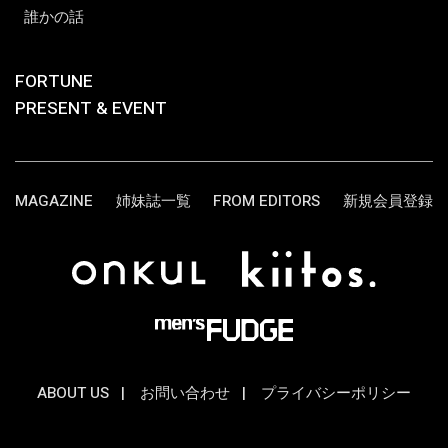
誰かの話
FORTUNE
PRESENT & EVENT
MAGAZINE
姉妹誌一覧
FROM EDITORS
新規会員登録
ABOUT US
お問い合わせ
プライバシーポリシー