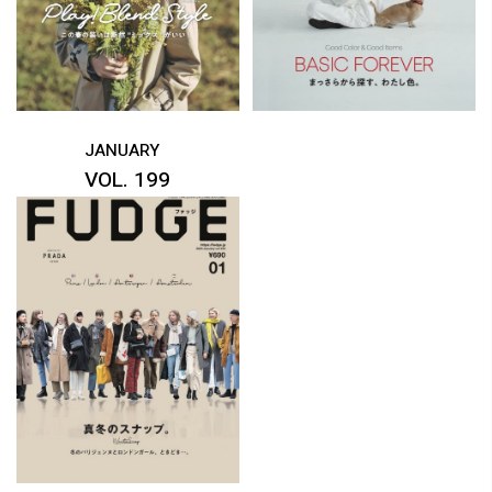
JANUARY
VOL. 199