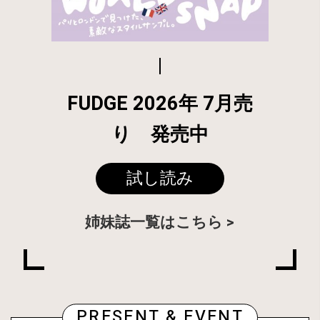
FUDGE 2026年 7月売
り 発売中
試し読み
姉妹誌一覧はこちら
PRESENT & EVENT