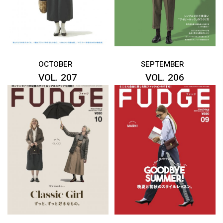
OCTOBER
SEPTEMBER
VOL. 207
VOL. 206