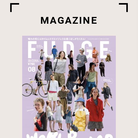
MAGAZINE