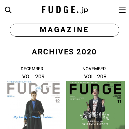
MAGAZINE
ARCHIVES 2020
DECEMBER
NOVEMBER
VOL. 209
VOL. 208