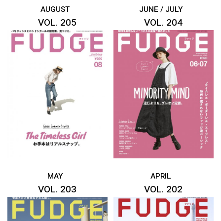
AUGUST
JUNE / JULY
VOL. 205
VOL. 204
MAY
APRIL
VOL. 203
VOL. 202