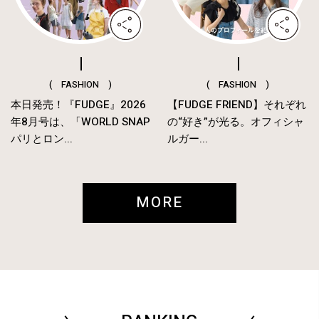
( FASHION )
( FASHION )
本日発売！『FUDGE』2026
【FUDGE FRIEND】それぞれ
年8月号は、「WORLD SNAP
の“好き”が光る。オフィシャ
パリとロン...
ルガー...
MORE