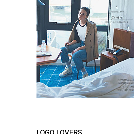
LOGO LOVERS