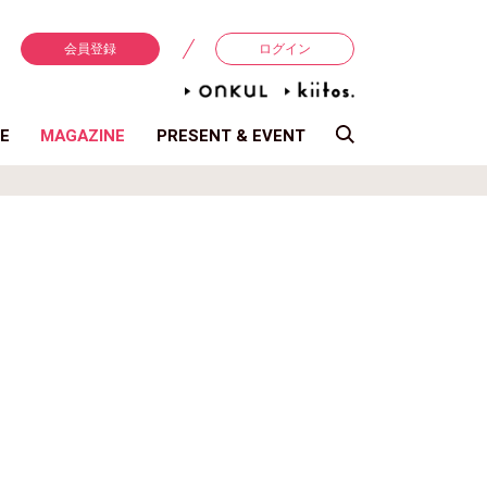
会員登録
ログイン
E
MAGAZINE
PRESENT & EVENT