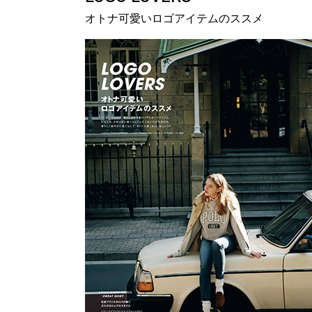
オトナ可愛いロゴアイテムのススメ