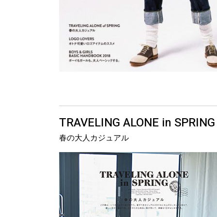
TRAVELING ALONE in SPRING
春の大人カジュアル