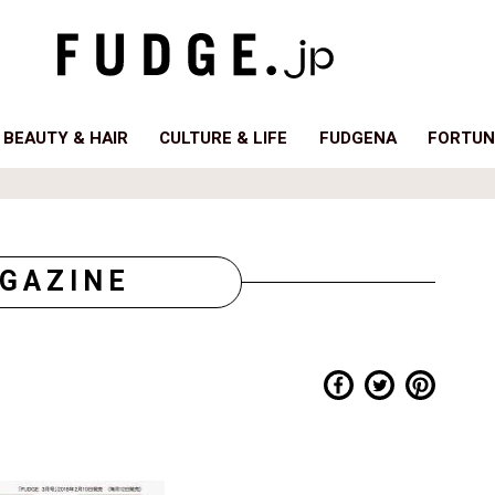
BEAUTY & HAIR
CULTURE & LIFE
FUDGENA
FORTUN
GAZINE