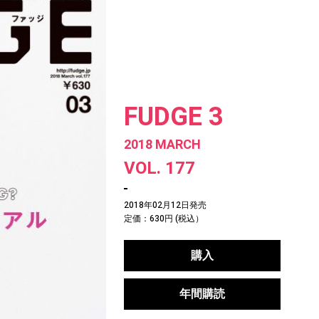
FUDGE 3
2018 MARCH
VOL. 177
2018年02月12日発売
定価：630円 (税込）
購入
年間購読