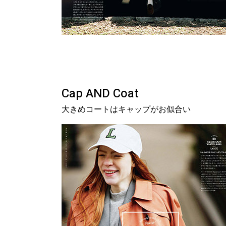
Cap AND Coat
大きめコートはキャップがお似合い