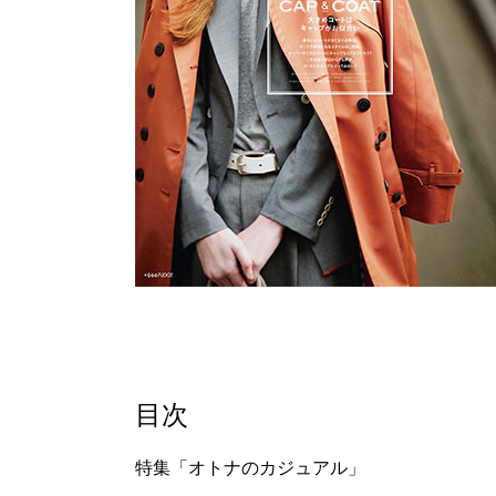
目次
特集「オトナのカジュアル」