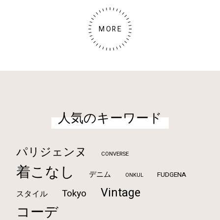
MORE
人気のキーワード
パリジェンヌ
CONVERSE
着こなし
デニム
FUDGENA
ONKUL
Vintage
Tokyo
スタイル
コーデ