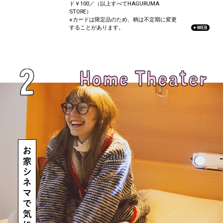
ド￥100／（以上すべてHAGURUMA
STORE）
※カードは限定品のため、柄は不定期に変更
することがあります。