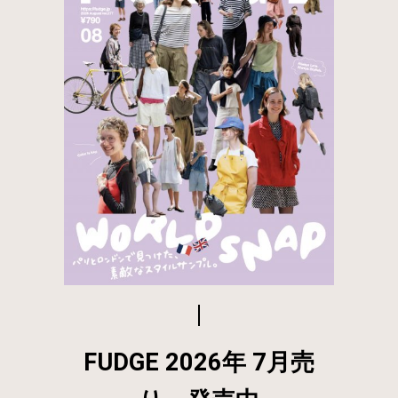
FUDGE 2026年 7月売