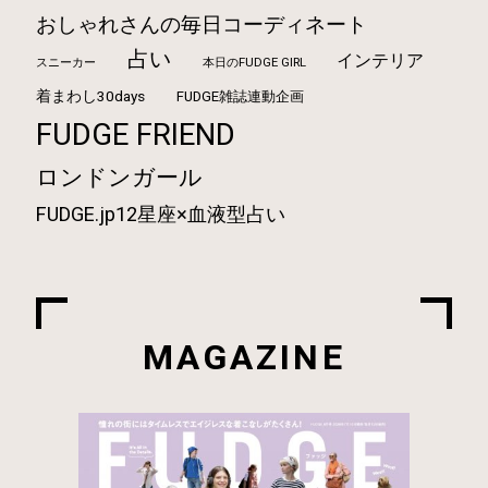
おしゃれさんの毎日コーディネート
占い
インテリア
本日のFUDGE GIRL
スニーカー
着まわし30days
FUDGE雑誌連動企画
FUDGE FRIEND
ロンドンガール
FUDGE.jp12星座×血液型占い
MAGAZINE