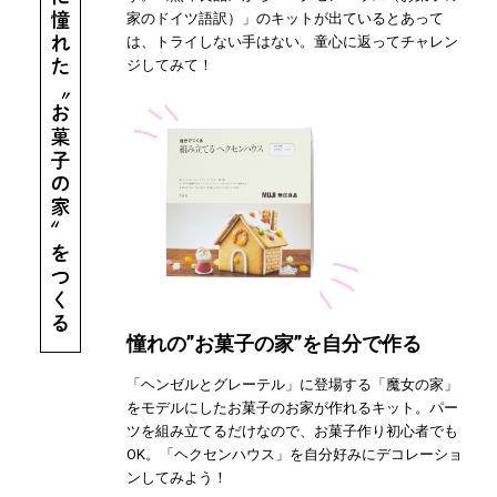
家のドイツ語訳）」のキットが出ているとあって
は、トライしない手はない。童心に返ってチャレン
ジしてみて！
憧れの”お菓子の家”を自分で作る
「ヘンゼルとグレーテル」に登場する「魔女の家」
をモデルにしたお菓子のお家が作れるキット。パー
ツを組み立てるだけなので、お菓子作り初心者でも
OK。「ヘクセンハウス」を自分好みにデコレーショ
ンしてみよう！