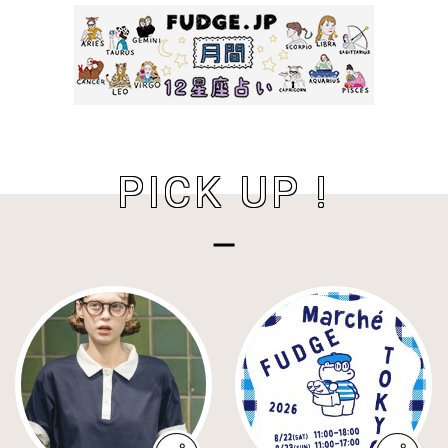
PICK UP !