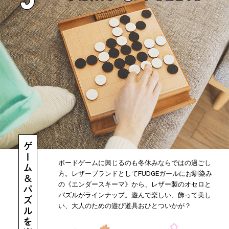
ボードゲームに興じるのも冬休みならではの過ごし
方。レザーブランドとしてFUDGEガールにお馴染み
の《エンダースキーマ》から、レザー製のオセロと
パズルがラインナップ。遊んで楽しい、飾って美し
い、大人のための遊び道具おひとついかが？