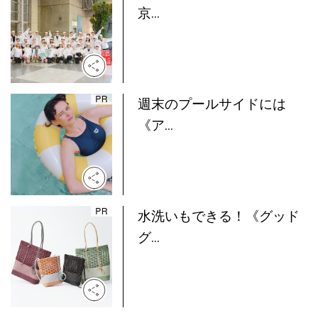
京...
週末のプールサイドには
《ア...
水洗いもできる！《グッド
グ...