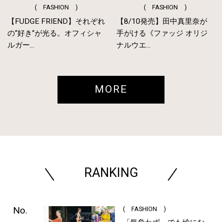
( FASHION )
( FASHION )
【FUDGE FRIEND】それぞれ
【8/10発売】田中真里奈が
の“好き”が光る。オフィシャ
手がける《ファッジ オリジ
ルガー...
ナルウエ...
MORE
RANKING
( FASHION )