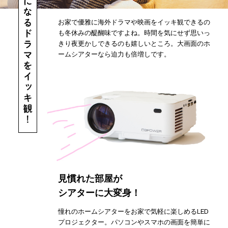
お家で優雅に海外ドラマや映画をイッキ観できるの
も冬休みの醍醐味ですよね。時間を気にせず思いっ
きり夜更かしできるのも嬉しいところ。大画面のホ
ームシアターなら迫力も倍増しです。
見慣れた部屋が
シアターに大変身！
憧れのホームシアターをお家で気軽に楽しめるLED
プロジェクター。パソコンやスマホの画面を簡単に