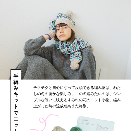
チクチクと無心になって没頭できる編み物は、わた
しの冬の密かな楽しみ。この冬編みたいのは、シン
プルな装いに映えるすみれの花のニット小物。編み
上がった時の達成感もまた格別。