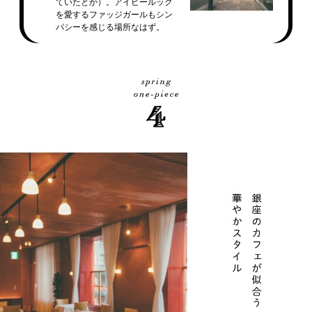
ていたとか）。アイビールック
を愛するファッジガールもシン
パシーを感じる場所なはず。