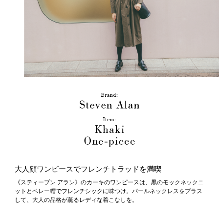
大人顔ワンピースでフレンチトラッドを満喫
《スティーブン アラン》のカーキのワンピースは、黒のモックネックニ
ットとベレー帽でフレンチシックに味つけ。パールネックレスをプラス
して、大人の品格が薫るレディな着こなしを。