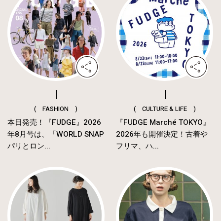
( FASHION )
( CULTURE & LIFE )
本日発売！『FUDGE』2026
『FUDGE Marché TOKYO』
年8月号は、「WORLD SNAP
2026年も開催決定！古着や
パリとロン...
フリマ、ハ...