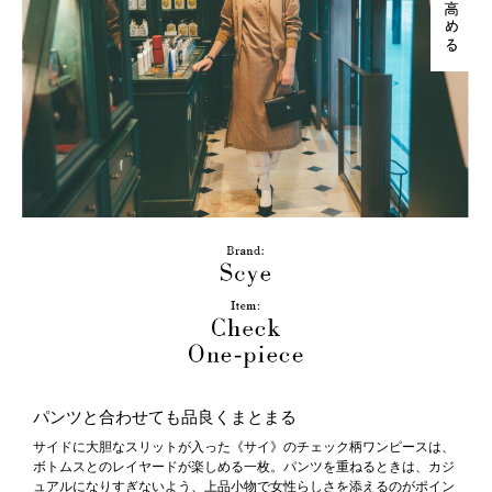
パンツと合わせても品良くまとまる
サイドに大胆なスリットが入った《サイ》のチェック柄ワンピースは、
ボトムスとのレイヤードが楽しめる一枚。パンツを重ねるときは、カジ
ュアルになりすぎないよう、上品小物で女性らしさを添えるのがポイン