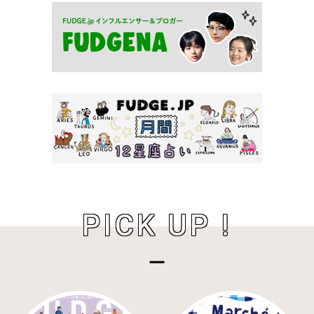
PICK UP !